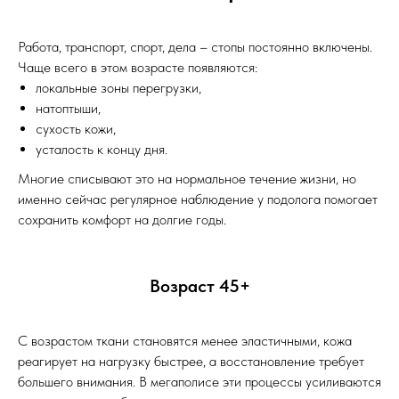
Работа, транспорт, спорт, дела – стопы постоянно включены.
Чаще всего в этом возрасте появляются:
локальные зоны перегрузки,
натоптыши,
сухость кожи,
усталость к концу дня.
Многие списывают это на нормальное течение жизни, но
именно сейчас регулярное наблюдение у подолога помогает
сохранить комфорт на долгие годы.
Возраст 45+
С возрастом ткани становятся менее эластичными, кожа
реагирует на нагрузку быстрее, а восстановление требует
большего внимания. В мегаполисе эти процессы усиливаются