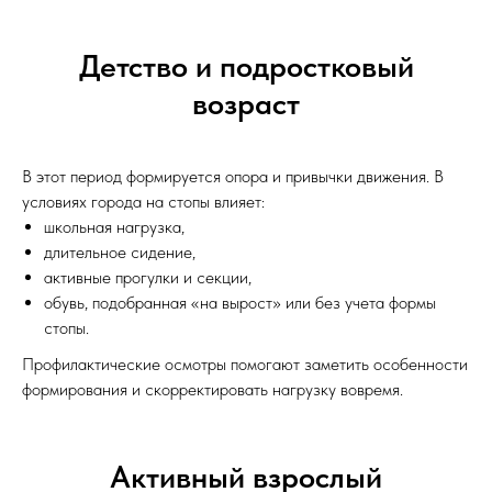
Детство и подростковый
возраст
В этот период формируется опора и привычки движения. В
условиях города на стопы влияет:
школьная нагрузка,
длительное сидение,
активные прогулки и секции,
обувь, подобранная «на вырост» или без учета формы
стопы.
Профилактические осмотры помогают заметить особенности
формирования и скорректировать нагрузку вовремя.
Активный взрослый