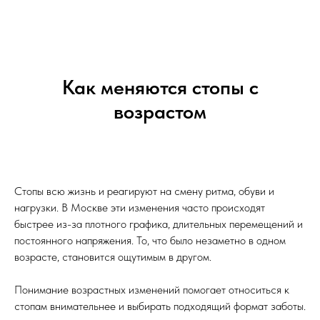
Как меняются стопы с
возрастом
Стопы всю жизнь и реагируют на смену ритма, обуви и
нагрузки. В Москве эти изменения часто происходят
быстрее из-за плотного графика, длительных перемещений и
постоянного напряжения. То, что было незаметно в одном
возрасте, становится ощутимым в другом.
Понимание возрастных изменений помогает относиться к
стопам внимательнее и выбирать подходящий формат заботы.