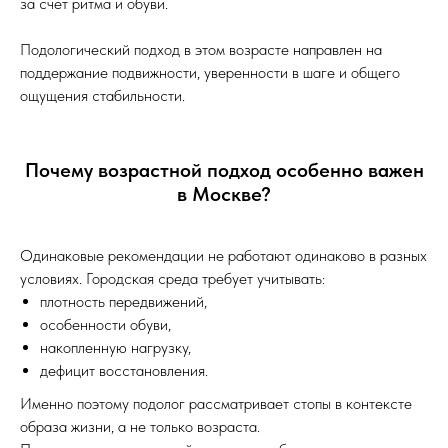
за счет ритма и обуви.
Подологический подход в этом возрасте направлен на
поддержание подвижности, уверенности в шаге и общего
ощущения стабильности.
Почему возрастной подход особенно важен
в Москве?
Одинаковые рекомендации не работают одинаково в разных
условиях. Городская среда требует учитывать:
плотность передвижений,
особенности обуви,
накопленную нагрузку,
дефицит восстановления.
Именно поэтому подолог рассматривает стопы в контексте
образа жизни, а не только возраста.