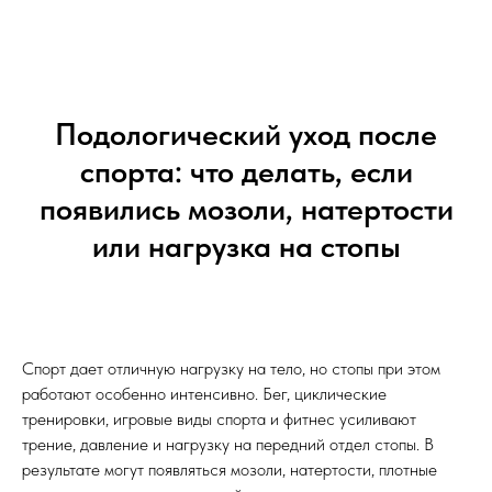
Подологический уход после
спорта: что делать, если
появились мозоли, натертости
или нагрузка на стопы
Спорт дает отличную нагрузку на тело, но стопы при этом
работают особенно интенсивно. Бег, циклические
тренировки, игровые виды спорта и фитнес усиливают
трение, давление и нагрузку на передний отдел стопы. В
результате могут появляться мозоли, натертости, плотные