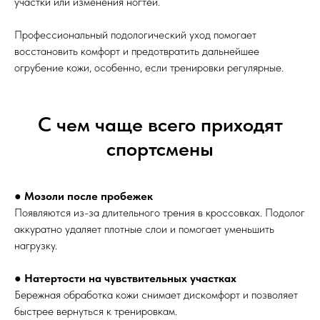
участки или изменения ногтей.
Профессиональный подологический уход помогает
восстановить комфорт и предотвратить дальнейшее
огрубение кожи, особенно, если тренировки регулярные.
С чем чаще всего приходят
спортсмены
●
Мозоли после пробежек
Появляются из-за длительного трения в кроссовках. Подолог
аккуратно удаляет плотные слои и помогает уменьшить
нагрузку.
●
Натертости на чувствительных участках
Бережная обработка кожи снимает дискомфорт и позволяет
быстрее вернуться к тренировкам.