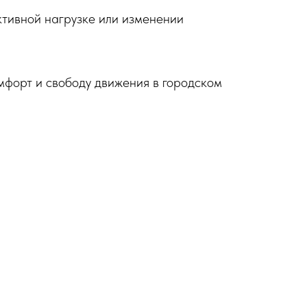
ктивной нагрузке или изменении
форт и свободу движения в городском