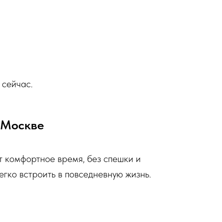
 сейчас.
 Москве
 комфортное время, без спешки и
егко встроить в повседневную жизнь.