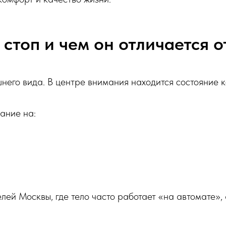
 стоп и чем он отличается 
шнего вида. В центре внимания находится состояние 
ание на:
ей Москвы, где тело часто работает «на автомате», 