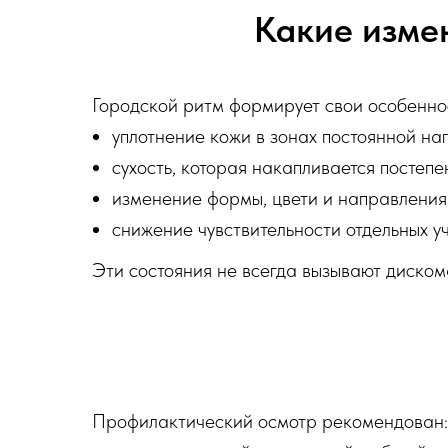
Какие изме
Городской ритм формирует свои особеннос
уплотнение кожи в зонах постоянной наг
сухость, которая накапливается постепе
изменение формы, цвети и направления 
снижение чувствительности отдельных уч
Эти состояния не всегда вызывают диском
Профилактический осмотр рекомендован: