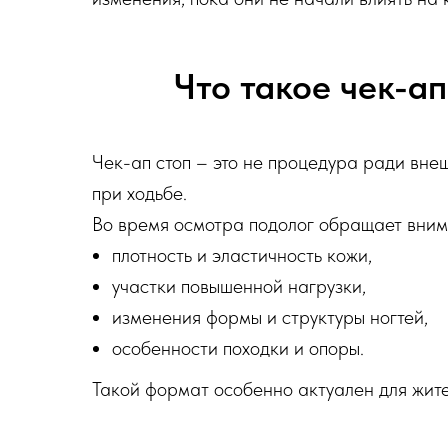
Что такое чек-ап
Чек-ап стоп – это не процедура ради вне
при ходьбе.
Во время осмотра подолог обращает вним
плотность и эластичность кожи,
участки повышенной нагрузки,
изменения формы и структуры ногтей,
особенности походки и опоры.
Такой формат особенно актуален для жител