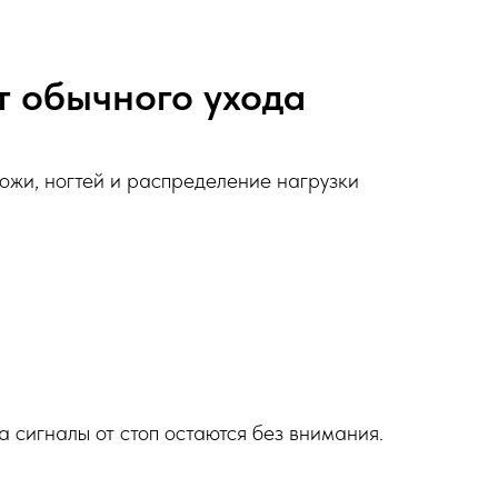
от обычного ухода
кожи, ногтей и распределение нагрузки
а сигналы от стоп остаются без внимания.