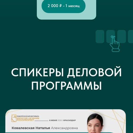
2 000 ₽ - 1 месяц