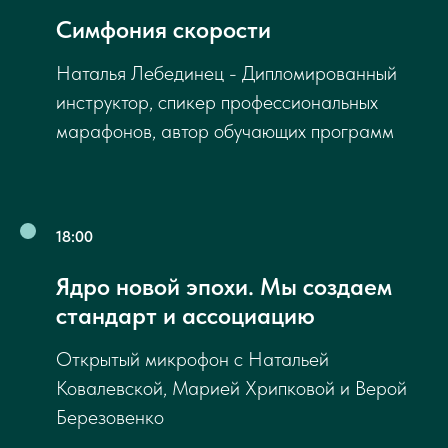
Симфония скорости
Наталья Лебединец - Дипломированный
инструктор, спикер профессиональных
марафонов, автор обучающих программ
18:00
Ядро новой эпохи. Мы создаем
стандарт и ассоциацию
Открытый микрофон с Натальей
Ковалевской, Марией Хрипковой и Верой
Березовенко