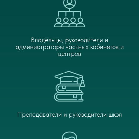
Владельцы, руководители и
администраторы частных кабинетов и
центров
Преподаватели и руководители школ