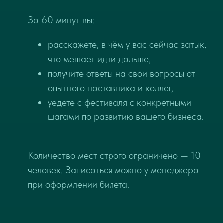
За 60 минут вы:
расскажете, в чём у вас сейчас затык,
что мешает идти дальше,
получите ответы на свои вопросы от
опытного наставника и коллег,
уедете с фестиваля с конкретными
шагами по развитию вашего бизнеса.
Количество мест строго ограничено — 10
человек. Записаться можно у менеджера
при оформлении билета.