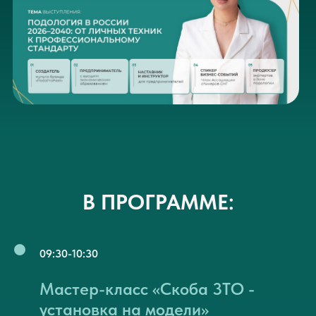
В ПРОГРАММЕ:
09:30-10:30
Мастер-класс «Скоба 3ТО -
установка на модели»