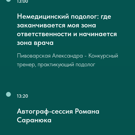
13:00
Немедицинский подолог: где
заканчивается моя зона
ответственности и начинается
зона врача
Пивоварская Александра - Конкурсный
тренер, практикующий подолог
13:20
Автограф-сессия Романа
Саранюка