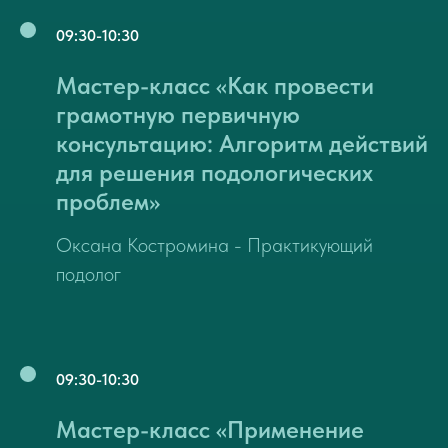
09:30-10:30
Мастер-класс «Как провести
грамотную первичную
консультацию: Алгоритм действий
для решения подологических
проблем»
Оксана Костромина - Практикующий
подолог
09:30-10:30
Мастер-класс «Применение