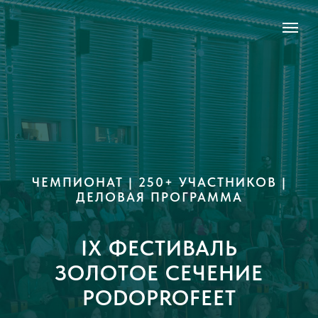
ЧЕМПИОНАТ | 250+ УЧАСТНИКОВ |
ДЕЛОВАЯ ПРОГРАММА
IX ФЕСТИВАЛЬ
ЗОЛОТОЕ СЕЧЕНИЕ
PODOPROFEET