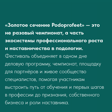
«Золотое сечение Podoprofeet» — это
не разовый чемпионат, а часть
экосистемы профессионального роста
и наставничества в подологии.
Фестиваль объединяет в одном дне
деловую программу, чемпионат, площадку
для партнёров и живое сообщество
специалистов, помогая участникам
выстроить путь от обучения и первых шагов
СПИКЕРЫ ДЕЛОВОЙ
в профессии до признания, собственного
ПРОГРАММЫ
бизнеса и роли наставника.