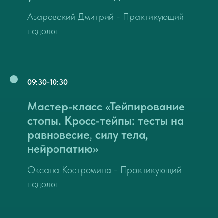
Азаровский Дмитрий - Практикующий
подолог
09:30-10:30
Мастер-класс «Тейпирование
стопы. Кросс-тейпы: тесты на
равновесие, силу тела,
нейропатию»
Оксана Костромина - Практикующий
подолог