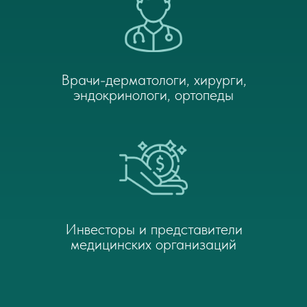
Врачи-дерматологи, хирурги,
эндокринологи, ортопеды
Инвесторы и представители
медицинских организаций