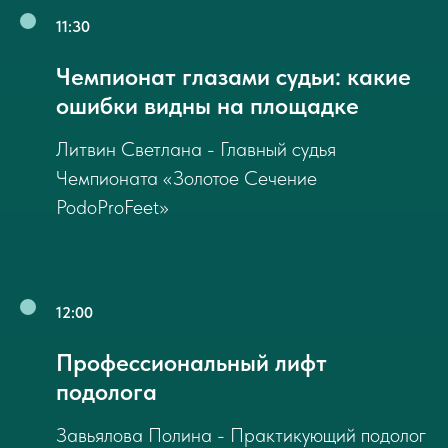
11:30
Чемпионат глазами судьи: какие
ошибки видны на площадке
Литвин Светлана - Главный судья
Чемпионата «Золотое Сечение
PodoProFeet»
12:00
Профессиональный лифт
подолога
Завьялова Полина - Практикующий подолог