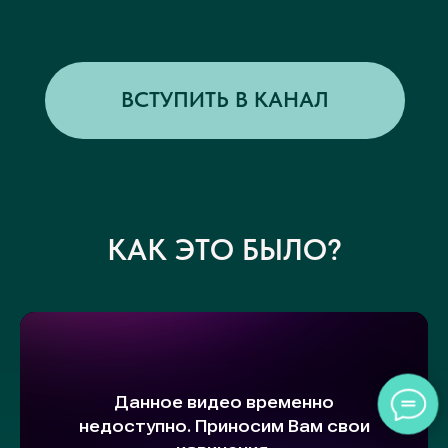
КАК ЭТО БЫЛО?