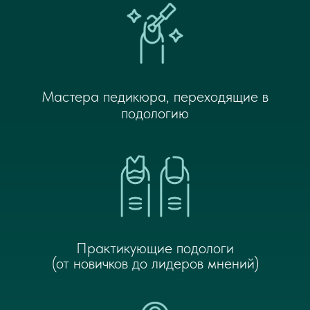
Мастера педикюра, переходящие в
подологию
Практикующие подологи
(от новичков до лидеров мнений)