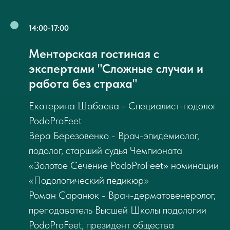
14:00-17:00
Менторская гостиная с
экспертами "Сложные случаи и
работа без страха"
Екатерина Шабаева - Специалист-подолог
PodoProFeet
Вера Березовенко - Врач-эпидемиолог,
подолог, старший судья Чемпионата
«Золотое Сечение PodoProFeet» номинации
«Подологический педикюр»
Роман Саранюк - Врач-дерматовенеролог,
преподаватель Высшей Школы подологии
PodoProFeet, президент общества