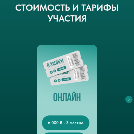
СТОИМОСТЬ И ТАРИФЫ
УЧАСТИЯ
6 000 ₽ - 3 месяца