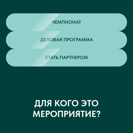
ЧЕМПИОНАТ
ДЕЛОВАЯ ПРОГРАММА
СТАТЬ ПАРТНЕРОМ
ДЛЯ КОГО ЭТО
МЕРОПРИЯТИЕ?