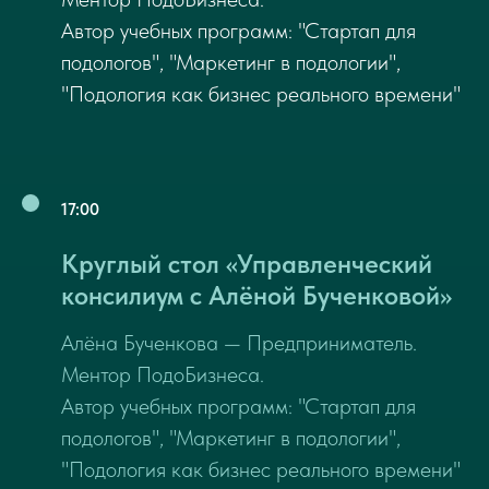
Автор учебных программ: "Стартап для
подологов", "Маркетинг в подологии",
"Подология как бизнес реального времени"
17:00
Круглый стол «Управленческий
консилиум с Алёной Бученковой»
Алёна Бученкова — Предприниматель.
Ментор ПодоБизнеса.
Автор учебных программ: "Стартап для
подологов", "Маркетинг в подологии",
"Подология как бизнес реального времени"