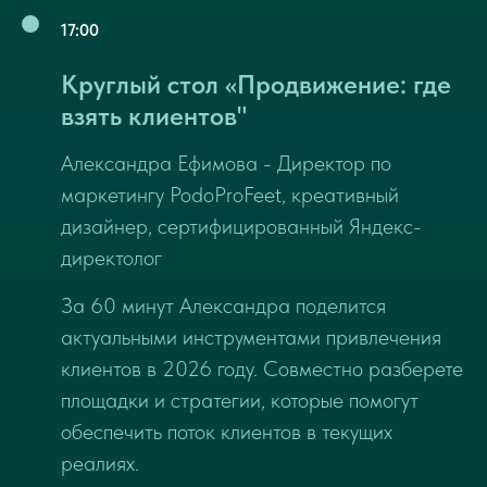
17:00
Круглый стол «Продвижение: где
взять клиентов"
Александра Ефимова - Директор по
маркетингу PodoProFeet, креативный
дизайнер, сертифицированный Яндекс-
директолог
За 60 минут Александра поделится
актуальными инструментами привлечения
клиентов в 2026 году. Совместно разберете
площадки и стратегии, которые помогут
обеспечить поток клиентов в текущих
реалиях.