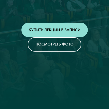
КУПИТЬ ЛЕКЦИИ В ЗАПИСИ
ПОСМОТРЕТЬ ФОТО