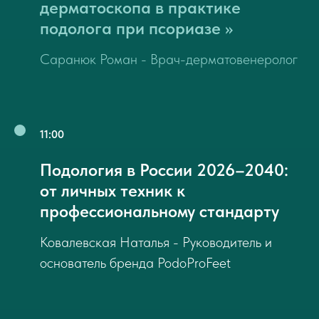
дерматоскопа в практике
подолога при псориазе
»
Саранюк Роман - Врач-дерматовенеролог
11:00
Подология в России 2026–2040:
от личных техник к
профессиональному стандарту
Ковалевская Наталья - Руководитель и
основатель бренда PodoProFeet