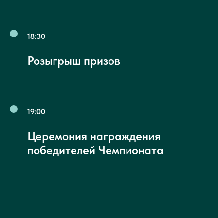
18:30
Розыгрыш призов
19:00
Церемония награждения
победителей Чемпионата