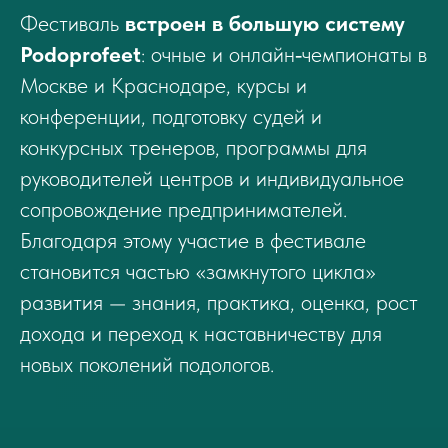
Фестиваль
встроен в большую систему
Podoprofeet
: очные и онлайн‑чемпионаты в
Москве и Краснодаре, курсы и
конференции, подготовку судей и
конкурсных тренеров, программы для
руководителей центров и индивидуальное
сопровождение предпринимателей.
Благодаря этому участие в фестивале
становится частью «замкнутого цикла»
развития — знания, практика, оценка, рост
дохода и переход к наставничеству для
новых поколений подологов.