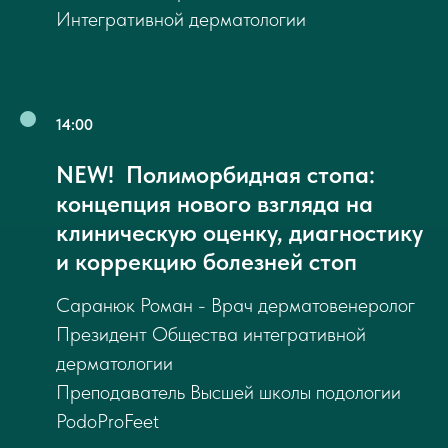
Интегративной дерматологии
14:00
NEW! Полиморбидная стопа:
концепция нового взгляда на
клиническую оценку, диагностику
и коррекцию болезней стоп
Саранюк Роман - Врач дерматовенеролог
Президент Общества интегративной
дерматологии
Преподаватель Высшей школы подологии
PodoProFeet