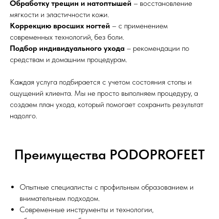
Обработку трещин и натоптышей
– восстановление
мягкости и эластичности кожи.
Коррекцию вросших ногтей
– с применением
современных технологий, без боли.
Подбор индивидуального ухода
– рекомендации по
средствам и домашним процедурам.
Каждая услуга подбирается с учетом состояния стопы и
ощущений клиента. Мы не просто выполняем процедуру, а
создаем план ухода, который помогает сохранить результат
надолго.
Преимущества PODOPROFEET
Опытные специалисты с профильным образованием и
внимательным подходом.
Современные инструменты и технологии,