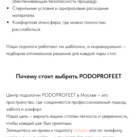
обеспечивающие безопасность процедур.
Стерильные условия и одноразовые расходные
материалы.
Комфортная атмосфера, где можно полностью
расслабиться.
Наши подологи работают не шаблонно, а индивидуально –
подбирая оптимальное решение для каждой пары стоп.
Почему стоит выбрать PODOPROFEET
Центр подологии PODOPROFEET в Москве – это
пространство, где соединяются профессиональный подход,
забота и комфорт.
Наша цель – вернуть вашим стопам легкость и уверенность,
чтобы каждый шаг был приятным.
Запишитесь на прием к подологу
онлайн
или по телефону,