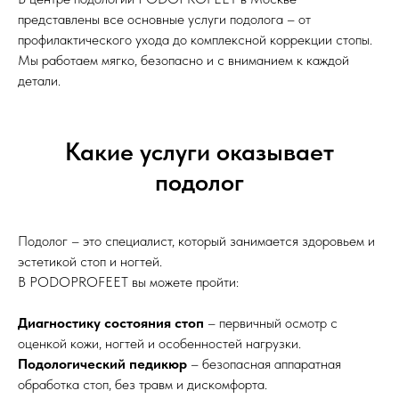
представлены все основные услуги подолога – от
профилактического ухода до комплексной коррекции стопы.
Мы работаем мягко, безопасно и с вниманием к каждой
детали.
Какие услуги оказывает
подолог
Подолог – это специалист, который занимается здоровьем и
эстетикой стоп и ногтей.
В PODOPROFEET вы можете пройти:
Диагностику состояния стоп
– первичный осмотр с
оценкой кожи, ногтей и особенностей нагрузки.
Подологический педикюр
– безопасная аппаратная
обработка стоп, без травм и дискомфорта.