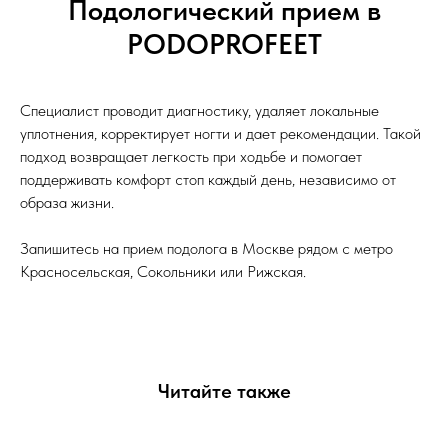
Подологический прием в
PODOPROFEET
Специалист проводит диагностику, удаляет локальные
уплотнения, корректирует ногти и дает рекомендации. Такой
подход возвращает легкость при ходьбе и помогает
поддерживать комфорт стоп каждый день, независимо от
образа жизни.
Запишитесь на прием подолога в Москве рядом с метро
Красносельская, Сокольники или Рижская.
Читайте также