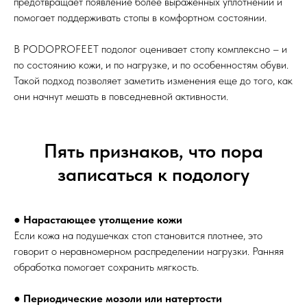
предотвращает появление более выраженных уплотнений и
помогает поддерживать стопы в комфортном состоянии.
В PODOPROFEET подолог оценивает стопу комплексно – и
по состоянию кожи, и по нагрузке, и по особенностям обуви.
Такой подход позволяет заметить изменения еще до того, как
они начнут мешать в повседневной активности.
Пять признаков, что пора
записаться к подологу
●
Нарастающее утолщение кожи
Если кожа на подушечках стоп становится плотнее, это
говорит о неравномерном распределении нагрузки. Ранняя
обработка помогает сохранить мягкость.
●
Периодические мозоли или натертости