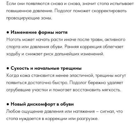
Если они появляются снова и снова, значит стопа испытывает
повышенное давление. Подолог поможет скорректировать
провоцирующие зоны.
●
Изменение формы ногтя
Ноготь может начать расти иначе после травм, активного
спорта или давления обуви. Ранняя коррекция облегчает
ходьбу и снижает риск дальнейших изменений.
●
Сухость и начальные трещины
Когда кожа становится менее эластичной, трещины могут
появиться достаточно быстро. Подолог бережно удаляет
огрубевшие участки и помогает восстановить мягкость.
●
Новый дискомфорт в обуви
Любое ощущение давления или натяжения – сигнал, что
стопа нуждается в коррекции или разгрузке.