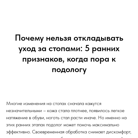
Почему нельзя откладывать
уход за стопами: 5 ранних
признаков, когда пора к
подологу
Многие изменения на стопах сначала кажутся
незначительными – кожа стала плотнее, появилось легкое
натяжение в обуви, ноготь стал расти иначе. Но именно на
этих ранних этапах подолог может помочь максимально
эффективно. Своевременная обработка снимает дискомфорт,