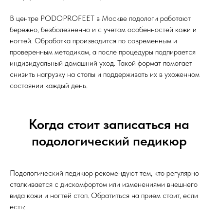
В центре PODOPROFEET в Москве подологи работают
бережно, безболезненно и с учетом особенностей кожи и
ногтей. Обработка производится по современным и
проверенным методикам, а после процедуры подпирается
индивидуальный домашний уход. Такой формат помогает
снизить нагрузку на стопы и поддерживать их в ухоженном
состоянии каждый день.
Когда стоит записаться на
подологический педикюр
Подологический педикюр рекомендуют тем, кто регулярно
сталкивается с дискомфортом или изменениями внешнего
вида кожи и ногтей стоп. Обратиться на прием стоит, если
есть: