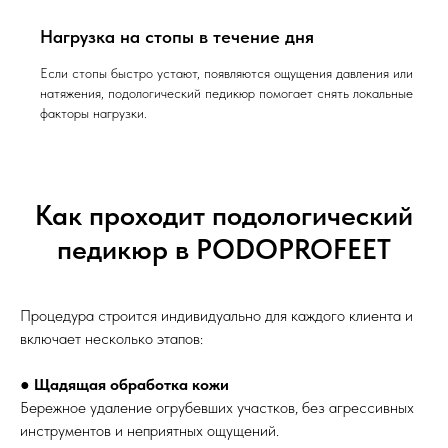
Нагрузка на стопы в течение дня
Если стопы быстро устают, появляются ощущения давления или
натяжения, подологический педикюр помогает снять локальные
факторы нагрузки.
Как проходит подологический
педикюр в PODOPROFEET
Процедура строится индивидуально для каждого клиента и
включает несколько этапов:
●
Щадящая обработка кожи
Бережное удаление огрубевших участков, без агрессивных
инструментов и неприятных ощущений.