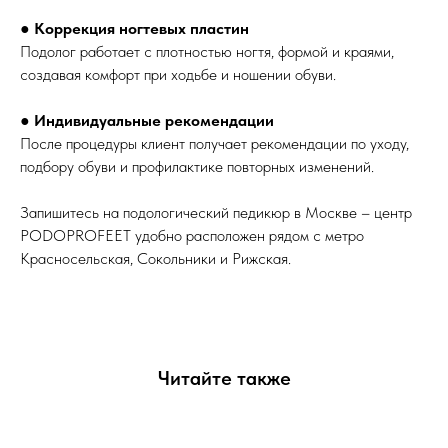
●
Коррекция ногтевых пластин
Подолог работает с плотностью ногтя, формой и краями,
создавая комфорт при ходьбе и ношении обуви.
●
Индивидуальные рекомендации
После процедуры клиент получает рекомендации по уходу,
подбору обуви и профилактике повторных изменений.
Запишитесь на подологический педикюр в Москве – центр
PODOPROFEET удобно расположен рядом с метро
Красносельская, Сокольники и Рижская.
Читайте также