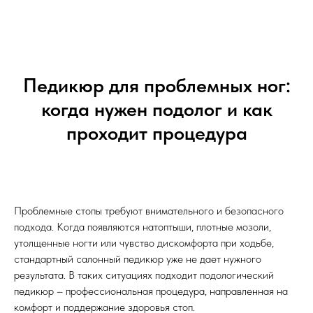
Педикюр для проблемных ног:
когда нужен подолог и как
проходит процедура
Проблемные стопы требуют внимательного и безопасного
подхода. Когда появляются натоптыши, плотные мозоли,
утолщенные ногти или чувство дискомфорта при ходьбе,
стандартный салонный педикюр уже не дает нужного
результата. В таких ситуациях подходит подологический
педикюр – профессиональная процедура, направленная на
комфорт и поддержание здоровья стоп.