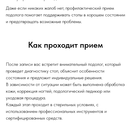
Даже если никаких жалоб нет, профилактический прием
подолога помогает поддерживать стопы в хорошем состоянии
и предотвращать возможные проблемы.
Как проходит прием
После записи вас встретит внимательный подолог, который
проведет диагностику стоп, объяснит особенности
состояния и предложит индивидуальные решения.
В зависимости от ситуации может быть выполнена обработка
кожи, коррекция ногтей, подологический педикюр или
уходовая процедура.
Каждый этап проходит в стерильных условиях, с
использованием профессиональных инструментов и
сертифицированных средств.