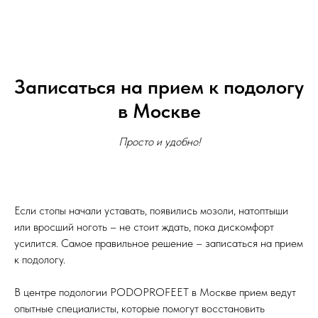
Записаться на прием к подологу
в Москве
Просто и удобно!
Если стопы начали уставать, появились мозоли, натоптыши
или вросший ноготь – не стоит ждать, пока дискомфорт
усилится. Самое правильное решение – записаться на прием
к подологу.
В центре подологии PODOPROFEET в Москве прием ведут
опытные специалисты, которые помогут восстановить