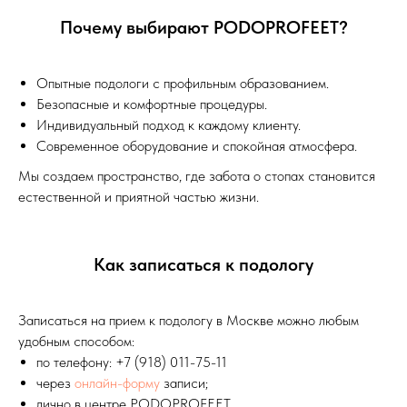
Почему выбирают PODOPROFEET?
Опытные подологи с профильным образованием.
Безопасные и комфортные процедуры.
Индивидуальный подход к каждому клиенту.
Современное оборудование и спокойная атмосфера.
Мы создаем пространство, где забота о стопах становится
естественной и приятной частью жизни.
Как записаться к подологу
Записаться на прием к подологу в Москве можно любым
удобным способом:
по телефону: +7 (918) 011-75-11
через
онлайн-форму
записи;
лично в центре PODOPROFEET.