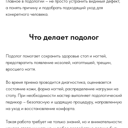
Главное в подологии – не просто устранить видимый дефект,
а понять причину и подобрать подходящий уход для
конкретного человека.
Что делает подолог
Подолог помогает сохранить здоровье стоп и ногтей,
предотвратить появление мозолей, натоптышей, трещин,
вросшего ногтя.
Во время приема проводится диагностика, оценивается
состояние кожи, форма ногтей, распределение нагрузки на
стопу. При необходимости мастер выполняет подологический
педикюр – безопасную и щадящую процедуру, направленную
на уход и восстановление комфорта.
Такая работа требует не только знаний, но и внимательности: