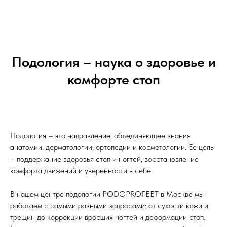
Подология – наука о здоровье и
комфорте стоп
Подология – это направление, объединяющее знания
анатомии, дерматологии, ортопедии и косметологии. Ее цель
– поддержание здоровья стоп и ногтей, восстановление
комфорта движений и уверенности в себе.
В нашем центре подологии PODOPROFEET в Москве мы
работаем с самыми разными запросами: от сухости кожи и
трещин до коррекции вросших ногтей и деформации стоп.