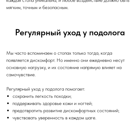
каждая стопа уникальна, и любое воздействие должно быть
мягким, точным и безопасным.
Регулярный уход у подолога
Мы часто вспоминаем о стопах только тогда, когда
появляется дискомфорт. Но именно они ежедневно несут
основную нагрузку, и их состояние напрямую влияет на
самочувствие.
Регулярный уход у подолога помогает:
сохранить легкость походки;
поддерживать здоровье кожи и ногтей;
предотвратить развитие дискомфортных состояний;
чувствовать уверенность в каждом шаге.