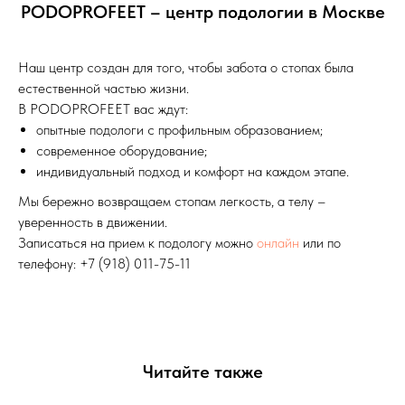
PODOPROFEET – центр подологии в Москве
Наш центр создан для того, чтобы забота о стопах была
естественной частью жизни.
В PODOPROFEET вас ждут:
опытные подологи с профильным образованием;
современное оборудование;
индивидуальный подход и комфорт на каждом этапе.
Мы бережно возвращаем стопам легкость, а телу –
уверенность в движении.
Записаться на прием к подологу можно
онлайн
или по
телефону: +7 (918) 011-75-11
Читайте также