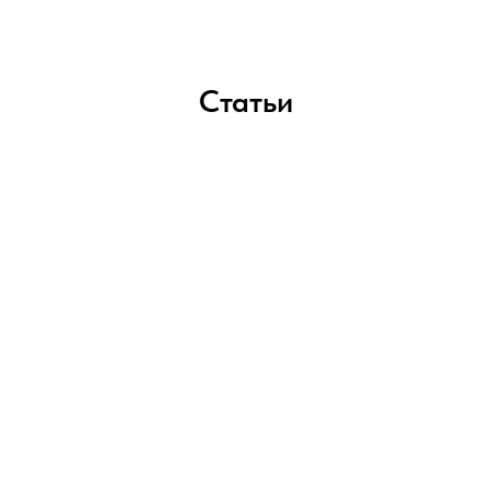
Статьи