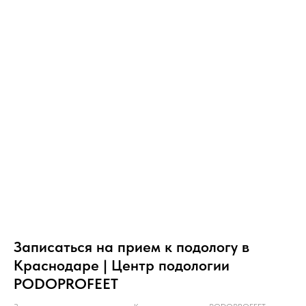
Записаться на прием к подологу в
Краснодаре | Центр подологии
PODOPROFEET