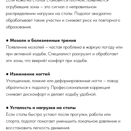
огрубевшие зоны – это сигнал о неправильном
распределении нагрузки на стопы. Подолог аккуратно
обрабатывает такие участки и снижает риск их повторного
образования.
●
Мозоли и болезненные трения
Появление мозолей – частая проблема в жаркую погоду или
при активной ходьбе. Специалист разгрузит и обработает
эти зоны, что ввернёт комфорт при ходьбе.
●
Изменение ногтей
Утолщенные, ломкие или деформированные ногти – повод
обратиться к подологу. Профессиональная коррекция
снижает дискомфорт и делает ходьбу удобной.
●
Усталость и нагрузка на стопы
Если стопы быстро устают после прогулки, работы или
спорта, подолог помогает уменьшить локальное давление и
восстановить легкость движения.