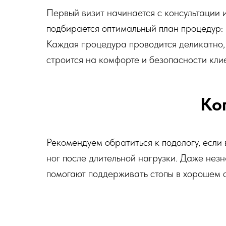
Первый визит начинается с консультации и
подбирается оптимальный план процедур: 
Каждая процедура проводится деликатно,
строится на комфорте и безопасности кли
Ко
Рекомендуем обратиться к подологу, если 
ног после длительной нагрузки. Даже нез
помогают поддерживать стопы в хорошем с