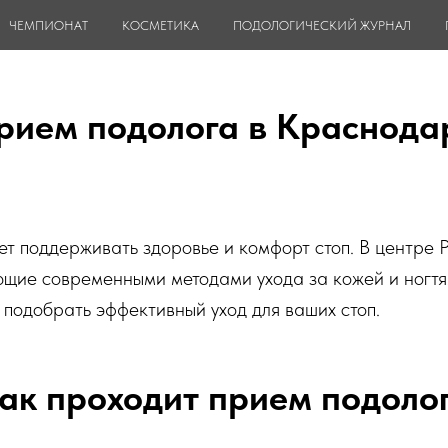
ЧЕМПИОНАТ
КОСМЕТИКА
ПОДОЛОГИЧЕСКИЙ ЖУРНАЛ
рием подолога в Краснода
гает поддерживать здоровье и комфорт стоп. В цен
щие современными методами ухода за кожей и ногтям
подобрать эффективный уход для ваших стоп.
ак проходит прием подоло