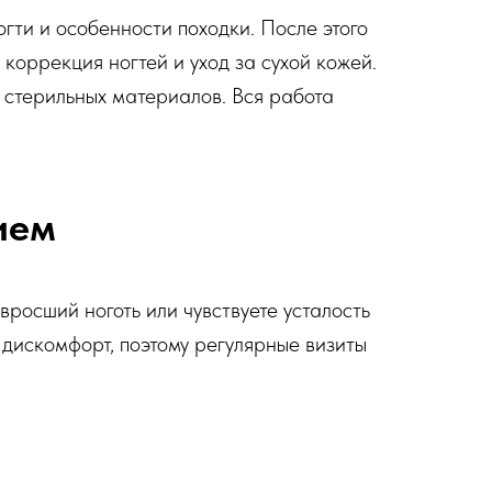
огти и особенности походки. После этого
коррекция ногтей и уход за сухой кожей.
 стерильных материалов. Вся работа
ием
вросший ноготь или чувствуете усталость
 дискомфорт, поэтому регулярные визиты