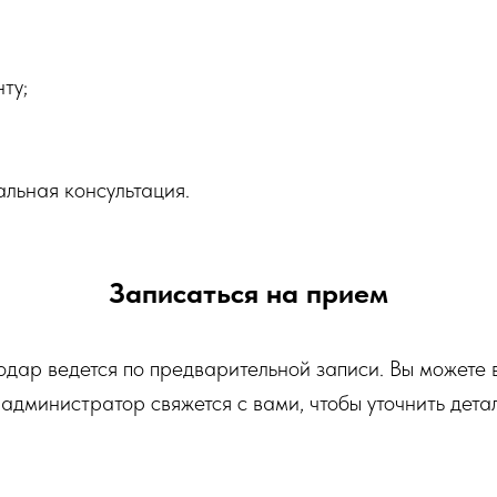
ту;
льная консультация.
Записаться на прием
 ведется по предварительной записи. Вы можете в
 администратор свяжется с вами, чтобы уточнить детал