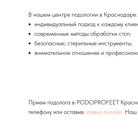
В нашем центре подологии в Краснодаре:
индивидуальный подход к каждому клиен
современные методы обработки стоп;
безопасные, стерильные инструменты;
внимательное отношение и профессиона
Прием подолога в PODOPROFEET Краснодар
телефону или оставив
заявку онлайн
. Наш