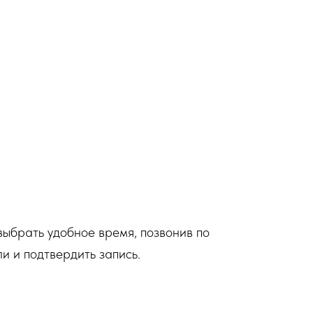
ыбрать удобное время, позвонив по
и и подтвердить запись.