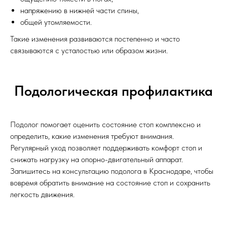
напряжению в нижней части спины,
общей утомляемости.
Такие изменения развиваются постепенно и часто
связываются с усталостью или образом жизни.
Подологическая профилактика
Подолог помогает оценить состояние стоп комплексно и
определить, какие изменения требуют внимания.
Регулярный уход позволяет поддерживать комфорт стоп и
снижать нагрузку на опорно-двигательный аппарат.
Запишитесь на консультацию подолога в Краснодаре, чтобы
вовремя обратить внимание на состояние стоп и сохранить
легкость движения.