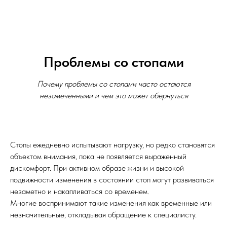
Проблемы со стопами
Почему проблемы со стопами часто остаются
незамеченными и чем это может обернуться
Стопы ежедневно испытывают нагрузку, но редко становятся
объектом внимания, пока не появляется выраженный
дискомфорт. При активном образе жизни и высокой
подвижности изменения в состоянии стоп могут развиваться
незаметно и накапливаться со временем.
Многие воспринимают такие изменения как временные или
незначительные, откладывая обращение к специалисту.