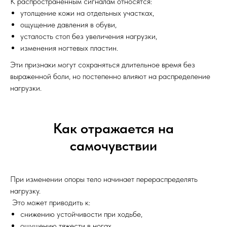
К распространенным сигналам относятся:
утолщение кожи на отдельных участках,
ощущение давления в обуви,
усталость стоп без увеличения нагрузки,
изменения ногтевых пластин.
Эти признаки могут сохраняться длительное время без
выраженной боли, но постепенно влияют на распределение
нагрузки.
Как отражается на
самочувствии
При изменении опоры тело начинает перераспределять
нагрузку.
Это может приводить к:
снижению устойчивости при ходьбе,
ощущению тяжести в ногах,