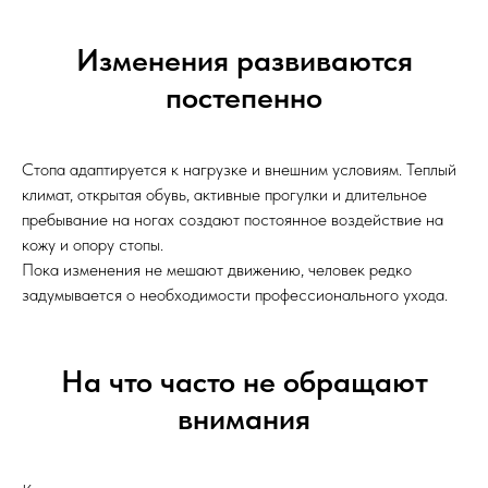
Изменения развиваются
постепенно
Стопа адаптируется к нагрузке и внешним условиям. Теплый
климат, открытая обувь, активные прогулки и длительное
пребывание на ногах создают постоянное воздействие на
кожу и опору стопы.
Пока изменения не мешают движению, человек редко
задумывается о необходимости профессионального ухода.
На что часто не обращают
внимания