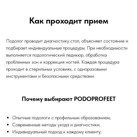
Как проходит прием
Подолог проводит диагностику стоп, объясняет состояние и
подбирает индивидуальные процедуры. При необходимости
выполняется подологический педикюр, обработка
проблемных зон и коррекция ногтей. Каждая процедура
проходит в стерильных условиях, с одноразовыми
инструментами и безопасными средствами.
Почему выбирают PODOPROFEET
Опытные подологи с профильным образованием;
Современные методы ухода и диагностики;
Индивидуальный подход к каждому клиенту;