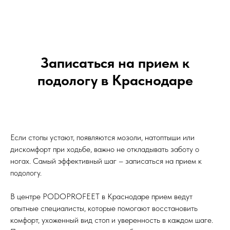
Записаться на прием к
подологу в Краснодаре
Если стопы устают, появляются мозоли, натоптыши или
дискомфорт при ходьбе, важно не откладывать заботу о
ногах. Самый эффективный шаг – записаться на прием к
подологу.
В центре PODOPROFEET в Краснодаре прием ведут
опытные специалисты, которые помогают восстановить
комфорт, ухоженный вид стоп и уверенность в каждом шаге.