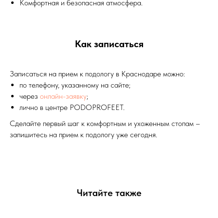
Комфортная и безопасная атмосфера.
Как записаться
Записаться на прием к подологу в Краснодаре можно:
по телефону, указанному на сайте;
через
онлайн-заявку
;
лично в центре PODOPROFEET.
Сделайте первый шаг к комфортным и ухоженным стопам –
запишитесь на прием к подологу уже сегодня.
Читайте также