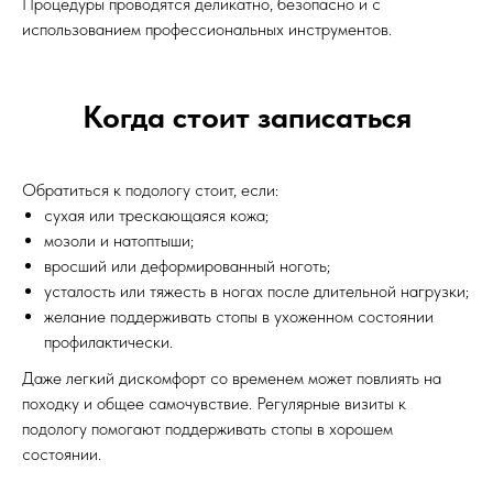
Процедуры проводятся деликатно, безопасно и с
использованием профессиональных инструментов.
Когда стоит записаться
Обратиться к подологу стоит, если:
сухая или трескающаяся кожа;
мозоли и натоптыши;
вросший или деформированный ноготь;
усталость или тяжесть в ногах после длительной нагрузки;
желание поддерживать стопы в ухоженном состоянии
профилактически.
Даже легкий дискомфорт со временем может повлиять на
походку и общее самочувствие. Регулярные визиты к
подологу помогают поддерживать стопы в хорошем
состоянии.