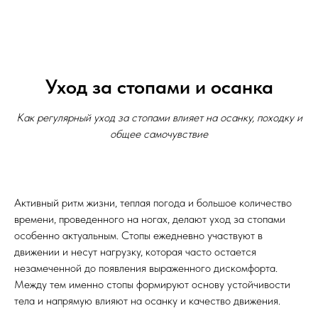
Уход за стопами и осанка
Как регулярный уход за стопами влияет на осанку, походку и
общее самочувствие
Активный ритм жизни, теплая погода и большое количество
времени, проведенного на ногах, делают уход за стопами
особенно актуальным. Стопы ежедневно участвуют в
движении и несут нагрузку, которая часто остается
незамеченной до появления выраженного дискомфорта.
Между тем именно стопы формируют основу устойчивости
тела и напрямую влияют на осанку и качество движения.