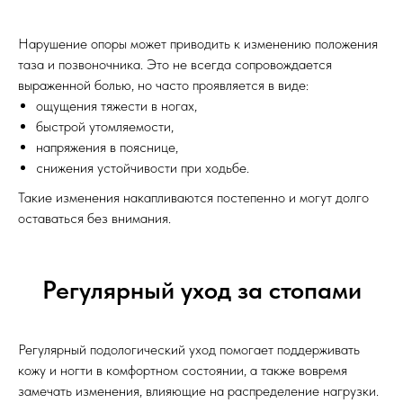
Нарушение опоры может приводить к изменению положения
таза и позвоночника. Это не всегда сопровождается
выраженной болью, но часто проявляется в виде:
ощущения тяжести в ногах,
быстрой утомляемости,
напряжения в пояснице,
снижения устойчивости при ходьбе.
Такие изменения накапливаются постепенно и могут долго
оставаться без внимания.
Регулярный уход за стопами
Регулярный подологический уход помогает поддерживать
кожу и ногти в комфортном состоянии, а также вовремя
замечать изменения, влияющие на распределение нагрузки.