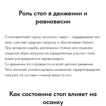
Роль стоп в движении и
равновесии
Стопа выполняет сразу несколько задач – поддерживает вес
тела, смягчает ударную нагрузку и обеспечивает баланс.
При активной ходьбе, длительном стоянии или ношении
открытой обуви нагрузка на определенные участки стопы
может распределяться неравномерно.
Со временем это отражается на всей цепочке движения.
Тело начинает компенсировать изменения, перераспределяя
нагрузку на суставы и мышцы выше по оси.
Как состояние стоп влияет на
осанку