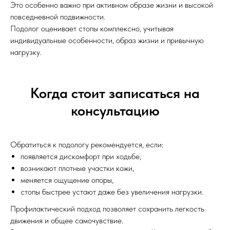
Это особенно важно при активном образе жизни и высокой
повседневной подвижности.
Подолог оценивает стопы комплексно, учитывая
индивидуальные особенности, образ жизни и привычную
нагрузку.
Когда стоит записаться на
консультацию
Обратиться к подологу рекомендуется, если:
появляется дискомфорт при ходьбе,
возникают плотные участки кожи,
меняется ощущение опоры,
стопы быстрее устают даже без увеличения нагрузки.
Профилактический подход позволяет сохранить легкость
движения и общее самочувствие.