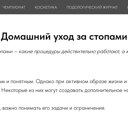
ЧЕМПИОНАТ
КОСМЕТИКА
ПОДОЛОГИЧЕСКИЙ ЖУРНАЛ
Домашний уход за стопами
пами – какие процедуры действительно работают, а 
м и понятным. Однако при активном образе жизни и 
 Некоторые из них могут создавать дополнительное 
, важно понимать его задачи и ограничения.