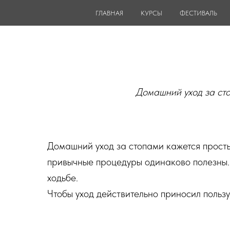
ГЛАВНАЯ
КУРСЫ
ФЕСТИВАЛЬ
Домашний уход за сто
Домашний уход за стопами кажется просты
привычные процедуры одинаково полезны.
ходьбе.
Чтобы уход действительно приносил пользу