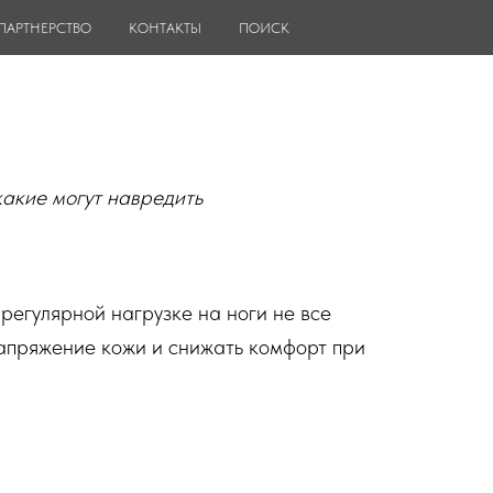
ПАРТНЕРСТВО
КОНТАКТЫ
ПОИСК
какие могут навредить
регулярной нагрузке на ноги не все
напряжение кожи и снижать комфорт при