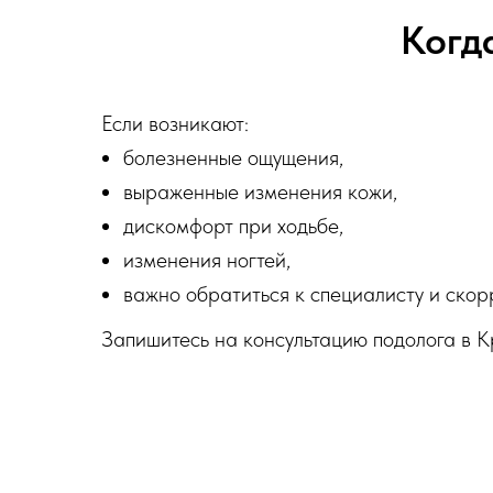
Когд
Если возникают:
болезненные ощущения,
выраженные изменения кожи,
дискомфорт при ходьбе,
изменения ногтей,
важно обратиться к специалисту и скор
Запишитесь на консультацию подолога в К