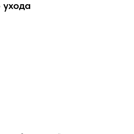
 ухода