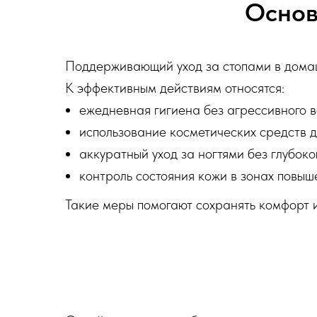
Основ
Поддерживающий уход за стопами в домаш
К эффективным действиям относятся:
ежедневная гигиена без агрессивного в
использование косметических средств дл
аккуратный уход за ногтями без глубоко
контроль состояния кожи в зонах повыш
Такие меры помогают сохранять комфорт 