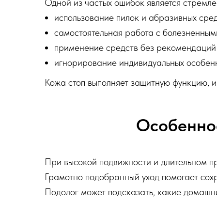
Одной из частых ошибок является стремле
использование пилок и абразивных сред
самостоятельная работа с болезненным
применение средств без рекомендаций 
игнорирование индивидуальных особенн
Кожа стоп выполняет защитную функцию, и
Особеннос
При высокой подвижности и длительном пр
Грамотно подобранный уход помогает сохр
Подолог может подсказать, какие домашни