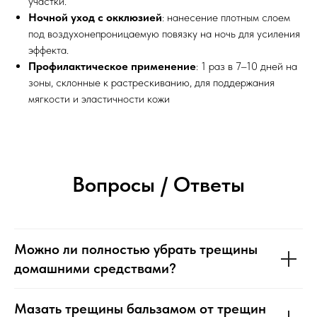
участки.​
Ночной уход с окклюзией
: нанесение плотным слоем
под воздухонепроницаемую повязку на ночь для усиления
эффекта.​
Профилактическое применение
: 1 раз в 7–10 дней на
зоны, склонные к растрескиванию, для поддержания
мягкости и эластичности кожи
Вопросы / Ответы
Можно ли полностью убрать трещины
домашними средствами?
Мазать трещины бальзамом от трещин