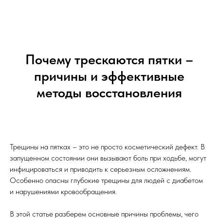
Почему трескаются пятки –
причины и эффективные
методы восстановления
Трещины на пятках – это не просто косметический дефект. В
запущенном состоянии они вызывают боль при ходьбе, могут
инфицироваться и приводить к серьезным осложнениям.
Особенно опасны глубокие трещины для людей с диабетом
и нарушениями кровообращения.
В этой статье разберем основные причины проблемы, чего