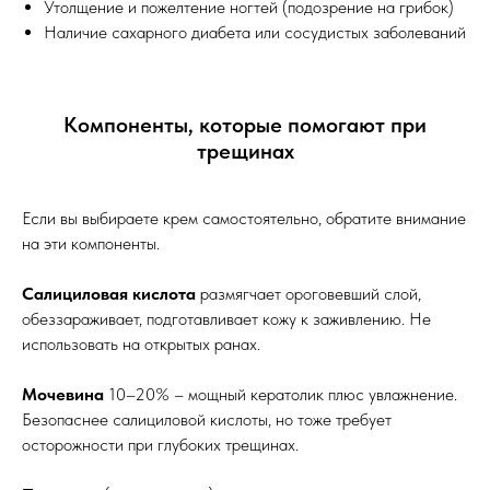
Утолщение и пожелтение ногтей (подозрение на грибок)
Наличие сахарного диабета или сосудистых заболеваний
Компоненты, которые помогают при
трещинах
Если вы выбираете крем самостоятельно, обратите внимание
на эти компоненты.
Салициловая кислота
размягчает ороговевший слой,
обеззараживает, подготавливает кожу к заживлению. Не
использовать на открытых ранах.
Мочевина
10–20% – мощный кератолик плюс увлажнение.
Безопаснее салициловой кислоты, но тоже требует
осторожности при глубоких трещинах.