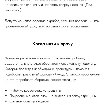
наносить под пленочку и надевать сверху носочек. (Под
окклюзию)
Допустимо использование скрабов, если нет воспалений как
промежуточный уход , при условии что нет воспаления.
Когда идти к врачу
Лучше не рисковать и не пытаться решить проблему
самостоятельно. Лучше обратится к специалисту подологу.
Который проведет необходимые процедуры и поможет
подобрать правильный домашний уход. С какими проблемами
не стоит пробовать бороться самостоятельно:
Глубокие кровоточащие трещины
Покраснение, отек, гнойные выделения вокруг трещины
Сильная боль при ходьбе