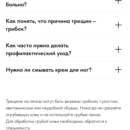
больно?
Как понять, что причина трещин –
грибок?
Как часто нужно делать
профилактический уход?
Нужно ли смывать крем для ног?
Трещины на пятках могут быть вызваны грибком, сухостью,
авитаминозом или неудобной обувью. Никогда не срезайте
огрубевшую кожу и не используйте грубые пемзы.
Для обработки грубой кожи необходимо обратится к
специалисту.