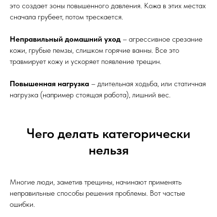
это создает зоны повышенного давления. Кожа в этих местах
сначала грубеет, потом трескается.
Неправильный домашний уход
– агрессивное срезание
кожи, грубые пемзы, слишком горячие ванны. Все это
травмирует кожу и ускоряет появление трещин.
Повышенная нагрузка
– длительная ходьба, или статичная
нагрузка (например стоящая работа), лишний вес.
Чего делать категорически
нельзя
Многие люди, заметив трещины, начинают применять
неправильные способы решения проблемы. Вот частые
ошибки.