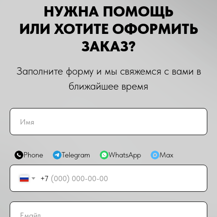
НУЖНА ПОМОЩЬ
ИЛИ ХОТИТЕ ОФОРМИТЬ
ЗАКАЗ?
Заполните форму и мы свяжемся с вами в
ближайшее время
Phone
Telegram
WhatsApp
Max
+7