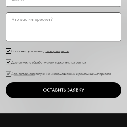
Согласен с условиями
Договора-оферты
Даю согласие
обработку моих персональных данных
Даю согласие
на
получение информационных и рекламных материалов
ОСТАВИТЬ ЗАЯВКУ