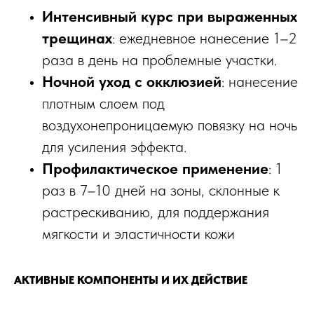
Интенсивный курс при выраженных
трещинах
: ежедневное нанесение 1–2
раза в день на проблемные участки.​
Ночной уход с окклюзией
: нанесение
плотным слоем под
воздухонепроницаемую повязку на ночь
для усиления эффекта.​
Профилактическое применение
: 1
раз в 7–10 дней на зоны, склонные к
растрескиванию, для поддержания
мягкости и эластичности кожи
АКТИВНЫЕ КОМПОНЕНТЫ И ИХ ДЕЙСТВИЕ