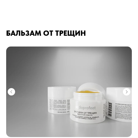
БАЛЬЗАМ ОТ ТРЕЩИН