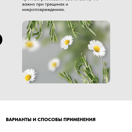
важно при трещинах и
микроповреждениях.
ВАРИАНТЫ И СПОСОБЫ ПРИМЕНЕНИЯ