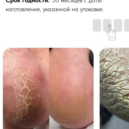
Срок годности:
36 месяцев с даты
изготовления, указанной на упаковке.