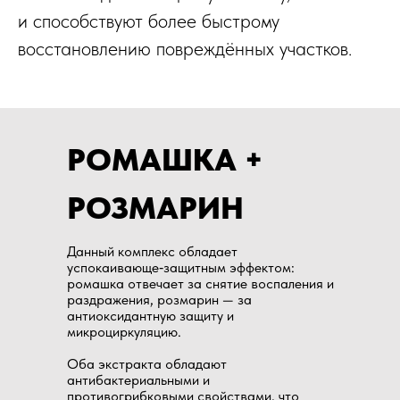
и способствуют более быстрому
восстановлению повреждённых участков.
РОМАШКА +
РОЗМАРИН
Данный комплекс обладает
успокаивающе‑защитным эффектом:
ромашка отвечает за снятие воспаления и
раздражения, розмарин — за
антиоксидантную защиту и
микроциркуляцию.
Оба экстракта обладают
антибактериальными и
противогрибковыми свойствами, что