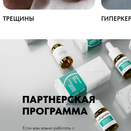
ПАРТНЕРСКАЯ
ПРОГРАММА
Если вам важно работать с