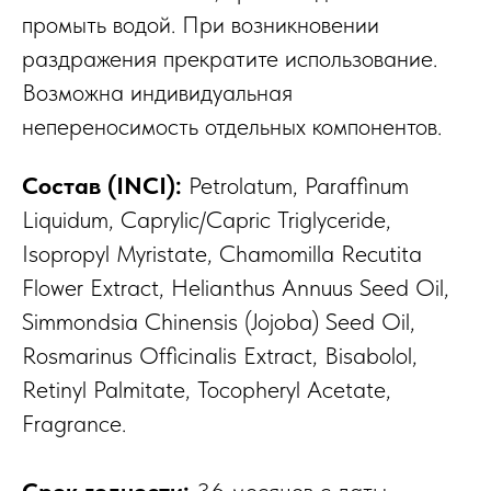
промыть водой. При возникновении
раздражения прекратите использование.
Возможна индивидуальная
непереносимость отдельных компонентов.
Состав (INCI):
Petrolatum, Paraffinum
Liquidum, Caprylic/Capric Triglyceride,
Isopropyl Myristate, Chamomilla Recutita
Flower Extract, Helianthus Annuus Seed Oil,
Simmondsia Chinensis (Jojoba) Seed Oil,
Rosmarinus Officinalis Extract, Bisabolol,
Retinyl Palmitate, Tocopheryl Acetate,
Fragrance.