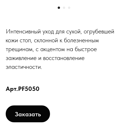
Интенсивный уход для сухой, огрубевшей
кожи стоп, склонной к болезненным
трещинам, с акцентом на быстрое
заживление и восстановление
эластичности.
Арт.PF5050
Заказать