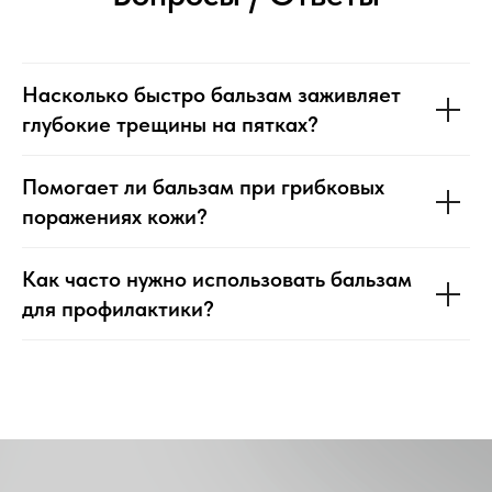
Насколько быстро бальзам заживляет
глубокие трещины на пятках?
Помогает ли бальзам при грибковых
поражениях кожи?
Как часто нужно использовать бальзам
для профилактики?