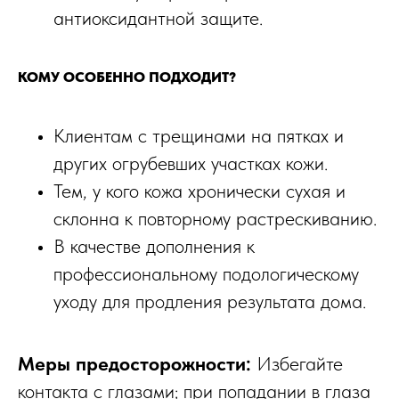
антиоксидантной защите.​
КОМУ ОСОБЕННО ПОДХОДИТ?
Клиентам с трещинами на пятках и
других огрубевших участках кожи.​
Тем, у кого кожа хронически сухая и
склонна к повторному растрескиванию.​
В качестве дополнения к
профессиональному подологическому
уходу для продления результата дома.
Меры предосторожности:
Избегайте
контакта с глазами; при попадании в глаза