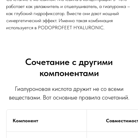
работает как увлажнитель и отшелушиватель, а гиалуронка –
как глубокий гидрофиксатор. Вместе они дают мощный
синергетический эффект. Именно такая комбинация
используется в PODOPROFEET HYALURONIC.
Сочетание с другими
компонентами
Гиалуроновая кислота дружит не со всеми
веществами. Вот основные правила сочетаний.
Компонент
Совместимос