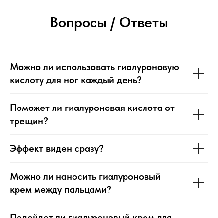
Вопросы / Ответы
Можно ли использовать гиалуроновую
кислоту для ног каждый день?
Поможет ли гиалуроновая кислота от
трещин?
Эффект виден сразу?
Можно ли наносить гиалуроновый
крем между пальцами?
Подойдет ли гиалуроновый крем для