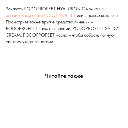
Заказать PODOPROFEET HYALURONIC можно
на
официальном сайте PODOPROFEET
или в нашем каталоге.
Посмотрите также другие средства линейки –
PODOPROFEET крем с липидами, PODOPROFEET SALICYL
CREAM, PODOPROFEET масло – чтобы собрать полную
систему ухода за ногами.
Читайте также