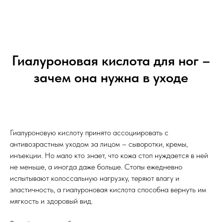
Гиалуроновая кислота для ног –
зачем она нужна в уходе
Гиалуроновую кислоту принято ассоциировать с
антивозрастным уходом за лицом – сыворотки, кремы,
инъекции. Но мало кто знает, что кожа стоп нуждается в ней
не меньше, а иногда даже больше. Стопы ежедневно
испытывают колоссальную нагрузку, теряют влагу и
эластичность, а гиалуроновая кислота способна вернуть им
мягкость и здоровый вид.