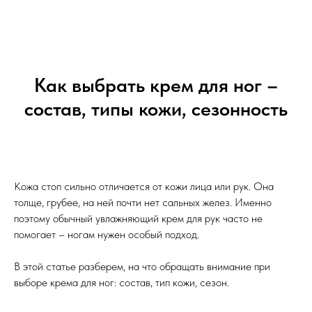
Как выбрать крем для ног –
состав, типы кожи, сезонность
Кожа стоп сильно отличается от кожи лица или рук. Она
толще, грубее, на ней почти нет сальных желез. Именно
поэтому обычный увлажняющий крем для рук часто не
помогает – ногам нужен особый подход.
В этой статье разберем, на что обращать внимание при
выборе крема для ног: состав, тип кожи, сезон.