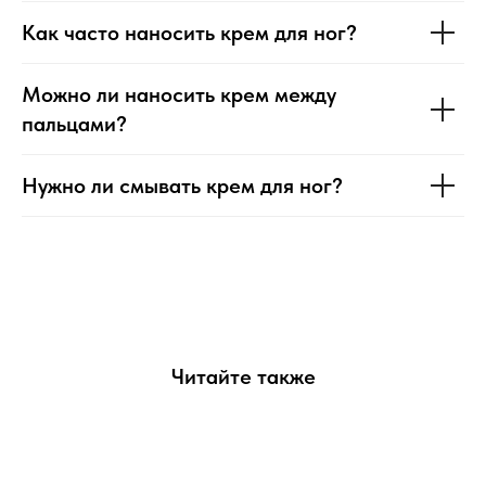
Как часто наносить крем для ног?
Можно ли наносить крем между
пальцами?
Нужно ли смывать крем для ног?
Читайте также