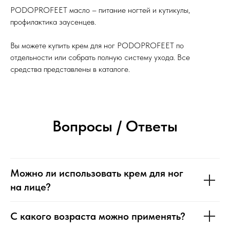
PODOPROFEET масло – питание ногтей и кутикулы,
профилактика заусенцев.
Вы можете купить крем для ног PODOPROFEET по
отдельности или собрать полную систему ухода. Все
средства представлены в каталоге.
Вопросы / Ответы
Можно ли использовать крем для ног
на лице?
С какого возраста можно применять?