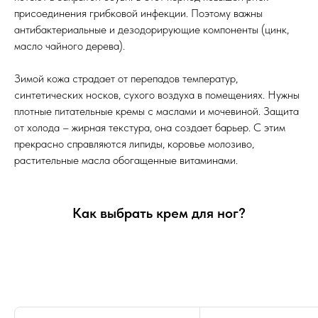
присоединения грибковой инфекции. Поэтому важны
антибактериальные и дезодорирующие компоненты (цинк,
масло чайного дерева).
Зимой кожа страдает от перепадов температур,
синтетических носков, сухого воздуха в помещениях. Нужны
плотные питательные кремы с маслами и мочевиной. Защита
от холода – жирная текстура, она создает барьер. С этим
прекрасно справляются липиды, коровье молозиво,
растительные масла обогащенные витаминами.
Как выбрать крем для ног?