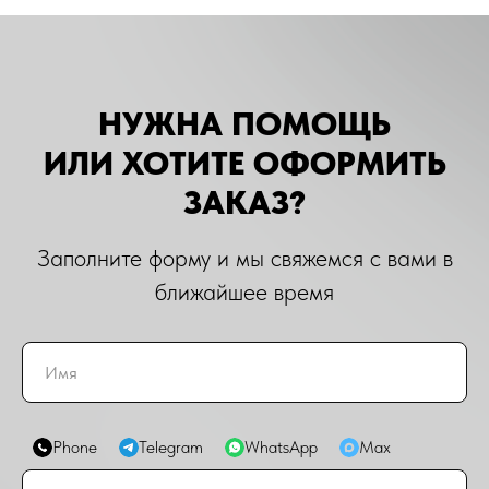
НУЖНА ПОМОЩЬ
ИЛИ ХОТИТЕ ОФОРМИТЬ
ЗАКАЗ?
Заполните форму и мы свяжемся с вами в
ближайшее время
Phone
Telegram
WhatsApp
Max