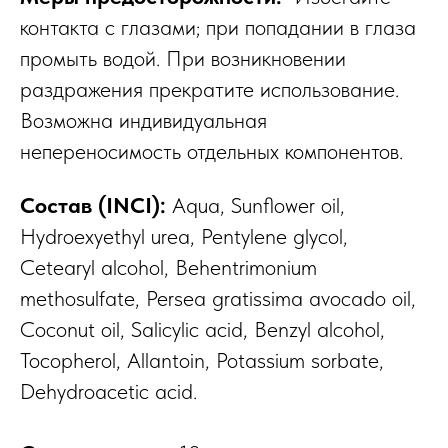
контакта с глазами; при попадании в глаза
промыть водой. При возникновении
раздражения прекратите использование.
Возможна индивидуальная
непереносимость отдельных компонентов.
Состав (INCI):
Aqua, Sunflower oil,
Hydroexyethyl urea, Pentylene glycol,
Cetearyl alcohol, Behentrimonium
methosulfate, Persea gratissima avocado oil,
Coconut oil, Salicylic acid, Benzyl alcohol,
Tocopherol, Allantoin, Potassium sorbate,
Dehydroacetic acid.