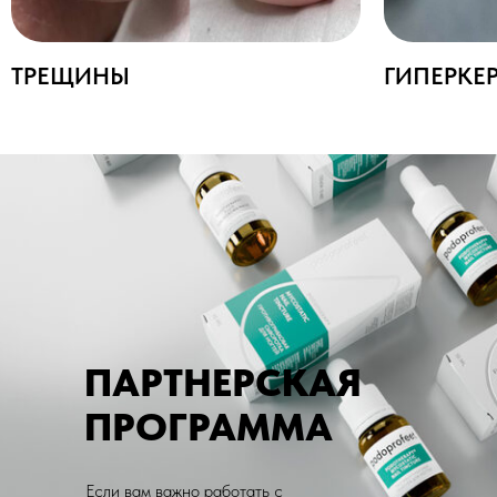
ПАРТНЕРСКАЯ
ПРОГРАММА
Если вам важно работать с