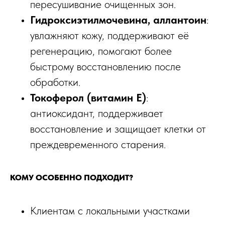
пересушивание очищенных зон.​
Гидроксиэтилмочевина, аллантоин
:
увлажняют кожу, поддерживают её
регенерацию, помогают более
быстрому восстановлению после
обработки.​
Токоферол (витамин E)
:
антиоксидант, поддерживает
восстановление и защищает клетки от
преждевременного старения.
КОМУ ОСОБЕННО ПОДХОДИТ?
Клиентам с локальными участками
ТРЕЩИНЫ
ГИПЕРКЕРАТОЗ СТОП