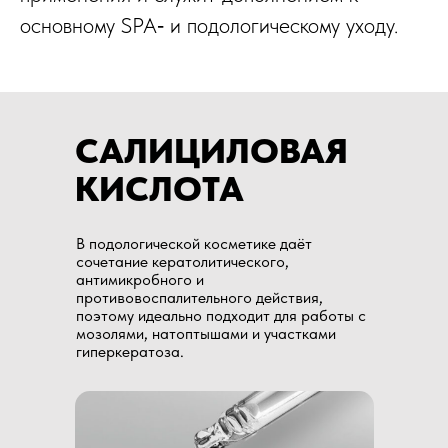
основному SPA‑ и подологическому уходу.​
САЛИЦИЛОВАЯ
КИСЛОТА
В подологической косметике даёт
сочетание кератолитического,
антимикробного и
противовоспалительного действия,
поэтому идеально подходит для работы с
мозолями, натоптышами и участками
гиперкератоза.