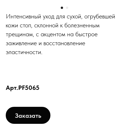
Интенсивный уход для сухой, огрубевшей
кожи стоп, склонной к болезненным
трещинам, с акцентом на быстрое
заживление и восстановление
эластичности.
Арт.PF5065
Заказать