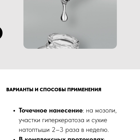
ВАРИАНТЫ И СПОСОБЫ ПРИМЕНЕНИЯ
Точечное нанесение
: на мозоли,
участки гиперкератоза и сухие
натоптыши 2–3 раза в неделю.​
В комплексных протоколах
: