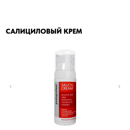
САЛИЦИЛОВЫЙ КРЕМ