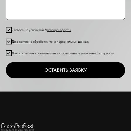
Согласен с условиями
Договора-оферты
Даю согласие
обработку моих персональных данных
Даю согласие
на
получение информационных и рекламных материалов
ОСТАВИТЬ ЗАЯВКУ