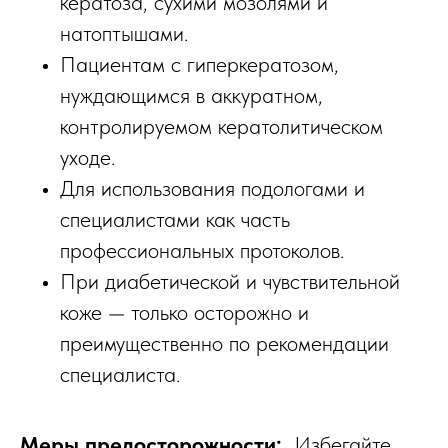
кератоза, сухими мозолями и
натоптышами.​
Пациентам с гиперкератозом,
нуждающимся в аккуратном,
контролируемом кератолитическом
уходе.​
Для использования подологами и
специалистами как часть
профессиональных протоколов.​
При диабетической и чувствительной
коже — только осторожно и
преимущественно по рекомендации
специалиста.
Меры предосторожности:
Избегайте