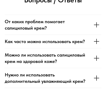
От каких проблем помогает
салициловый крем?
Как часто можно использовать крем?
Можно ли использовать салициловый
крем на здоровой коже?
Нужно ли использовать
дополнительный увлажняющий крем?