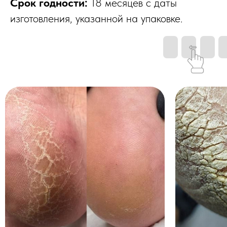
Срок годности:
18 месяцев с даты
изготовления, указанной на упаковке.