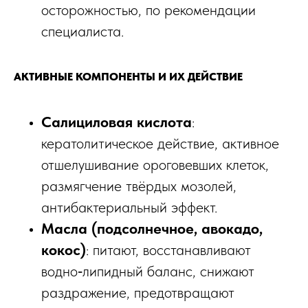
осторожностью, по рекомендации
специалиста.
АКТИВНЫЕ КОМПОНЕНТЫ И ИХ ДЕЙСТВИЕ
Салициловая кислота
:
кератолитическое действие, активное
отшелушивание ороговевших клеток,
размягчение твёрдых мозолей,
антибактериальный эффект.​
Масла (подсолнечное, авокадо,
кокос)
: питают, восстанавливают
водно‑липидный баланс, снижают
раздражение, предотвращают