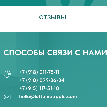
ОТЗЫВЫ