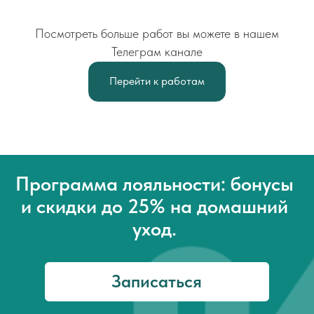
Посмотреть больше работ вы можете в нашем
Телеграм канале
Перейти к работам