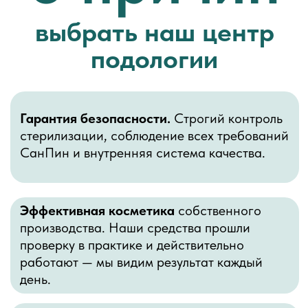
ПРОТЕЗИРОВАНИЕ
ПОДОЛОГИЧЕСКИЙ
НОГТЕВОЙ ПЛАСТИНЫ
ПЕДИКЮР СТОП