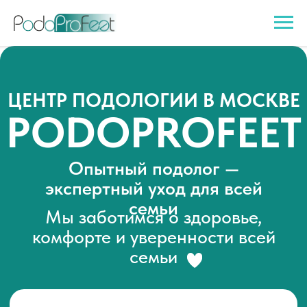
ЦЕНТР ПОДОЛОГИИ В МОСКВЕ
PODOPROFEET
Опытный подолог —
экспертный уход для всей
семьи
Мы заботимся о здоровье,
комфорте и уверенности всей
семьи
Записаться к подологу