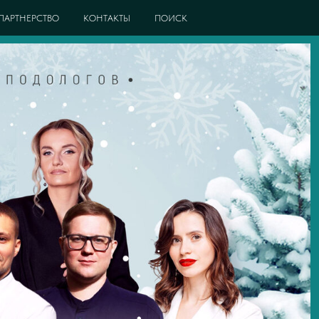
ПАРТНЕРСТВО
КОНТАКТЫ
ПОИСК