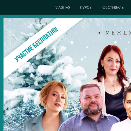
ГЛАВНАЯ
КУРСЫ
ФЕСТИВАЛЬ