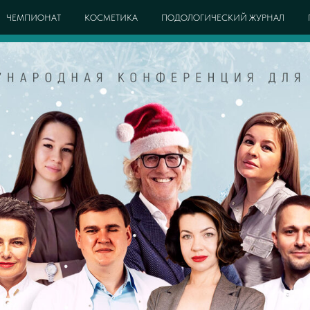
ЧЕМПИОНАТ
КОСМЕТИКА
ПОДОЛОГИЧЕСКИЙ ЖУРНАЛ