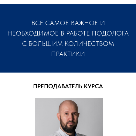
ВСЕ САМОЕ ВАЖНОЕ И
НЕОБХОДИМОЕ В РАБОТЕ ПОДОЛОГА
С БОЛЬШИМ КОЛИЧЕСТВОМ
ПРАКТИКИ
ПРЕПОДАВАТЕЛЬ КУРСА