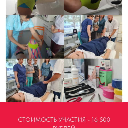
СТОИМОСТЬ УЧАСТИЯ - 16 500