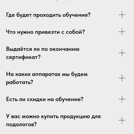
Где будет проходить обучение?
Что нужно привезти с собой?
Выдаётся ли по окончанию
сертификат?
На каких аппаратах мы будем
работать?
Есть ли скидки на обучение?
У вас можно купить продукцию для
подологов?