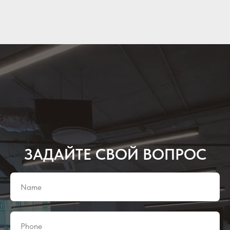
ЗАДАЙТЕ СВОЙ ВОПРОС