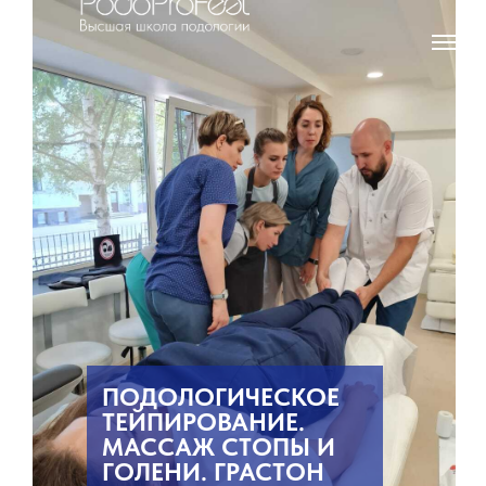
ПОДОЛОГИЧЕСКОЕ
ТЕЙПИРОВАНИЕ.
МАССАЖ СТОПЫ И
ГОЛЕНИ. ГРАСТОН