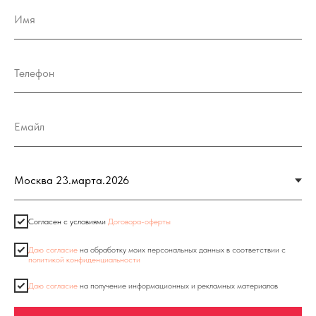
Согласен с условиями
Договора-оферты
Даю согласие
на обработку моих персональных данных в соответствии с
политикой конфиденциальности
Даю согласие
на получение информационных и рекламных материалов