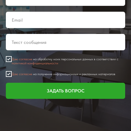
Даю согласие
на обработку моих персональных данных в соответствии с
политикой конфиденциальности
Даю согласие
на получение информационных и рекламных материалов
ЗАДАТЬ ВОПРОС