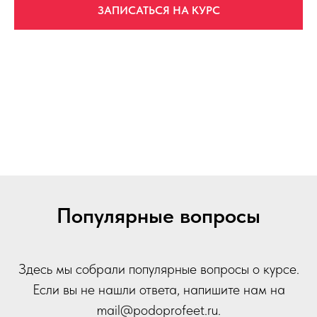
ЗАПИСАТЬСЯ НА КУРС
Популярные вопросы
Здесь мы собрали популярные вопросы о курсе.
Если вы не нашли ответа, напишите нам на
mail
@p
odoprofeet.ru
.