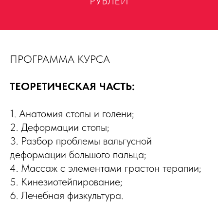
РУБЛЕЙ
ПРОГРАММА КУРСА
ТЕОРЕТИЧЕСКАЯ ЧАСТЬ:
1. Анатомия стопы и голени;
2. Деформации стопы;
3. Разбор проблемы вальгусной
деформации большого пальца;
4. Массаж с элементами грастон терапии;
5. Кинезиотейпирование;
6. Лечебная физкультура.