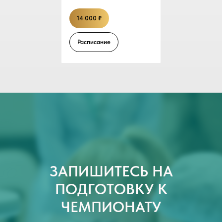
14 000 ₽
Расписание
ЗАПИШИТЕСЬ НА
ПОДГОТОВКУ К
ЧЕМПИОНАТУ