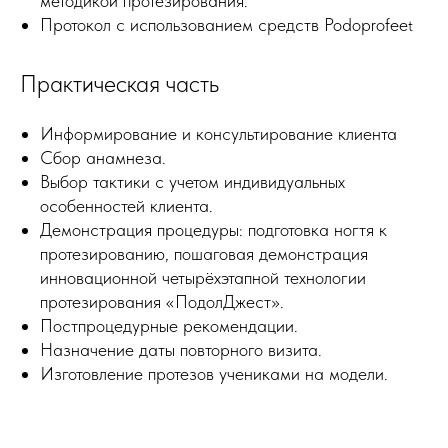
методикой протезирования.
Протокол с использованием средств Podoprofee
t
Практическая часть
Информирование и консультирование клиента
Сбор анамнеза.
Выбор тактики с учетом индивидуальных
особенностей клиента.
Демонстрация процедуры: подготовка ногтя к
протезированию, пошаговая демонстрация
инновационной четырёхэтапной технологии
протезирования «ПодолДжест».
Постпроцедурные рекомендации.
Назначение даты повторного визита.
Изготовление протезов учениками на модели.