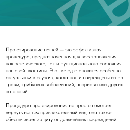
Протезирование ногтей — это эффективная
процедура, предназначенная для восстановления
как эстетического, так и функционального состояния
ногтевой пластины. Этот метод становится особенно
актуальным в случаях, когда ногти повреждены из-за
травм, грибковых заболеваний, псориаза или других
патологий.
Процедура протезирования не просто помогает
вернуть ногтям привлекательный вид, она также
обеспечивает защиту от дальнейших повреждений.