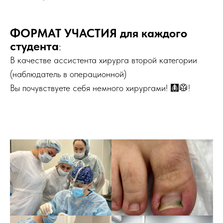
ФОРМАТ УЧАСТИЯ для каждого
студента
:
В качестве ассистента хирурга второй категории
(наблюдатель в операционной)
Вы почувствуете себя немного хирургами! 🩻🥼!