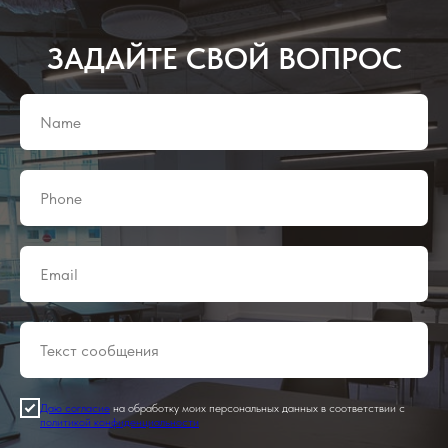
ЗАДАЙТЕ СВОЙ ВОПРОС
Даю согласие
на обработку моих персональных данных в соответствии с
политикой конфиденциальности