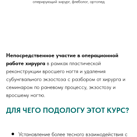
оперирующий хирург, флеболог, ортопед
Непосредственное участие в операционной
работе хирурга
в рамках пластической
реконструкции вросшего ногтя и удаления
субунгвального экзостоза с разбором от хирурга и
семинаром по раневому процессу, экзостозу и
вросшему ногтю.
ДЛЯ ЧЕГО ПОДОЛОГУ ЭТОТ КУРС?
Установление более тесного взаимодействия с