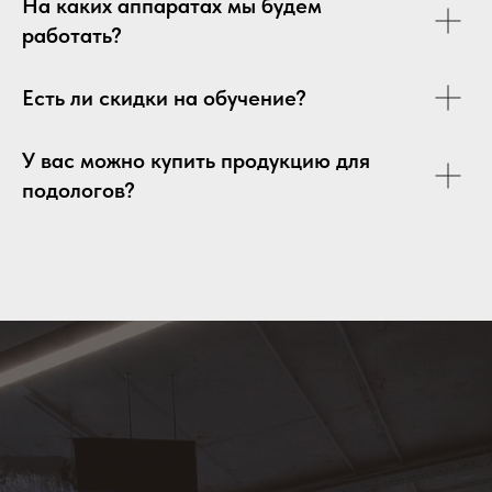
На каких аппаратах мы будем
работать?
Есть ли скидки на обучение?
У вас можно купить продукцию для
подологов?