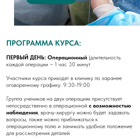
ПРОГРАММА КУРСА:
ПЕРВЫЙ ДЕНЬ: Операционный
|длительность
каждой операции ~ 1 час 30 минут
Участники курса приходят в клинику по заранее
оговоренному графику: 9:30-19:00
Группа учеников на двух операциях присутствует
непосредственно в операционной
с возможностью
наблюдения
, врачу-хирургу можно будет задавать
вопросы, также можно приближаться к
операционному полю и занимать удобное положение
для рассмотрения деталей.