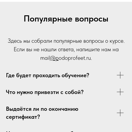
Популярные вопросы
Здесь мы собрали популярные вопросы о курсе.
Если вы не нашли ответа, напишите нам на
mail
@p
odoprofeet.ru
.
Где будет проходить обучение?
Что нужно привезти с собой?
Выдаётся ли по окончанию
сертификат?