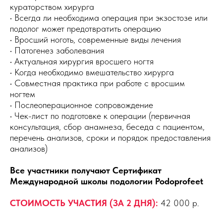
кураторством хирурга
• Всегда ли необходима операция при экзостозе или
подолог может предотвратить операцию
• Вросший ноготь, современные виды лечения
• Патогенез заболевания
• Актуальная хирургия вросшего ногтя
• Когда необходимо вмешательство хирурга
• Совместная практика при работе с вросшим
ногтем
• Послеоперационное сопровождение
• Чек-лист по подготовке к операции (первичная
консультация, сбор анамнеза, беседа с пациентом,
перечень анализов, сроки и порядок предоставления
анализов)
Все участники получают Сертификат
Международной школы подологии Podoprofeet
СТОИМОСТЬ УЧАСТИЯ (ЗА 2 ДНЯ):
42 000 р.