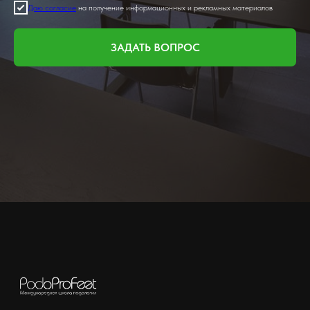
Даю согласие
на получение информационных и рекламных материалов
ЗАДАТЬ ВОПРОС