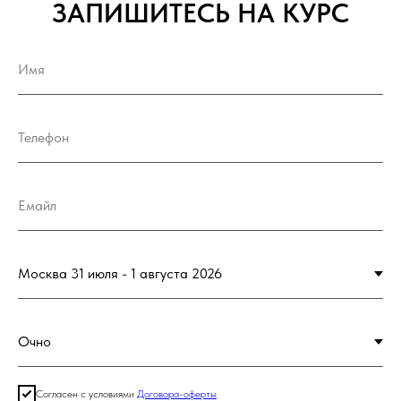
ЗАПИШИТЕСЬ НА КУРС
Согласен с условиями
Договора-оферты