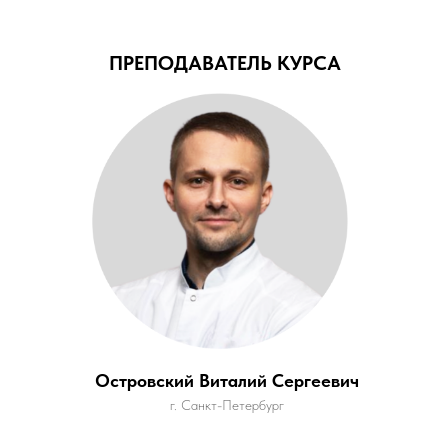
ПРЕПОДАВАТЕЛЬ КУРСА
Островский Виталий Сергеевич
г. Санкт-Петербург