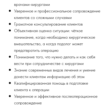
врачами-хирургами
Уверенное и профессиональное сопровождение
клиентов со сложными случаями
Грамотное консультирование клиентов
Объективная оценка ситуации: чёткое
понимание, когда необходимо хирургическое
вмешательство, а когда подолог может
предотвратить операцию
Понимание того, что нужно делать и как себя
вести при сотрудничестве с хирургами
Знание современных видов лечения и умение
донести клиентам информацию об этом
Квалифицированная помощь в подготовке
клиента к операции
Уверенное и эффективное послеоперационное
сопровождение