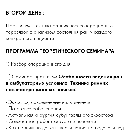
ВТОРОЙ ДЕНЬ :
Практикум : Техника ранних послеоперационных
перевязок с анализом состояния ран у каждого
конкретного пациента
ПРОГРАММА ТЕОРЕТИЧЕСКОГО СЕМИНАРА:
1) Разбор операционного дня
2) Семинар-практикум
Особенности ведения ран
в амбулаторных условиях. Техника ранних
послеоперационных повязок:
• Экзостоз, современные виды лечения
• Патогенез заболевания
• Актуальная хирургия субунгвального экзостоза
• Совместная работа хирурга и подолога
• Как правильно должны вести пациента подологи под