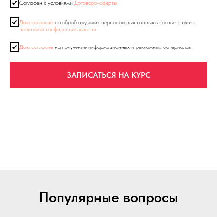
Согласен с условиями
Договора-оферты
Даю согласие
на обработку моих персональных данных в соответствии с
политикой конфиденциальности
Даю согласие
на получение информационных и рекламных материалов
ЗАПИСАТЬСЯ НА КУРС
Популярные вопросы