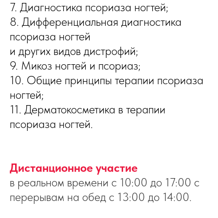
7. Диагностика псориаза ногтей;
8. Дифференциальная диагностика
псориаза ногтей
и других видов дистрофий;
9. Микоз ногтей и псориаз;
10. Общие принципы терапии псориаза
ногтей;
11. Дерматокосметика в терапии
псориаза ногтей.
Дистанционное участие
в
р
еальном времени
с 10:00 до 17:00
с
перерывам на обед с 13:00 до 14:00.