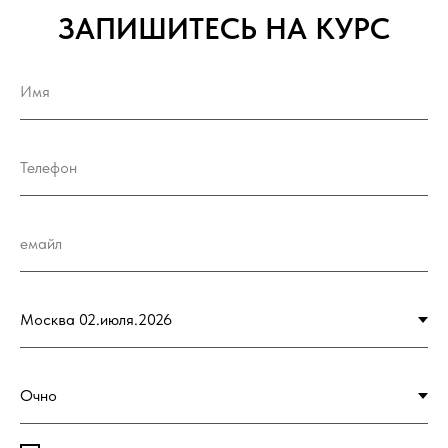
ЗАПИШИТЕСЬ НА КУРС