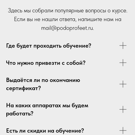
Здесь мы собрали популярные вопросы о курсе.
Если вы не нашли ответа, напишите нам на
mail
@p
odoprofeet.ru
.
Где будет проходить обучение?
Что нужно привезти с собой?
Выдаётся ли по окончанию
сертификат?
На каких аппаратах мы будем
работать?
Есть ли скидки на обучение?