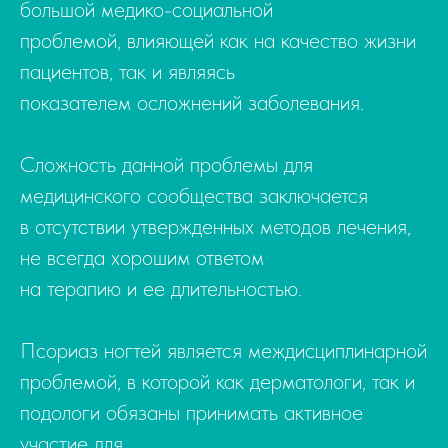
большой медико-социальной
проблемой, влияющей как на качество жизни
пациентов, так и являясь
показателем осложнений заболевания.
Сложность данной проблемы для
медицинского сообщества заключается
в отсутствии утвержденных методов лечения,
не всегда хорошим ответом
на терапию и ее длительностью.
Псориаз ногтей является междисциплинарной
проблемой, в которой как дерматологи, так и
подологи обязаны принимать активное
участие для