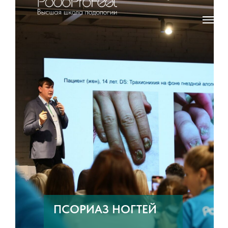
ПСОРИАЗ НОГТЕЙ