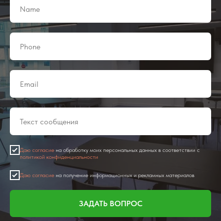
Даю согласие
на обработку моих персональных данных в соответствии с
политикой конфиденциальности
Даю согласие
на получение информационных и рекламных материалов
ЗАДАТЬ ВОПРОС