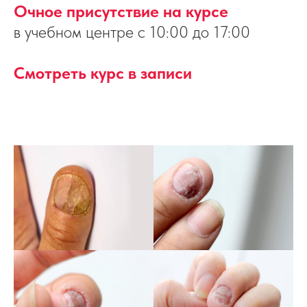
Очное присутствие на курсе
в учебном центре
с 10:00 до 17:00
Смотреть курс в записи