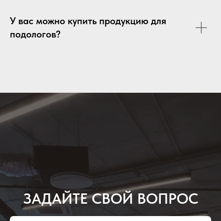
У вас можно купить продукцию для
подологов?
ЗАДАЙТЕ СВОЙ ВОПРОС