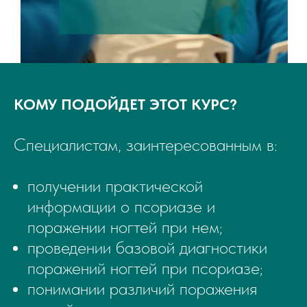
КОМУ ПОДОЙДЕТ ЭТОТ КУРС?
Специалистам, заинтересованным в:
получении практической
информации о псориазе и
поражении ногтей при нем;
проведении базовой диагностики
поражений ногтей при псориазе;
понимании различий поражения