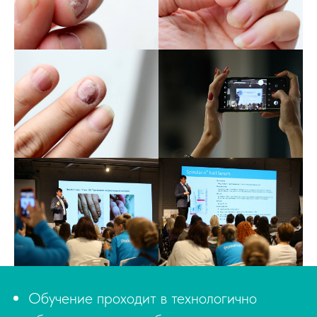
Обучение проходит в технологично