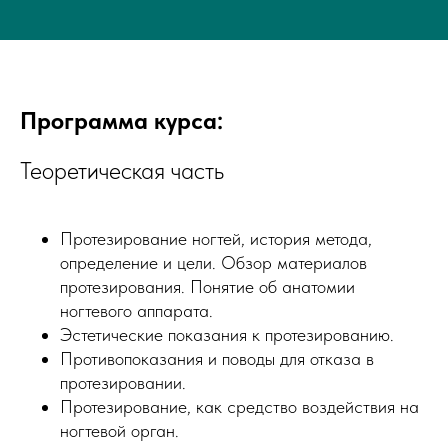
Программа курса:
Теоретическая часть
Протезирование ногтей, история метода,
определение и цели. Обзор материалов
протезирования. Понятие об анатомии
ногтевого аппарата.
Эстетические показания к протезированию.
Противопоказания и поводы для отказа в
протезировании.
Протезирование, как средство воздействия на
ногтевой орган.