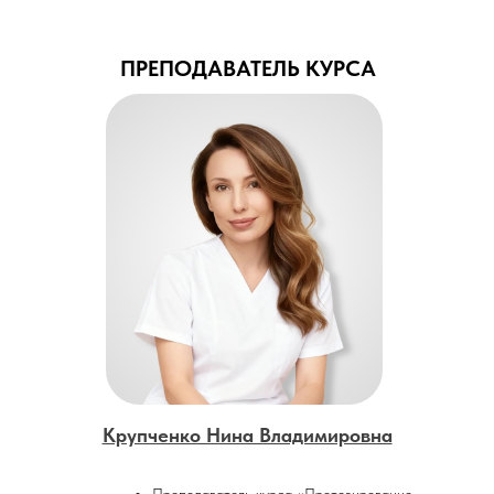
ПРЕПОДАВАТЕЛЬ КУРСА
Крупченко Нина Владимировна