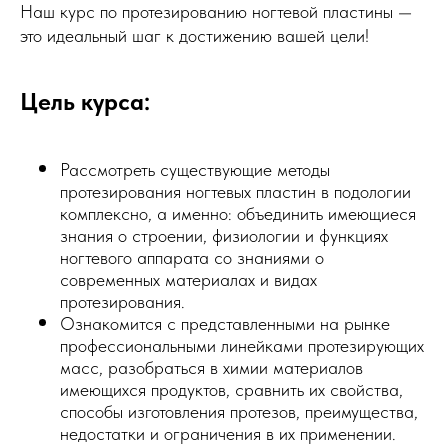
Наш курс по протезированию ногтевой пластины —
это идеальный шаг к достижению вашей цели!
Цель курса:
Рассмотреть существующие методы
протезирования ногтевых пластин в подологии
комплексно, а именно: объединить имеющиеся
знания о строении, физиологии и функциях
ногтевого аппарата со знаниями о
современных материалах и видах
протезирования.
Ознакомится с представленными на рынке
профессиональными линейками протезирующих
масс, разобраться в химии материалов
имеющихся продуктов, сравнить их свойства,
способы изготовления протезов, преимущества,
недостатки и ограничения в их применении.