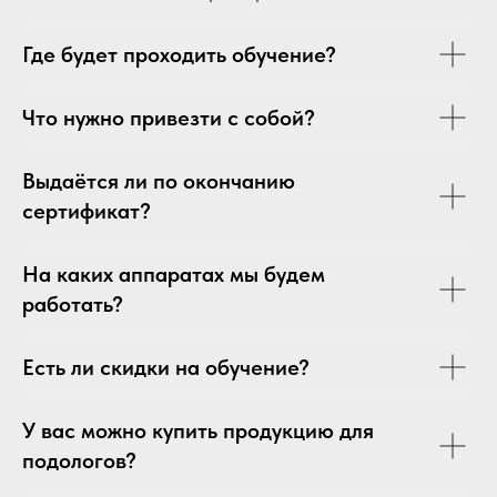
Где будет проходить обучение?
Что нужно привезти с собой?
Выдаётся ли по окончанию
сертификат?
На каких аппаратах мы будем
работать?
Есть ли скидки на обучение?
У вас можно купить продукцию для
подологов?