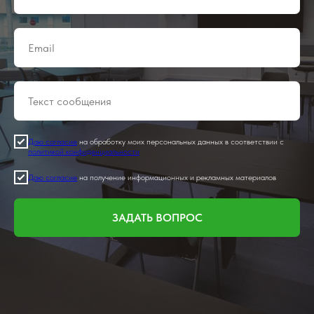
Даю согласие
на обработку моих персональных данных в соответствии с
политикой конфиденциальности
Даю согласие
на получение информационных и рекламных материалов
ЗАДАТЬ ВОПРОС