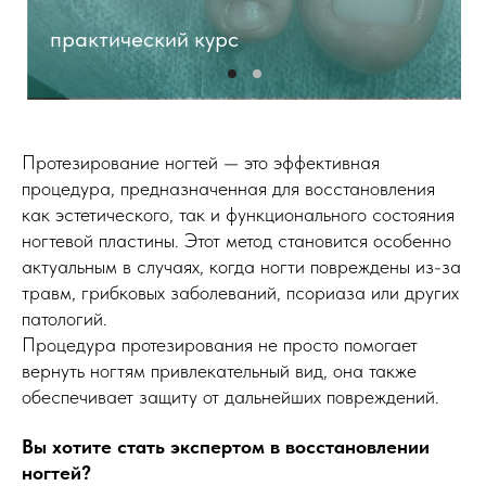
практический курс
Протезирование ногтей — это эффективная
процедура, предназначенная для восстановления
как эстетического, так и функционального состояния
ногтевой пластины. Этот метод становится особенно
актуальным в случаях, когда ногти повреждены из-за
травм, грибковых заболеваний, псориаза или других
патологий.
Процедура протезирования не просто помогает
вернуть ногтям привлекательный вид, она также
обеспечивает защиту от дальнейших повреждений.
Вы хотите стать экспертом в восстановлении
ногтей?