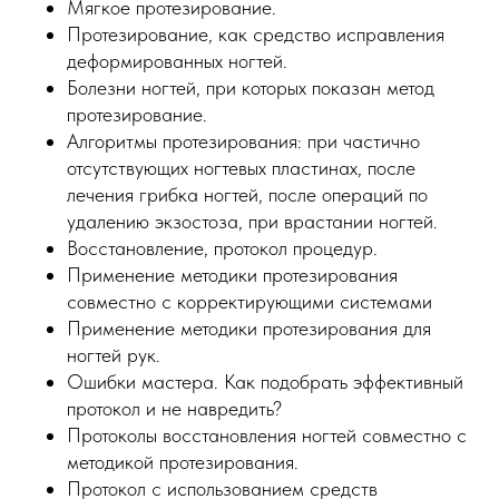
Мягкое протезирование.
Протезирование, как средство исправления
деформированных ногтей.
Болезни ногтей, при которых показан метод
протезирование.
Алгоритмы протезирования: при частично
отсутствующих ногтевых пластинах, после
лечения грибка ногтей, после операций по
удалению экзостоза, при врастании ногтей.
Восстановление, протокол процедур.
Применение методики протезирования
совместно с корректирующими системами
Применение методики протезирования для
ногтей рук.
Ошибки мастера. Как подобрать эффективный
протокол и не навредить?
Протоколы восстановления ногтей совместно с
методикой протезирования.
Протокол с использованием средств