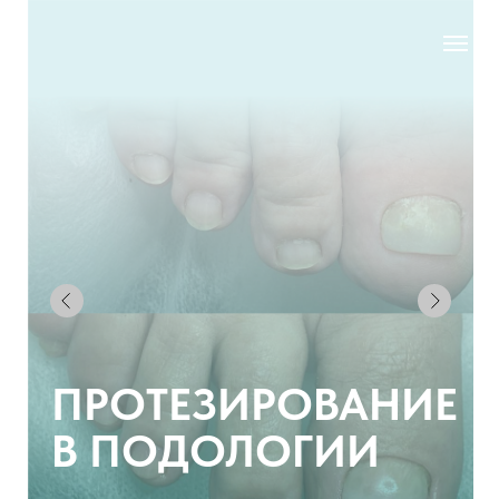
ПРОТЕЗИРОВАНИЕ
В ПОДОЛОГИИ