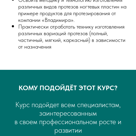
различных видов протезов ногтевых пластин на
примере продуктов для протезирования от
компании «Владимира».
Практически отработать технику изготовления
различных вариаций протезов (полный,
частичный, мягкий, каркасный) в зависимости
от назначения
КОМУ ПОДОЙДЁТ ЭТОТ КУРС?​
Курс подойдет всем специалистам,
заинтересованным
в своем профессиональном росте и
развитии