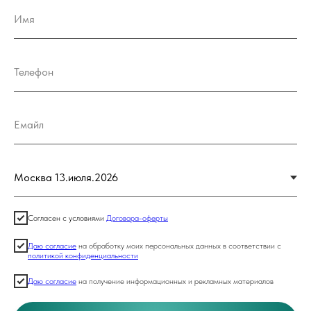
Согласен с условиями
Договора-оферты
Даю согласие
на обработку моих персональных данных в соответствии с
политикой конфиденциальности
Даю согласие
на получение информационных и рекламных материалов