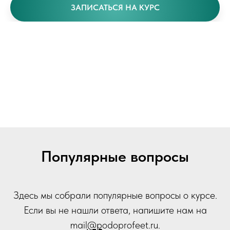
ЗАПИСАТЬСЯ НА КУРС
Популярные вопросы
Здесь мы собрали популярные вопросы о курсе.
Если вы не нашли ответа, напишите нам на
mail
@p
odoprofeet.ru
.