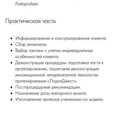
Podoprofee
t
Практическая часть
Информирование и консультирование клиента
Сбор анамнеза.
Выбор тактики с учетом индивидуальных
особенностей клиента.
Демонстрация процедуры: подготовка ногтя к
протезированию, пошаговая демонстрация
инновационной четырёхэтапной технологии
протезирования «ПодолДжест».
Постпроцедурные рекомендации.
Назначение даты повторного визита.
Изготовление протезов учениками на модели.