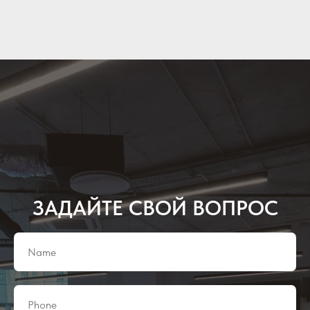
ЗАДАЙТЕ СВОЙ ВОПРОС