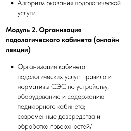
Алгоритм оказания подологической
услуги.
Модуль 2. Организация
подологического кабинета (онлайн
лекции)
Организация кабинета
подологических услуг: правила и
нормативы СЭС по устройству,
оборудованию и содержанию
педикюрного кабинета;
современные дезсредства и
обработка поверхностей/