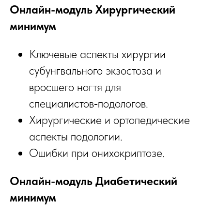
Онлайн-модуль Хирургический
минимум
Ключевые аспекты хирургии
субунгвального экзостоза и
вросшего ногтя для
специалистов‑подологов.
Хирургические и ортопедические
аспекты подологии.
Ошибки при онихокриптозе.
Онлайн-модуль Диабетический
минимум