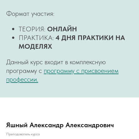
Формат участия:
ТЕОРИЯ:
ОНЛАЙН
ПРАКТИКА:
4 ДНЯ ПРАКТИКИ НА
МОДЕЛЯХ
Данный курс входит в комплексную
программу с
программу с присвоением
профессии.
Яшный Александр Александрович
Преподователь курса