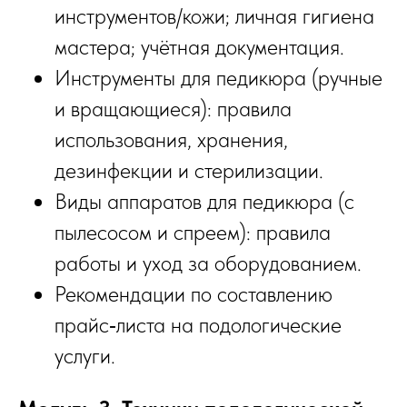
инструментов/кожи; личная гигиена
мастера; учётная документация.
Инструменты для педикюра (ручные
и вращающиеся): правила
использования, хранения,
дезинфекции и стерилизации.
Виды аппаратов для педикюра (с
пылесосом и спреем): правила
работы и уход за оборудованием.
Рекомендации по составлению
прайс‑листа на подологические
услуги.