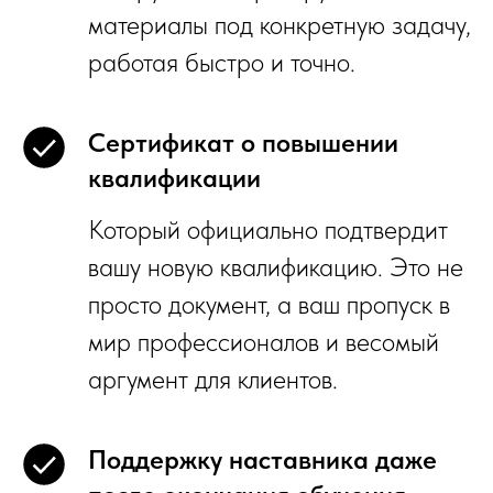
материалы под конкретную задачу,
работая быстро и точно.
Сертификат о повышении
квалификации
Который официально подтвердит
вашу новую квалификацию. Это не
просто документ, а ваш пропуск в
мир профессионалов и весомый
аргумент для клиентов.
Поддержку наставника даже