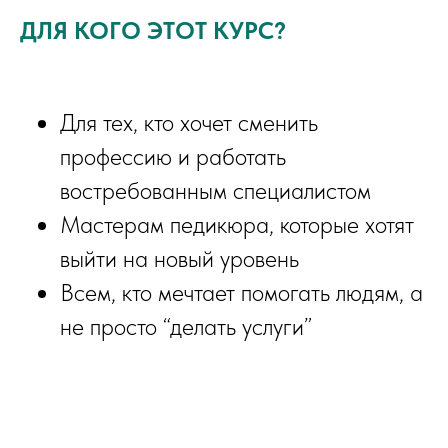
ДЛЯ КОГО ЭТОТ КУРС?
Для тех, кто хочет сменить
профессию и работать
востребованным специалистом
Мастерам педикюра, которые хотят
выйти на новый уровень
Всем, кто мечтает помогать людям, а
не просто “делать услуги”