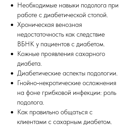
Необходимые навыки подолога при
работе с диабетической стопой.
Хроническая венозная
недостаточность как следствие
ВБНК у пациентов с диабетом.
Кожные проявления сахарного
диабета.
Диабетические аспекты подологии.
Гнойно‑некротические осложнения
на фоне грибковой инфекции: роль
подолога.
Как правильно общаться с
клиентами с сахарным диабетом.