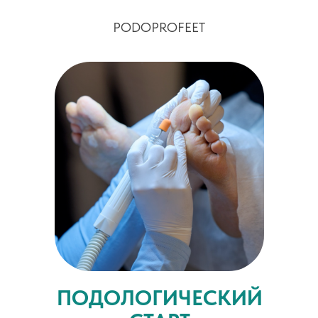
PODOPROFEET
ПОДОЛОГИЧЕСКИЙ