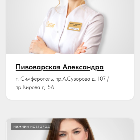
Пивоварская Александра
г. Симферополь, пр.А.Суворова д. 107 /
пр.Кирова д. 56
НИЖНИЙ НОВГОРОД