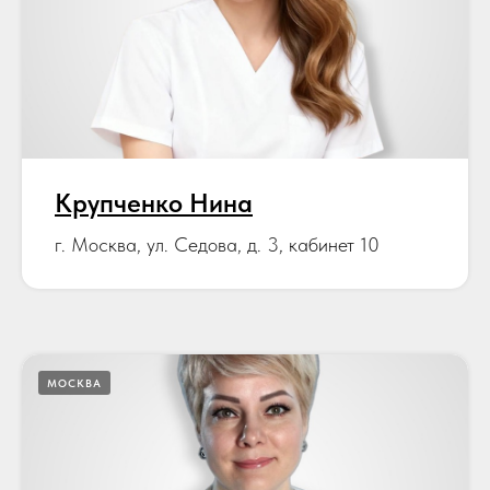
Крупченко Нина
г. Москва, ул. Седова, д. 3, кабинет 10
МОСКВА