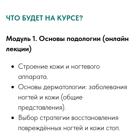
ЧТО БУДЕТ НА КУРСЕ?
Модуль 1. Основы подологии (онлайн
лекции)
Строение кожи и ногтевого
аппарата.
Основы дерматологии: заболевания
ногтей и кожи (общие
представления).
Выбор стратегии восстановления
повреждённых ногтей и кожи стоп.