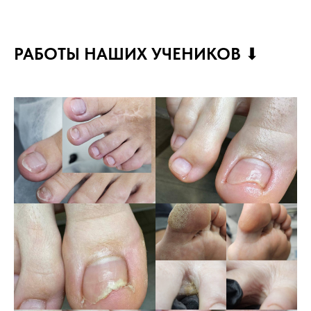
РАБОТЫ НАШИХ УЧЕНИКОВ
⬇