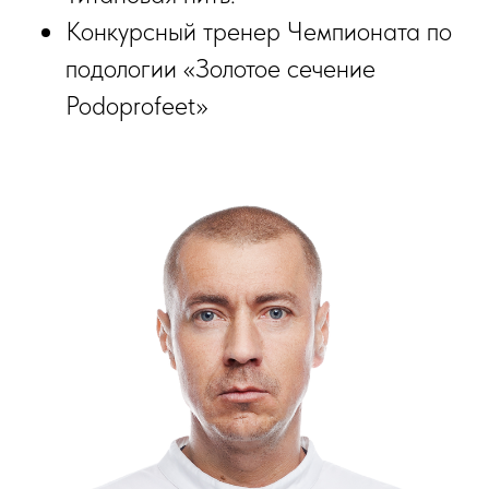
Конкурсный тренер Чемпионата по
подологии «Золотое сечение
Podoprofeet»