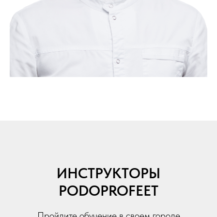
ИНСТРУКТОРЫ
PODOPROFEET
Пройдите обучение в своем городе