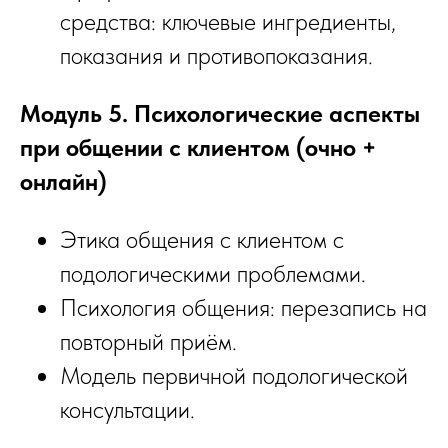
средства: ключевые ингредиенты,
показания и противопоказания.
Модуль 5. Психологические аспекты
при общении с клиентом (очно +
онлайн)
Этика общения с клиентом с
подологическими проблемами.
Психология общения: перезапись на
повторный приём.
Модель первичной подологической
консультации.