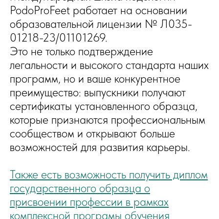
PodoProFeet работает на основании
образовательной лицензии № Л035-
01218-23/01101269.
Это не только подтверждение
легальности и высокого стандарта наших
программ, но и ваше конкурентное
преимущество: выпускники получают
сертификаты установленного образца,
которые признаются профессиональным
сообществом и открывают больше
возможностей для развития карьеры.
Также есть возможность получить диплом
государственного образца о
присвоении профессии в рамках
комплексной програмы обучения