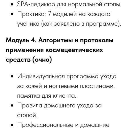
SPA‑педикюр для нормальной стопы.
Практика: 7 моделей на каждого
ученика (как заявлено в программе).
Модуль 4. Алгоритмы и протоколы
применения космецевтических
средств (очно)
Индивидуальная программа ухода
за кожей и ногтевыми пластинами,
памятка для клиента.
Правила домашнего ухода за
стопой.
Профессиональные и домашние