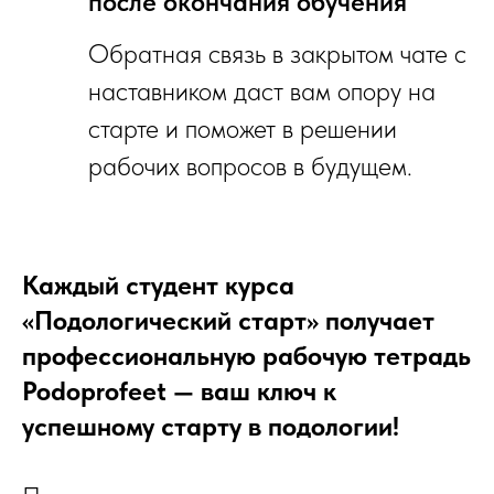
после окончания обучения
Обратная связь в закрытом чате с
наставником даст вам опору на
старте и поможет в решении
рабочих вопросов в будущем.
Каждый студент курса
«Подологический старт» получает
профессиональную рабочую тетрадь
Podoprofeet — ваш ключ к
успешному старту в подологии!