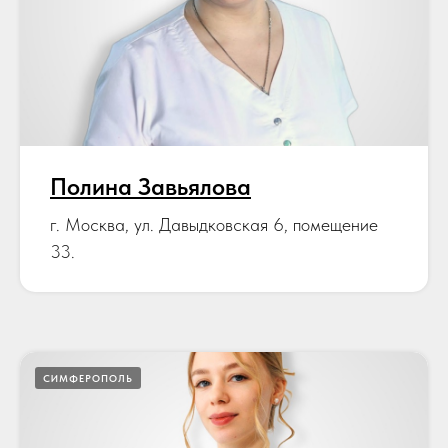
Полина Завьялова
г. Москва, ул. Давыдковская 6, помещение
33.
СИМФЕРОПОЛЬ