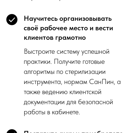
Научитесь организовывать
своё рабочее место и вести
клиентов грамотно
Выстроите систему успешной
практики. Получите готовые
алгоритмы по стерилизации
инструмента, нормам СанПин, а
также ведению клиентской
документации для безопасной
работы в кабинете.