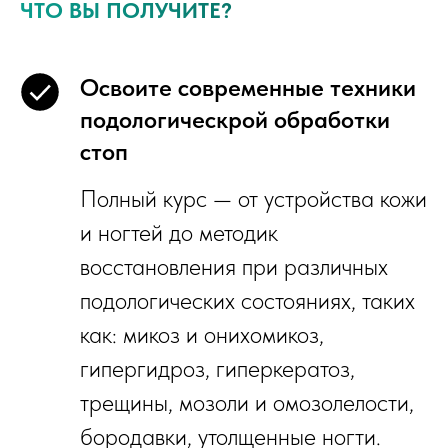
ЧТО ВЫ ПОЛУЧИТЕ?
Освоите современные техники
подологическрой обработки
стоп
Полный курс — от устройства кожи
и ногтей до методик
восстановления при различных
подологических состояниях, таких
как: микоз и онихомикоз,
гипергидроз, гиперкератоз,
трещины, мозоли и омозолелости,
бородавки, утолщенные ногти.