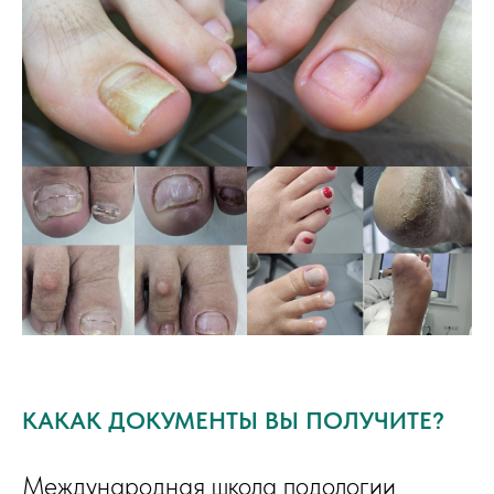
КАКАК ДОКУМЕНТЫ ВЫ ПОЛУЧИТЕ?
Международная школа подологии