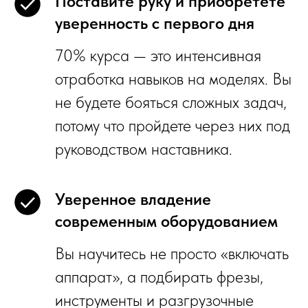
Поставите руку и приобретете
уверенность с первого дня
70% курса — это интенсивная
отработка навыков на моделях. Вы
не будете бояться сложных задач,
потому что пройдете через них под
руководством наставника.
Уверенное владение
современным оборудованием
Вы научитесь не просто «включать
аппарат», а подбирать фрезы,
инструменты и разгрузочные