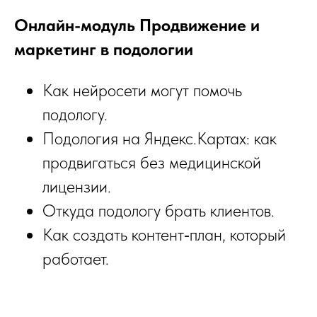
Онлайн-модуль Продвижение и
маркетинг в подологии
Как нейросети могут помочь
подологу.
Подология на Яндекс.Картах: как
продвигаться без медицинской
лицензии.
Откуда подологу брать клиентов.
Как создать контент‑план, который
работает.