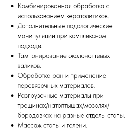
Комбинированная обработка с
использованием кератолитиков.
Дополнительные подологические
манипуляции при комплексном
подходе.
Тампонирование околоногтевых
валиков.
Обработка ран и применение
перевязочных материалов.
Разгрузочные материалы при
трещинах/натоптышах/мозолях/
бородавках на разные отделы стопы.
Массаж стопы и голени.