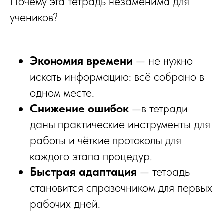
Почему эта тетрадь незаменима для
учеников?
Экономия времени
— не нужно
искать информацию: всё собрано в
одном месте.
Снижение ошибок
—в тетради
даны практические инструменты для
работы и чёткие протоколы для
каждого этапа процедур.
Быстрая адаптация
— тетрадь
становится справочником для первых
рабочих дней.