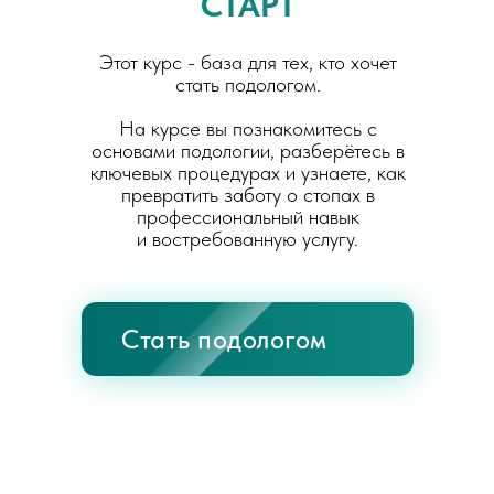
СТАРТ
Этот курс - база для тех, кто хочет
стать подологом.
На курсе вы познакомитесь с
основами подологии, разберётесь в
ключевых процедурах и узнаете, как
превратить заботу о стопах в
профессиональный навык
и востребованную услугу.
Стать подологом