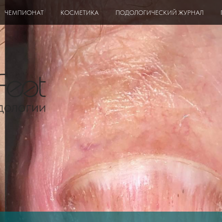
ЧЕМПИОНАТ
КОСМЕТИКА
ПОДОЛОГИЧЕСКИЙ ЖУРНАЛ