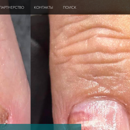
ПАРТНЕРСТВО
КОНТАКТЫ
ПОИСК