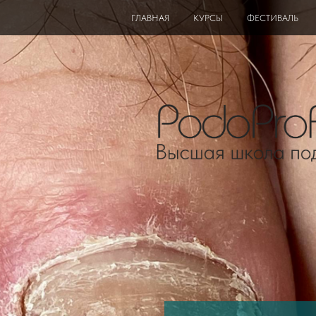
ГЛАВНАЯ
КУРСЫ
ФЕСТИВАЛЬ