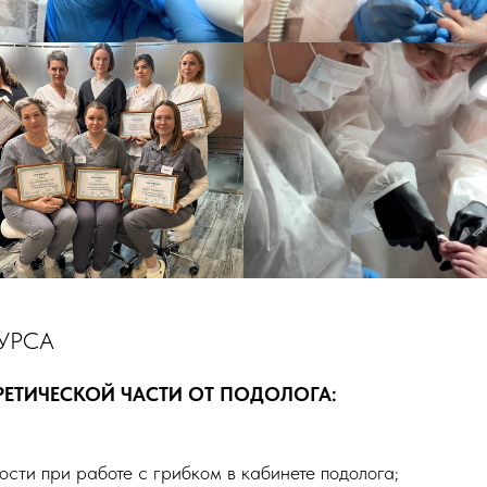
УРСА
ЕТИЧЕСКОЙ ЧАСТИ ОТ ПОДОЛОГА:
ости при работе с грибком в кабинете подолога;