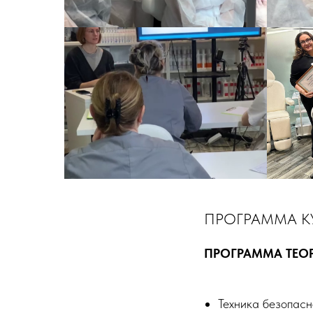
ПРОГРАММА К
ПРОГРАММА ТЕОР
Техника безопасн