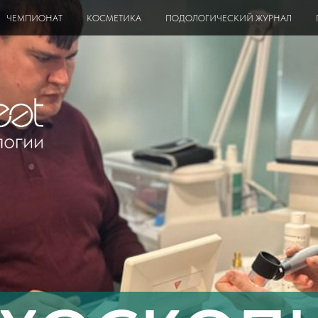
ЧЕМПИОНАТ
КОСМЕТИКА
ПОДОЛОГИЧЕСКИЙ ЖУРНАЛ