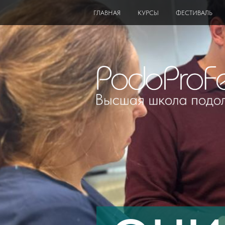
ГЛАВНАЯ
КУРСЫ
ФЕСТИВАЛЬ