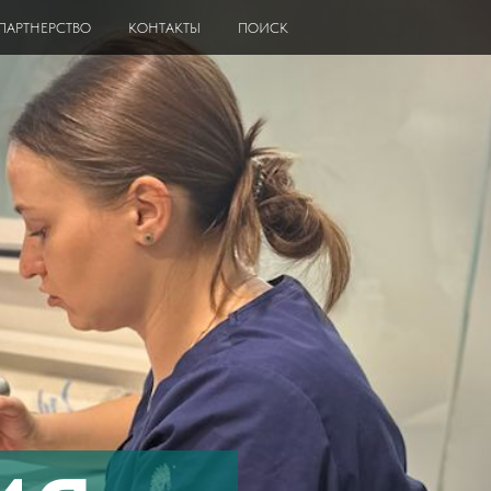
ПАРТНЕРСТВО
КОНТАКТЫ
ПОИСК