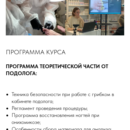
ПРОГРАММА КУРСА
ПРОГРАММА ТЕОРЕТИЧЕСКОЙ ЧАСТИ ОТ
ПОДОЛОГА:
Техника безопасности при работе с грибком в
кабинете подолога;
Регламент проведения процедуры;
Программа восстановления ногтей при
онихомикозе;
Особенности сбора материала для анализа;