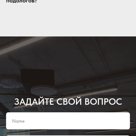
подологов?
ЗАДАЙТЕ СВОЙ ВОПРОС