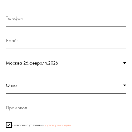
Согласен с условиями
Договора-оферты