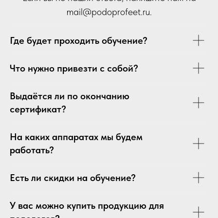
mail
@p
odoprofeet.ru
.
Где будет проходить обучение?
Что нужно привезти с собой?
Выдаётся ли по окончанию
сертификат?
На каких аппаратах мы будем
работать?
Есть ли скидки на обучение?
У вас можно купить продукцию для