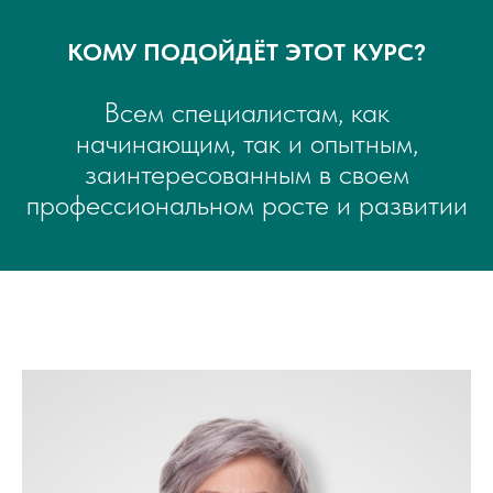
КОМУ ПОДОЙДЁТ ЭТОТ КУРС?​
Всем специалистам, как
начинающим, так и опытным,
заинтересованным в своем
профессиональном росте и развитии