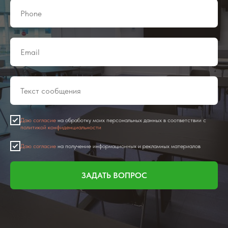
Даю согласие
на обработку моих персональных данных в соответствии с
политикой конфиденциальности
Даю согласие
на получение информационных и рекламных материалов
ЗАДАТЬ ВОПРОС