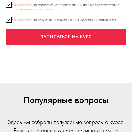
Даю согласие
на обработку моих персональных данных в соответствии с
политикой конфиденциальности
Даю согласие
на получение информационных и рекламных материалов
ЗАПИСАТЬСЯ НА КУРС
Популярные вопросы
Здесь мы собрали популярные вопросы о курсе.
Если вы не нашли ответа, напишите нам на