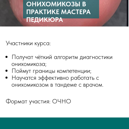
ОНИХОМИКОЗЫ В
ПРАКТИКЕ МАСТЕРА
ПЕДИКЮРА
Участники курса:
Получат чёткий алгоритм диагностики
онихомикоза;
Поймут границы компетенции;
Научатся эффективно работать с
онихомикозом в тандеме с врачом.
Формат участия: ОЧНО