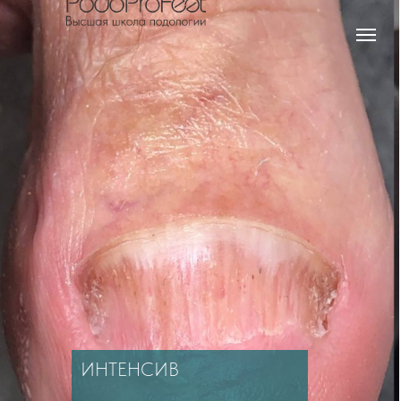
ИНТЕНСИВ