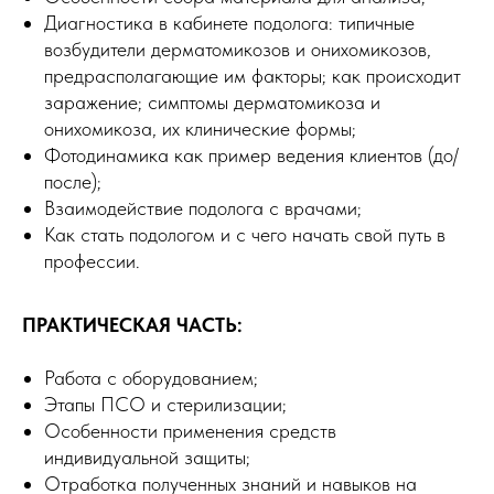
Диагностика в кабинете подолога: типичные
возбудители дерматомикозов и онихомикозов,
предрасполагающие им факторы; как происходит
заражение; симптомы дерматомикоза и
онихомикоза, их клинические формы;
Фотодинамика как пример ведения клиентов (до/
после);
Взаимодействие подолога с врачами;
Как стать подологом и с чего начать свой путь в
профессии.
ПРАКТИЧЕСКАЯ ЧАСТЬ:
Работа с оборудованием;
Этапы ПСО и стерилизации;
Особенности применения средств
индивидуальной защиты;
Отработка полученных знаний и навыков на