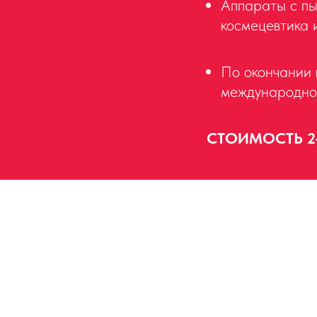
Аппараты с пы
космецевтика 
По окончании 
международной
СТОИМОСТЬ 24 