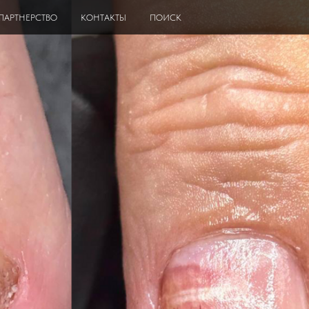
ПАРТНЕРСТВО
КОНТАКТЫ
ПОИСК