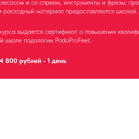
лесосом и со спреем, инструменты и фрезы, пр
и расходный материал предоставляются школой.
курса выдается сертификат о повышении квалиф
 школе подологии PodoProFeet.
800 рублей - 1 день