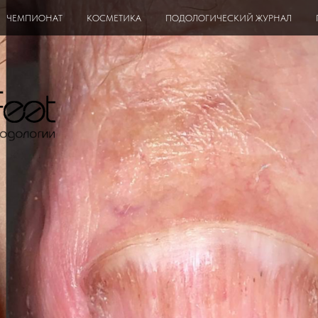
ЧЕМПИОНАТ
КОСМЕТИКА
ПОДОЛОГИЧЕСКИЙ ЖУРНАЛ