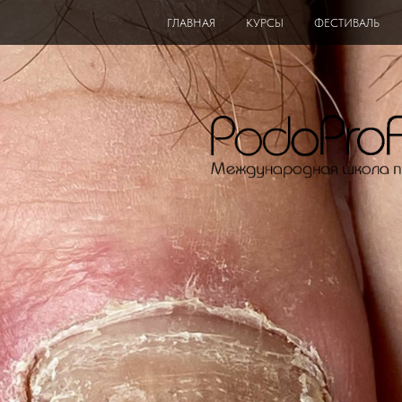
ГЛАВНАЯ
КУРСЫ
ФЕСТИВАЛЬ