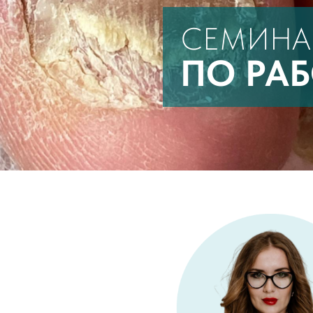
СЕМИНА
ПО РА