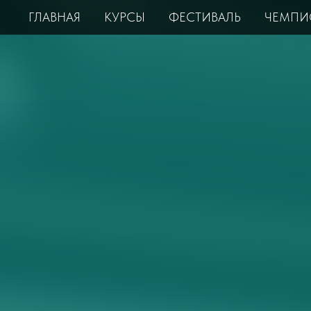
ГЛАВНАЯ
КУРСЫ
ФЕСТИВАЛЬ
ЧЕМПИ