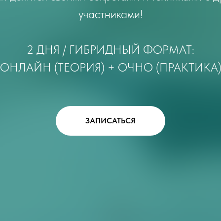
участниками!
2 ДНЯ / ГИБРИДНЫЙ ФОРМАТ:
ОНЛАЙН (ТЕОРИЯ) + ОЧНО (ПРАКТИКА
ЗАПИСАТЬСЯ