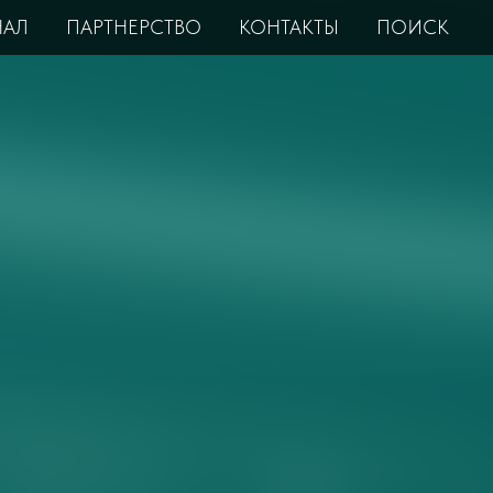
НАЛ
ПАРТНЕРСТВО
КОНТАКТЫ
ПОИСК