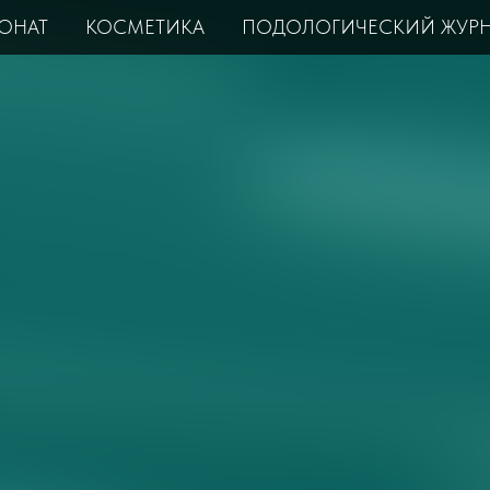
ОНАТ
КОСМЕТИКА
ПОДОЛОГИЧЕСКИЙ ЖУР