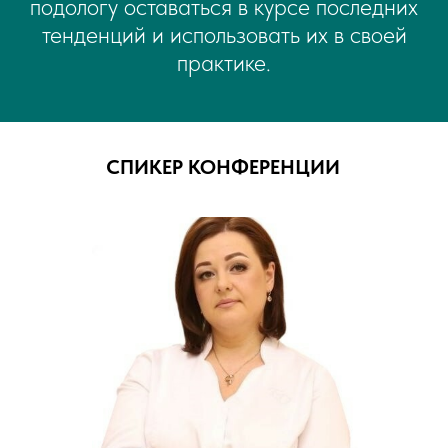
подологу оставаться в курсе последних
тенденций и использовать их в своей
практике.
СПИКЕР КОНФЕРЕНЦИИ