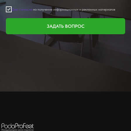
Даю согласие
на получение информационных и рекламных материалов
ЗАДАТЬ ВОПРОС