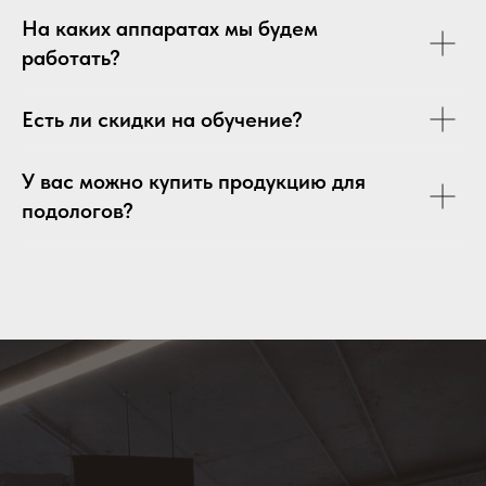
На каких аппаратах мы будем
работать?
Есть ли скидки на обучение?
У вас можно купить продукцию для
подологов?