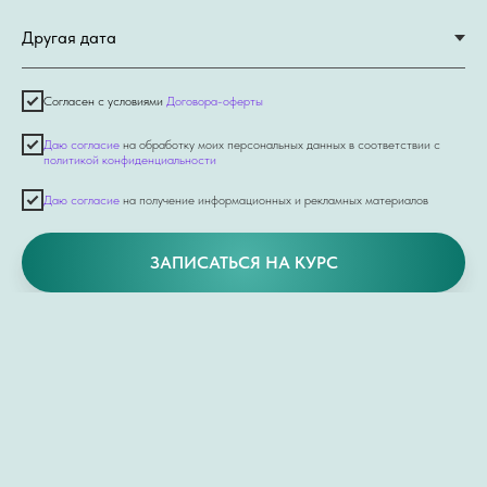
Согласен с условиями
Договора-оферты
Даю согласие
на обработку моих персональных данных в соответствии с
политикой конфиденциальности
Даю согласие
на получение информационных и рекламных материалов
ЗАПИСАТЬСЯ НА КУРС