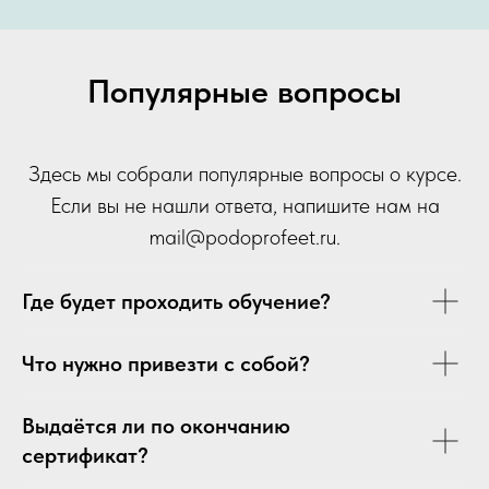
Популярные вопросы
Здесь мы собрали популярные вопросы о курсе.
Если вы не нашли ответа, напишите нам на
mail
@p
odoprofeet.ru
.
Где будет проходить обучение?
Что нужно привезти с собой?
Выдаётся ли по окончанию
сертификат?