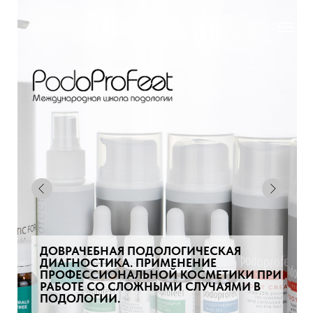
ДОВРАЧЕБНАЯ ПОДОЛОГИЧЕСКАЯ
ДИАГНОСТИКА. ПРИМЕНЕНИЕ
ПРОФЕССИОНАЛЬНОЙ КОСМЕТИКИ ПРИ
РАБОТЕ СО СЛОЖНЫМИ СЛУЧАЯМИ В
ПОДОЛОГИИ.