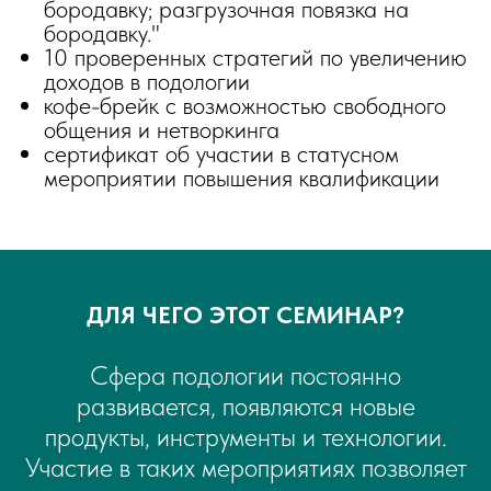
бородавку; разгрузочная повязка на
бородавку."
10 проверенных стратегий по увеличению
доходов в подологии
кофе-брейк с возможностью свободного
общения и нетворкинга
сертификат об участии в статусном
мероприятии повышения квалификации
ДЛЯ ЧЕГО ЭТОТ СЕМИНАР?​
Сфера подологии постоянно
развивается, появляются новые
продукты, инструменты и технологии.
Участие в таких мероприятиях позволяет