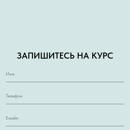
ЗАПИШИТЕСЬ НА КУРС