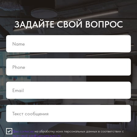
ЗАДАЙТЕ СВОЙ ВОПРОС
Даю согласие
на обработку моих персональных данных в соответствии с
политикой конфиденциальности