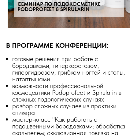
СЕМИНАР ПО ПОДОКОСМЕТИКЕ
PODOPROFEET & SPIRULARIN
В ПРОГРАММЕ КОНФЕРЕНЦИИ:
готовые решения при работе с
бородавками, гиперкератозом,
гипергидрозом, грибком ногтей и стопы,
натоптышами
возможности профессиональной
космецевтики Podoprofeet и Spirularin в
сложных подологических случаях
разбор сложных случаев из практики
спикера
мастер-класс "Как работать с
подошвенными бородавками: обработка
скальпелем; окклюзионная повязка на