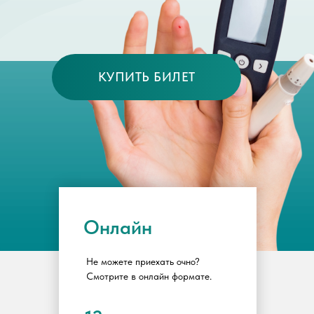
КУПИТЬ БИЛЕТ
Онлайн
Не можете приехать очно?
Смотрите в онлайн формате.