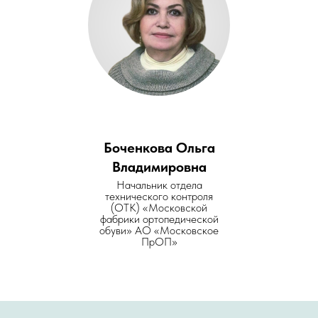
Боченкова Ольга
Владимировна
Начальник отдела
технического контроля
(ОТК) «Московской
фабрики ортопедической
обуви» АО «Московское
ПрОП»