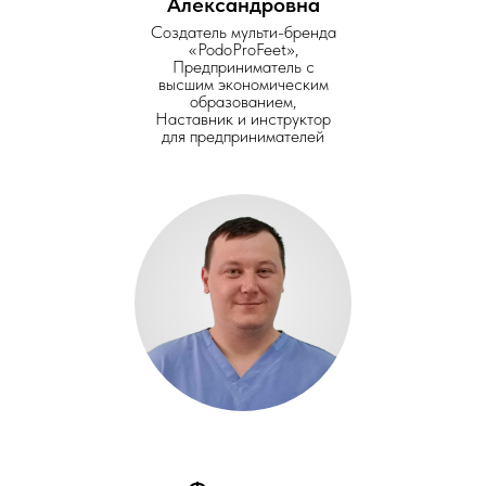
Александровна
Создатель мульти-бренда
«PodoProFeet»,
Предприниматель с
высшим экономическим
образованием,
Наставник и инструктор
для предпринимателей