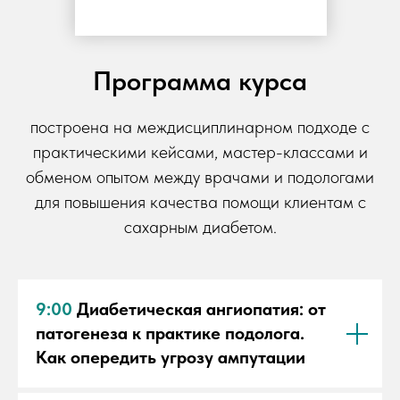
Программа курса
построена на междисциплинарном подходе с
практическими кейсами, мастер-классами и
обменом опытом между врачами и подологами
для повышения качества помощи клиентам с
сахарным диабетом.
9:00
Диабетическая ангиопатия: от
патогенеза к практике подолога.
Как опередить угрозу ампутации