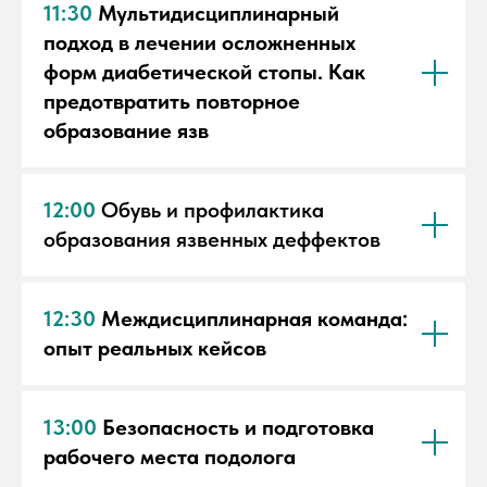
11:30
Мультидисциплинарный
подход в лечении осложненных
форм диабетической стопы. Как
предотвратить повторное
образование язв
12:00
Обувь и профилактика
образования язвенных деффектов
12:30
Междисциплинарная команда:
опыт реальных кейсов
13:00
Безопасность и подготовка
рабочего места подолога