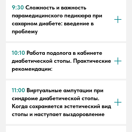
9:30
Сложность и важность
парамедицинского педикюра при
сахарном диабете: введение в
проблему
10:10
Работа подолога в кабинете
диабетической стопы. Практические
рекомендации
:
11:00
Виртуальные ампутации при
синдроме диабетической стопы.
Когда сохраняется эстетический вид
стопы и наступает выздоровление