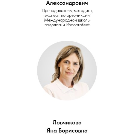
Александрович
Преподаватель, методист,
эксперт по ортониксии
Международной школы
подологии Podoprofeet
Ловчикова
Яна Борисовна