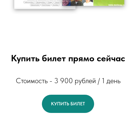
Купить билет прямо сейчас
Стоимость - 3 900 рублей / 1 день
КУПИТЬ БИЛЕТ