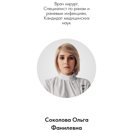
Врач хирург,
Специалист по ранам и
раневым инфекциям,
Кандидат медицинских
наук
Соколова Ольга
Фанилевна