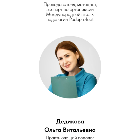
Преподаватель, методист,
эксперт по ортониксии
Международной школы
подологии Podoprofeet
Дедикова
Ольга Витальевна
Практикующий подолог