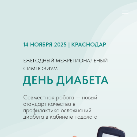
14 НОЯБРЯ 2025 | КРАСНОДАР
ЕЖЕГОДНЫЙ МЕЖРЕГИОНАЛЬНЫЙ
СИМПОЗИУМ
ДЕНЬ ДИАБЕТА
Совместная работа — новый
стандарт качества в
профилактике осложнений
диабета в кабинете подолога