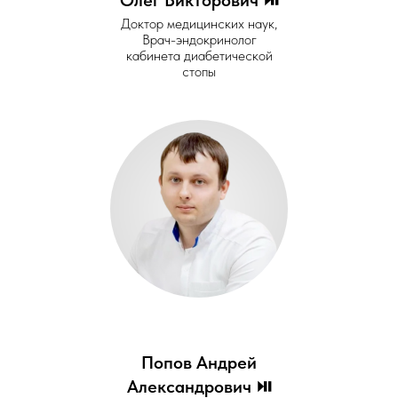
Доктор медицинских наук,
Врач-эндокринолог
кабинета диабетической
стопы
Попов Андрей
Александрович ⏯️