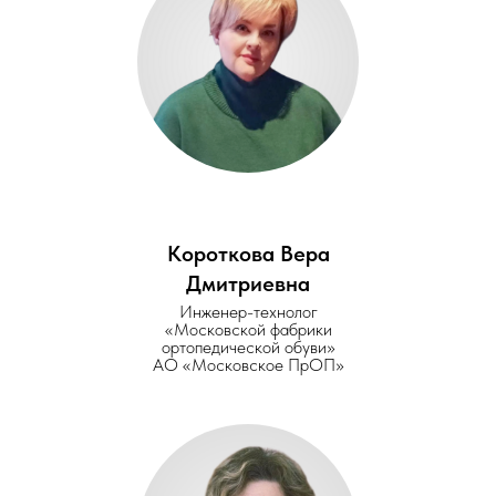
Короткова Вера
Дмитриевна
Инженер-технолог
«Московской фабрики
ортопедической обуви»
АО «Московское ПрОП»