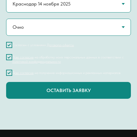
Согласен с условиями
Договора-оферты
Даю согласие
на обработку моих персональных данных в соответствии с
политикой конфиденциальности
Даю согласие
на получение информационных и рекламных материалов
ОСТАВИТЬ ЗАЯВКУ