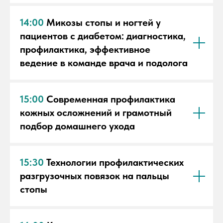
14:00
Микозы стопы и ногтей у
пациентов с диабетом: диагностика,
профилактика, эффективное
ведение в команде врача и подолога
15:00
Современная профилактика
кожных осложнений и грамотный
подбор домашнего ухода
15:30
Технологии профилактических
разгрузочных повязок на пальцы
стопы