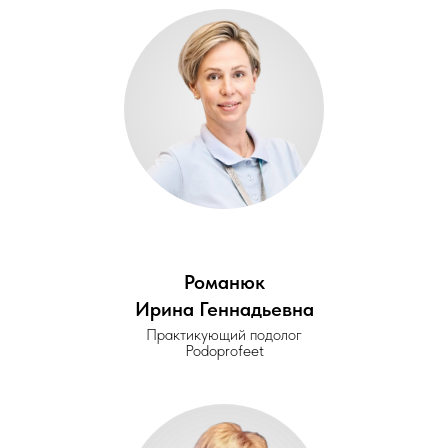
Романюк
Ирина Геннадьевна
Практикующий подолог
Podoprofeet