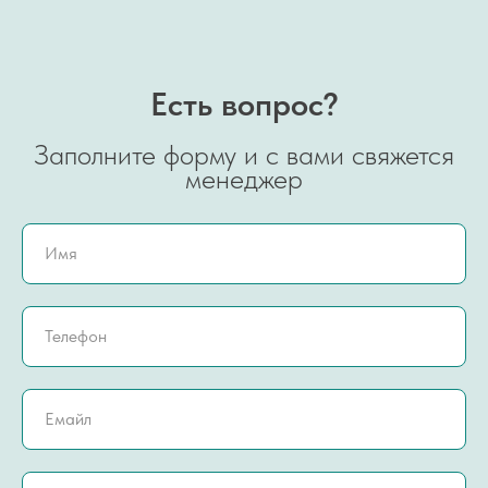
Есть вопрос?
Заполните форму и с вами свяжется
менеджер