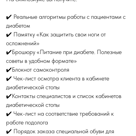
✔️ Реальные алгоритмы работы с пациентами с
диабетом
✔️ Памятку «Как защитить свои ноги от
осложнений»
✔️Брошюру «Питание при диабете. Полезные
советы в удобном формате»
✔️Блокнот самоконтроля
✔️ Чек-лист осмотра клиента в кабинете
диабетической стопы
✔️Контакты специалистов и список кабинетов
диабетической стопы
✔️ Чек-лист на соответствие требований к
работе подолога
✔️ Порядок заказа специальной обуви для