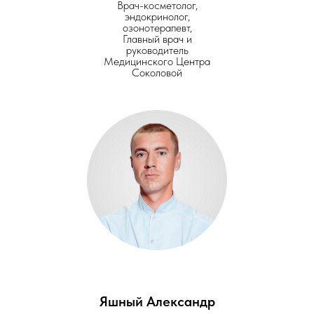
Врач-косметолог,
эндокринолог,
озонотерапевт,
Главный врач и
руководитель
Медицинского Центра
Соколовой
Яшный Александр