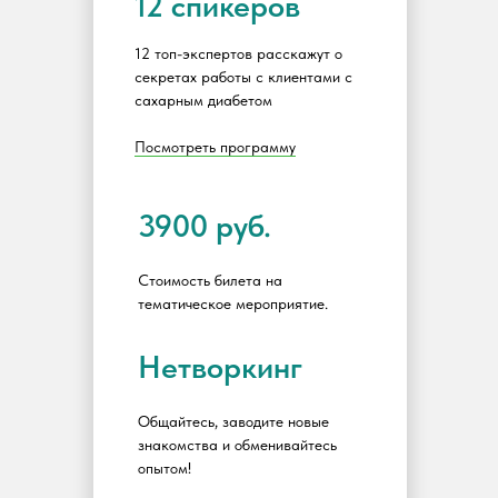
12 спикеров
12 топ-экспертов расскажут о
секретах работы с клиентами с
сахарным диабетом
Посмотреть программу
3900 руб.
Стоимость билета на
тематическое мероприятие.
Нетворкинг
Общайтесь, заводите новые
знакомства и обменивайтесь
опытом!