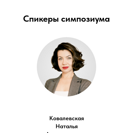
Спикеры симпозиума
Ковалевская
Наталья