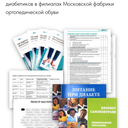
диабетиков в филиалах Московской фабрики
ортопедической обуви