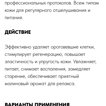
профессиональных протоколов. Всем типам
кожи для регулярного отшелушивания и
питания.
ДЕЙСТВИЕ
Эффективно удаляет ороговевшие клетки,
стимулирует регенерацию, повышает
эластичность и упругость кожи. Увлажняет,
питает, снимает воспаления, замедляет
старение, обеспечивает приятный
малиновый аромат для релакса.
ВАРИАНТЫ ПРИМЕНЕНИЯ