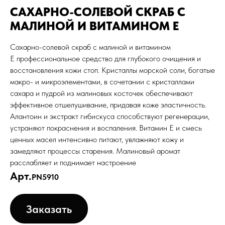
САХАРНО-СОЛЕВОЙ СКРАБ С
МАЛИНОЙ И ВИТАМИНОМ Е
Сахарно-солевой скраб с малиной и витамином
Е профессиональное средство для глубокого очищения и
восстановления кожи стоп. Кристаллы морской соли, богатые
макро- и микроэлементами, в сочетании с кристаллами
сахара и пудрой из малиновых косточек обеспечивают
эффективное отшелушивание, придавая коже эластичность.
Алантоин и экстракт гибискуса способствуют регенерации,
устраняют покраснения и воспаления. Витамин Е и смесь
ценных масел интенсивно питают, увлажняют кожу и
замедляют процессы старения. Малиновый аромат
расслабляет и поднимает настроение
Арт.
PN5910
Заказать