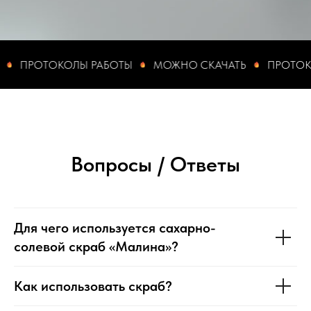
ПРОТОКОЛЫ РАБОТЫ
МОЖНО СКАЧАТЬ
ПРОТОКОЛ
Вопросы / Ответы
Для чего используется сахарно-
солевой скраб «Малина»?
Как использовать скраб?