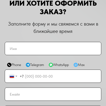
ИЛИ ХОТИТЕ ОФОРМИТЬ
ЗАКАЗ?
Заполните форму и мы свяжемся с вами в
ближайшее время
Phone
Telegram
WhatsApp
Max
+7