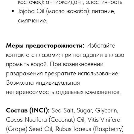
косточек): антиоксидант, эластичность.
Jojoba Oil (масло жожоба): питание,
смягчение.
Меры предосторожности:
Избегайте
контакта с глазами; при попадании в глаза
промыть водой. При возникновении
раздражения прекратите использование.
Возможна индивидуальная
непереносимость отдельных компонентов.
Состав (INCI):
Sea Salt, Sugar, Glycerin,
Cocos Nucifera (Coconut) Oil, Vitis Vinifera
(Grape) Seed Oil, Rubus Idaeus (Raspberry)