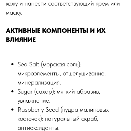
кожу и нанести соответствующий крем или
маску.
АКТИВНЫЕ КОМПОНЕНТЫ И ИХ
ВЛИЯНИЕ
Sea Salt (морская соль):
микроэлементы, отшелушивание,
минерализация.
Sugar (сахар): мягкий абразив,
увлажнение.
Raspberry Seed (пудра малиновых
косточек): натуральный скраб,
антиоксиданты.