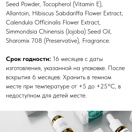
Seed Powder, Tocopherol (Vitamin E),
Allantoin, Hibiscus Sabdariffa Flower Extract,
Calendula Officinalis Flower Extract,
Simmondsia Chinensis (Jojoba) Seed Oil,
Sharomix 708 (Preservative), Fragrance.
Срок годности:
16 месяцев с даты
изготовления, указанной на упаковке. После
вскрытия 6 месяцев. Хранить в темном
месте при температуре от +5 до +25°C, в
недоступном для детей месте.