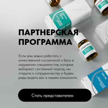
ПАРТНЕРСКАЯ
ПРОГРАММА
Если вам важно работать с
качественной косметикой и быть в
окружении специалистов, которые
выбирают системный подход, мы
открыты к сотрудничеству и будем
рады видеть вас в нашем комьюнити.
Стать представителем