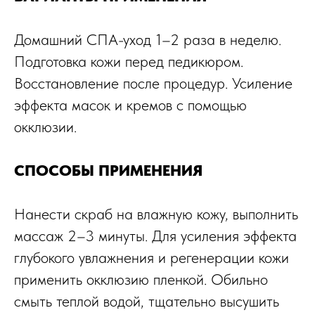
Домашний СПА-уход 1–2 раза в неделю.
Подготовка кожи перед педикюром.
Восстановление после процедур. Усиление
эффекта масок и кремов с помощью
окклюзии.
СПОСОБЫ ПРИМЕНЕНИЯ
Нанести скраб на влажную кожу, выполнить
массаж 2–3 минуты. Для усиления эффекта
глубокого увлажнения и регенерации кожи
применить окклюзию пленкой. Обильно
смыть теплой водой, тщательно высушить