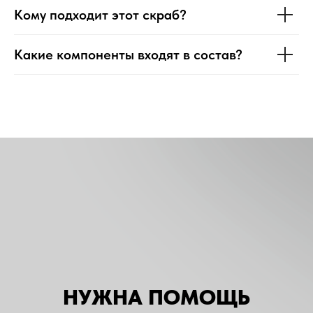
Кому подходит этот скраб?
Какие компоненты входят в состав?
НУЖНА ПОМОЩЬ