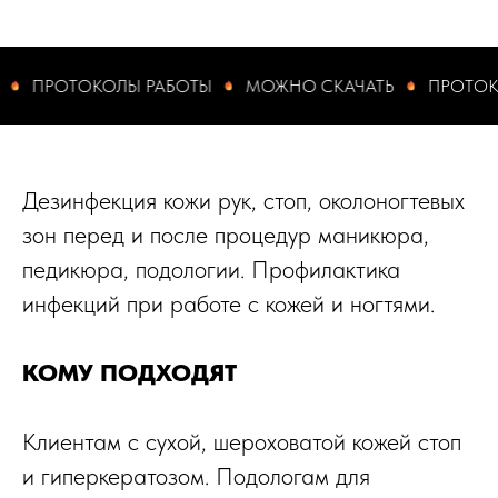
ПРОТОКОЛЫ РАБОТЫ
МОЖНО СКАЧАТЬ
ПРОТОКОЛ
Дезинфекция кожи рук, стоп, околоногтевых
зон перед и после процедур маникюра,
педикюра, подологии. Профилактика
инфекций при работе с кожей и ногтями.​
КОМУ ПОДХОДЯТ
Клиентам с сухой, шероховатой кожей стоп
и гиперкератозом. Подологам для