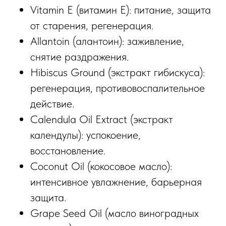
Vitamin E (витамин Е): питание, защита
от старения, регенерация.
Allantoin (алантоин): заживление,
снятие раздражения.
Hibiscus Ground (экстракт гибискуса):
регенерация, противовоспалительное
действие.
Calendula Oil Extract (экстракт
календулы): успокоение,
восстановление.
Coconut Oil (кокосовое масло):
интенсивное увлажнение, барьерная
защита.
Grape Seed Oil (масло виноградных