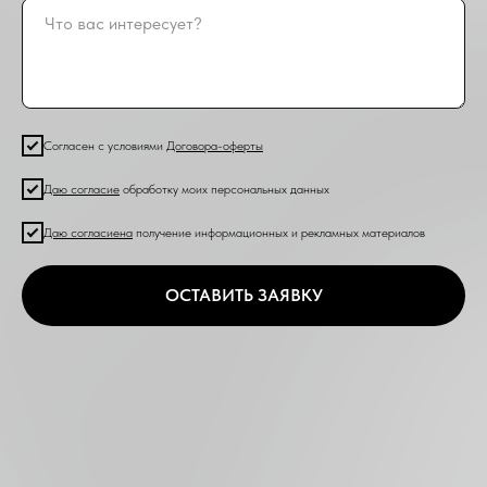
Согласен с условиями
Договора-оферты
Даю согласие
обработку моих персональных данных
Даю согласие
на
получение информационных и рекламных материалов
ОСТАВИТЬ ЗАЯВКУ