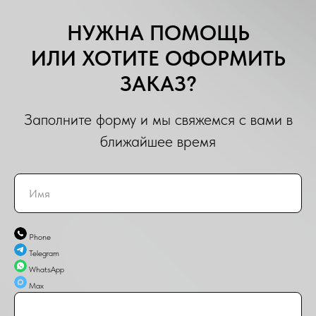
НУЖНА ПОМОЩЬ
ИЛИ ХОТИТЕ ОФОРМИТЬ
ЗАКАЗ?
Заполните форму и мы свяжемся с вами в
ближайшее время
Phone
Telegram
WhatsApp
Max