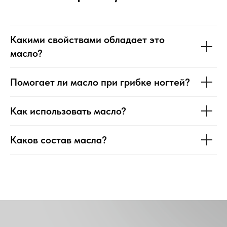
Какими свойствами обладает это
масло?
Помогает ли масло при грибке ногтей?
Как использовать масло?
Каков состав масла?