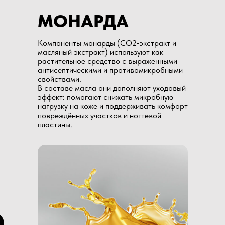
МОНАРДА
Компоненты монарды (CO2‑экстракт и
масляный экстракт) используют как
растительное средство с выраженными
антисептическими и противомикробными
свойствами.
В составе масла они дополняют уходовый
эффект: помогают снижать микробную
нагрузку на коже и поддерживать комфорт
повреждённых участков и ногтевой
пластины.