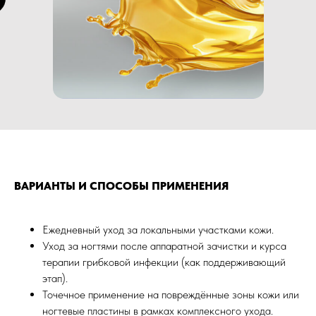
ВАРИАНТЫ И СПОСОБЫ ПРИМЕНЕНИЯ
Ежедневный уход за локальными участками кожи.
Уход за ногтями после аппаратной зачистки и курса
терапии грибковой инфекции (как поддерживающий
этап).
Точечное применение на повреждённые зоны кожи или
ногтевые пластины в рамках комплексного ухода.