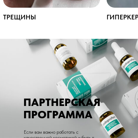
ПАРТНЕРСКАЯ
ПРОГРАММА
Если вам важно работать с
качественной косметикой и быть в