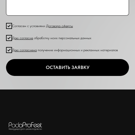
Согласен с условиями
Договора-оферты
Даю согласие
обработку моих персональных данных
Даю согласие
на
получение информационных и рекламных материалов
ОСТАВИТЬ ЗАЯВКУ