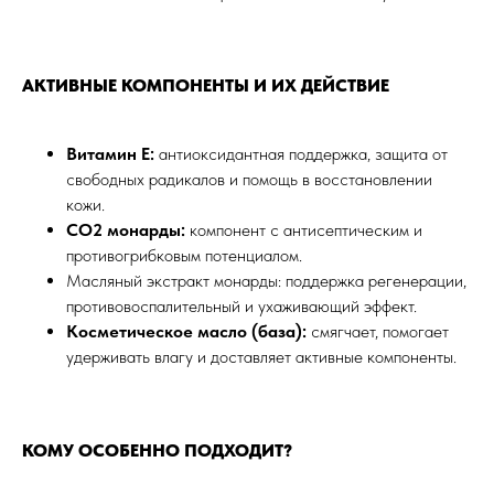
АКТИВНЫЕ КОМПОНЕНТЫ И ИХ ДЕЙСТВИЕ
Витамин Е:
антиоксидантная поддержка, защита от
свободных радикалов и помощь в восстановлении
кожи.
СО2 монарды:
компонент с антисептическим и
противогрибковым потенциалом.
Масляный экстракт монарды: поддержка регенерации,
противовоспалительный и ухаживающий эффект.
Косметическое масло (база):
смягчает, помогает
удерживать влагу и доставляет активные компоненты.
ТРЕЩИНЫ
ГИПЕРКЕРАТОЗ СТОП
КОМУ ОСОБЕННО ПОДХОДИТ?