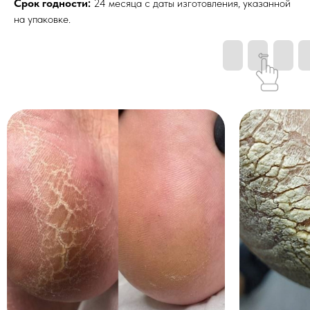
Срок годности:
24 месяца с даты изготовления, указанной
на упаковке.