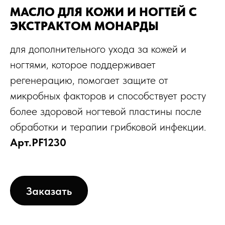
МАСЛО ДЛЯ КОЖИ И НОГТЕЙ С
ЭКСТРАКТОМ МОНАРДЫ
для дополнительного ухода за кожей и
ногтями, которое поддерживает
регенерацию, помогает защите от
микробных факторов и способствует росту
более здоровой ногтевой пластины после
обработки и терапии грибковой инфекции.
Арт.PF1230
Заказать