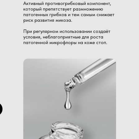
Активный противогрибковый компонент,
который препятствует размножению
патогенных грибков и тем самым снижает
риск развития микоза.​
При регулярном использовании создаёт
условия, неблагоприятные для роста
патогенной микрофлоры на коже стоп.​