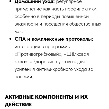
Домашний уход:
регулярное
применение как часть профилактики,
особенно в периоды повышенной
влажности и посещения общественных
мест.​
СПА и комплексные протоколы:
интеграция в программы
«Противогрибковый», «Шёлковая
кожа», «Здоровые суставы» для
усиления антимикробного ухода за
ногтями.
АКТИВНЫЕ КОМПОНЕНТЫ И ИХ
ДЕЙСТВИЕ