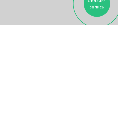
Онлайн-
запись