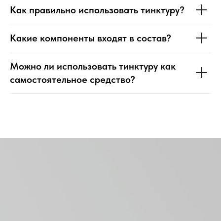
Как правильно использовать тинктуру?
Какие компоненты входят в состав?
Можно ли использовать тинктуру как
самостоятельное средство?