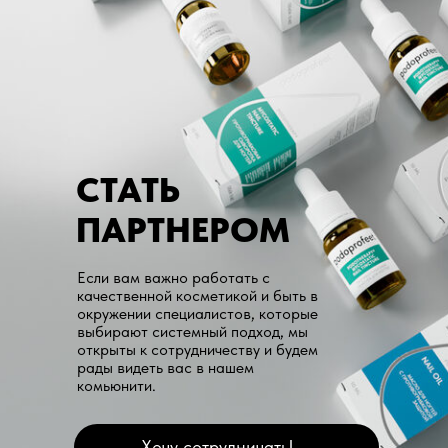
СТАТЬ
ПАРТНЕРОМ
Если вам важно работать с
качественной косметикой и быть в
окружении специалистов, которые
выбирают системный подход, мы
открыты к сотрудничеству и будем
рады видеть вас в нашем
комьюнити.
Хочу сотрудничать!