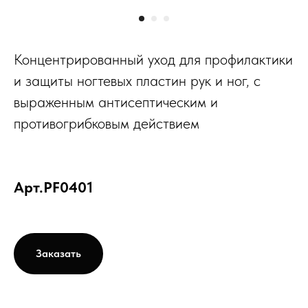
Концентрированный уход для профилактики
и защиты ногтевых пластин рук и ног, с
выраженным антисептическим и
противогрибковым действием
Арт.PF0401
Заказать