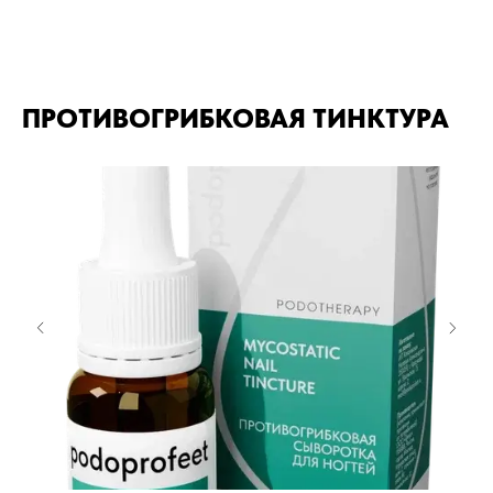
ПРОТИВОГРИБКОВАЯ ТИНКТУРА