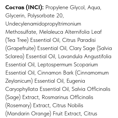
Состав (INCI):
Propylene Glycol, Aqua,
Glycerin, Polysorbate 20,
Undecylenamidopropyltrimonium
Methosulfate, Melaleuca Alternifolia Leaf
(Tea Tree) Essential Oil, Citrus Paradisi
(Grapefruite) Essential Oil, Clary Sage (Salvia
Sclarea) Essential Oil, Lavandula Angustifolia
Essential Oil, Leptospermum Scoparium
Essential Oil, Cinnamon Bark (Cinnamomum
Zeylanicum) Essential Oil, Eugenia
Caryophyllata Essential Oil, Salvia Officinalis
(Sage) Extract, Rosmarinus Officinalis
(Rosemary) Extract, Citrus Nobilis
(Mandarin Orange) Fruit Extract, Citrus