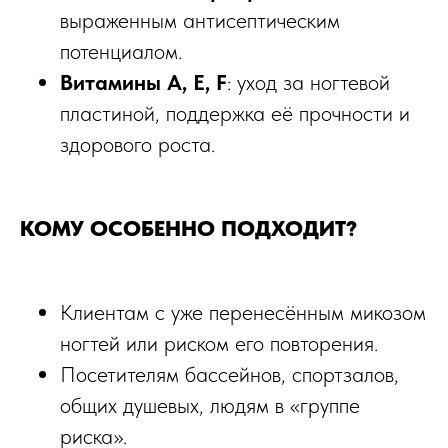
выраженным антисептическим
потенциалом.​
Витамины A, E, F
: уход за ногтевой
пластиной, поддержка её прочности и
здорового роста.​
КОМУ ОСОБЕННО ПОДХОДИТ?
Клиентам с уже перенесённым микозом
ногтей или риском его повторения.​
Посетителям бассейнов, спортзалов,
общих душевых, людям в «группе
риска».​