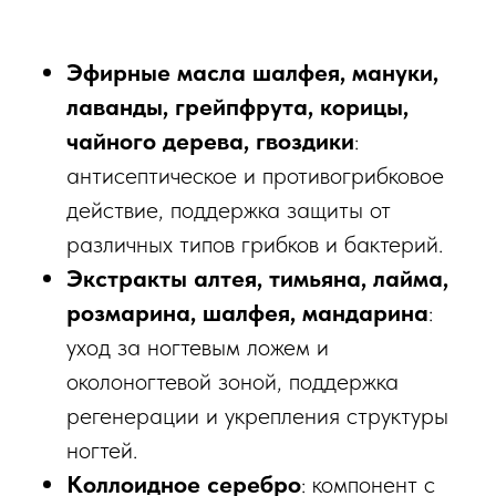
Эфирные масла шалфея, мануки,
лаванды, грейпфрута, корицы,
чайного дерева, гвоздики
:
антисептическое и противогрибковое
действие, поддержка защиты от
различных типов грибков и бактерий.​
Экстракты алтея, тимьяна, лайма,
розмарина, шалфея, мандарина
:
уход за ногтевым ложем и
околоногтевой зоной, поддержка
регенерации и укрепления структуры
ногтей.​
Коллоидное серебро
: компонент с