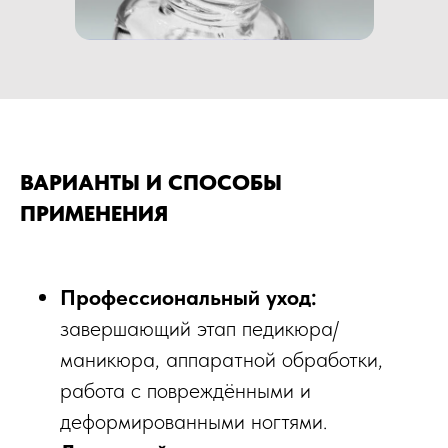
ВАРИАНТЫ И СПОСОБЫ
ПРИМЕНЕНИЯ
Профессиональный уход:
завершающий этап педикюра/
маникюра, аппаратной обработки,
работа с повреждёнными и
деформированными ногтями.​