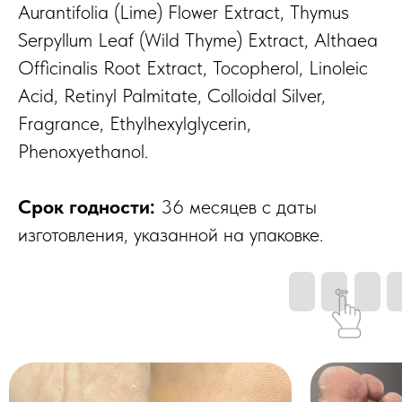
Aurantifolia (Lime) Flower Extract, Thymus
Serpyllum Leaf (Wild Thyme) Extract, Althaea
Officinalis Root Extract, Tocopherol, Linoleic
Acid, Retinyl Palmitate, Colloidal Silver,
Fragrance, Ethylhexylglycerin,
Phenoxyethanol.
Срок годности:
36 месяцев с даты
изготовления, указанной на упаковке.