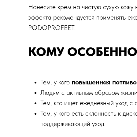
Нанесите крем на чистую сухую кожу 
эффекта рекомендуется применять еже
PODOPROFEET.
КОМУ ОСОБЕННО
Заказать за 9 950
Тем, у кого
повышенная потливо
Людям с активным образом жизни (с
Тем, кто ищет ежедневный уход с 
Тем, у кого есть склонность к ди
поддерживающий уход.