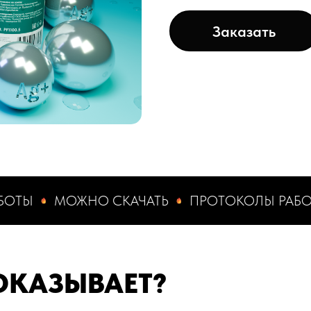
Заказать
МОЖНО СКАЧАТЬ
ПРОТОКОЛЫ РАБОТЫ
ОКАЗЫВАЕТ?