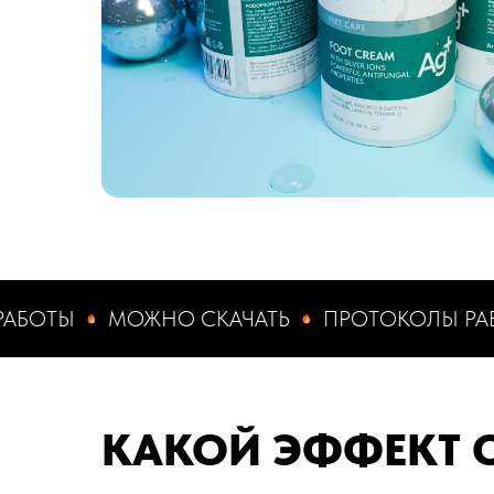
Ы
МОЖНО СКАЧАТЬ
ПРОТОКОЛЫ РАБОТЫ
КАКОЙ ЭФФЕКТ 