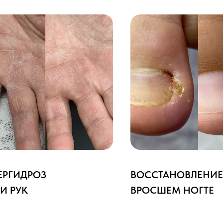
ЕРГИДРОЗ
ВОССТАНОВЛЕНИЕ
И РУК
ВРОСШЕМ НОГТЕ