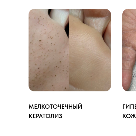
МЕЛКОТОЧЕЧНЫЙ
ГИП
КЕРАТОЛИЗ
КОЖ