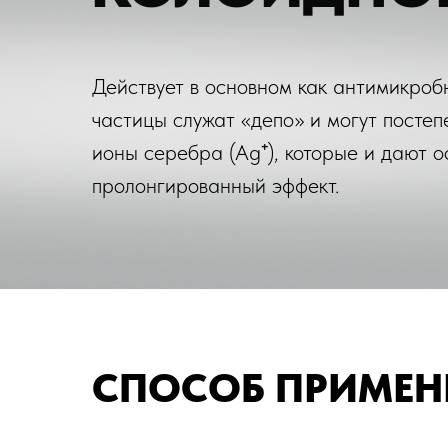
Действует в основном как антимикроб
частицы служат «депо» и могут посте
ионы серебра (Ag⁺), которые и дают 
пролонгированный эффект.
СПОСОБ ПРИМЕН