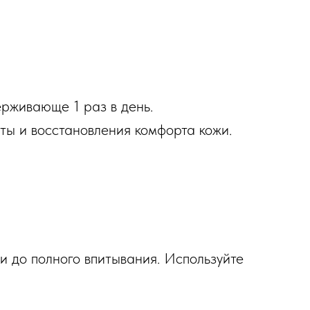
рживающе 1 раз в день.
иты и восстановления комфорта кожи.
и до полного впитывания. Используйте