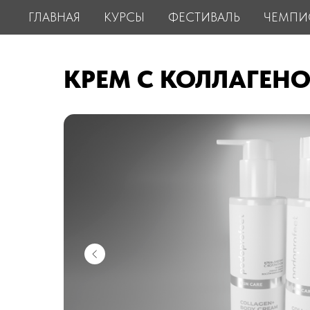
ГЛАВНАЯ
КУРСЫ
ФЕСТИВАЛЬ
ЧЕМПИ
КРЕМ С КОЛЛАГЕН