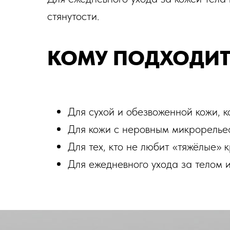
стянутости.
КОМУ ПОДХОДИТ
Для сухой и обезвоженной кожи, к
Для кожи с неровным микрорельеф
Для тех, кто не любит «тяжёлые» 
Для ежедневного ухода за телом и