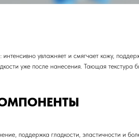
 интенсивно увлажняет и смягчает кожу, поддер
дкости уже после нанесения. Тающая текстура б
КОМПОНЕНТЫ
ение, поддержка гладкости, эластичности и бол