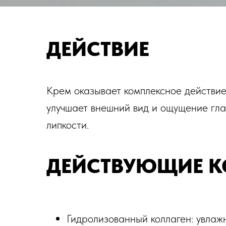
ДЕЙСТВИЕ
Крем оказывает комплексное действие:
улучшает внешний вид и ощущение гла
липкости.
Заказать за 9 950
ДЕЙСТВУЮЩИЕ 
Гидролизованный коллаген: увлажн