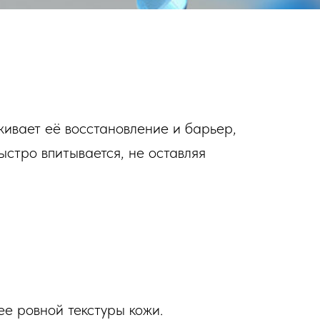
живает её восстановление и барьер,
ыстро впитывается, не оставляя
ее ровной текстуры кожи.