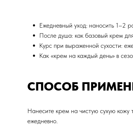
Ежедневный уход: наносить 1–2 ра
После душа: как базовый крем для
Курс при выраженной сухости: еж
Как «крем на каждый день» в сезо
СПОСОБ ПРИМЕН
Нанесите крем на чистую сухую кожу 
ежедневно.