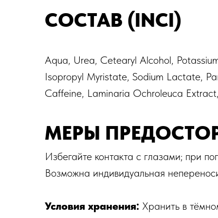
СОСТАВ (INCI)
Aqua, Urea, Cetearyl Alcohol, Potassium
Isopropyl Myristate, Sodium Lactate, Pa
Caffeine, Laminaria Ochroleuca Extract,
МЕРЫ ПРЕДОСТО
Избегайте контакта с глазами; при п
Возможна индивидуальная непереноси
Условия хранения:
Хранить в тёмно