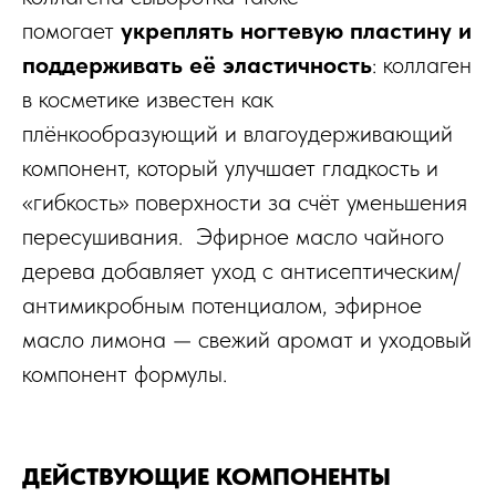
помогает
укреплять ногтевую пластину и
поддерживать её эластичность
: коллаген
в косметике известен как
плёнкообразующий и влагоудерживающий
компонент, который улучшает гладкость и
«гибкость» поверхности за счёт уменьшения
пересушивания. Эфирное масло чайного
дерева добавляет уход с антисептическим/
антимикробным потенциалом, эфирное
масло лимона — свежий аромат и уходовый
компонент формулы.
ДЕЙСТВУЮЩИЕ КОМПОНЕНТЫ