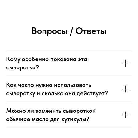
Вопросы / Ответы
Кому особенно показана эта
сыворотка?
Как часто нужно использовать
сыворотку и сколько она действует?
Можно ли заменить сывороткой
обычное масло для кутикулы?