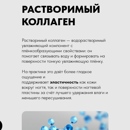
РАСТВОРИМЫЙ
КОЛЛАГЕН
Растворимый коллаген — водорастворимый
увлажняющий компонент с
плёнкообразующими свойствами: он
помогает связывать воду и формировать на
поверхности тонкую увлажняющую плёнку.
На практике это даёт более гладкое
ощущение и
поддерживает
эластичность
как кожи
вокруг ногтя, так и поверхности ногтевой
пластины за счёт лучшего удержания влаги и
меньшего пересушивания.