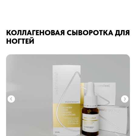
КОЛЛАГЕНОВАЯ СЫВОРОТКА ДЛЯ
НОГТЕЙ