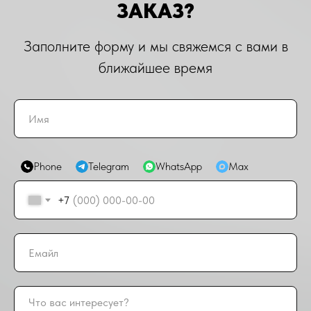
ЗАКАЗ?
Заполните форму и мы свяжемся с вами в
ближайшее время
Phone
Telegram
WhatsApp
Max
+7