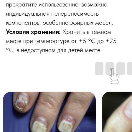
прекратите использование; возможна
индивидуальная непереносимость
компонентов, особенно эфирных масел.
Условия хранения:
Хранить в тёмном
месте при температуре от +5 °C до +25
°C, в недоступном для детей месте.