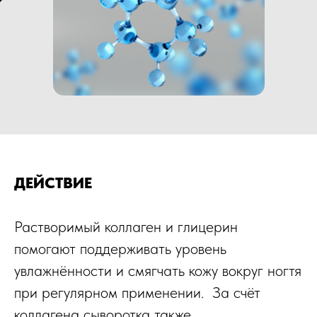
ДЕЙСТВИЕ
Растворимый коллаген и глицерин
помогают поддерживать уровень
увлажнённости и смягчать кожу вокруг ногтя
при регулярном применении. За счёт
коллагена сыворотка также