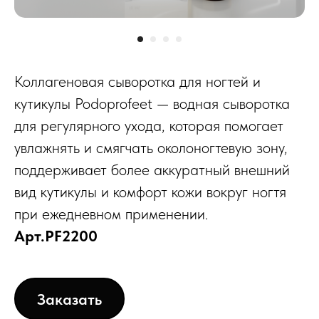
Коллагеновая сыворотка для ногтей и
кутикулы Podoprofeet — водная сыворотка
для регулярного ухода, которая помогает
увлажнять и смягчать околоногтевую зону,
поддерживает более аккуратный внешний
вид кутикулы и комфорт кожи вокруг ногтя
при ежедневном применении.
Арт.PF2200
Заказать