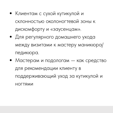
Клиентам с сухой кутикулой и
склонностью околоногтевой зоны к
дискомфорту и «заусенцам».
Для регулярного домашнего ухода
между визитами к мастеру маникюра/
педикюра.
Мастерам и подологам — как средство
для рекомендации клиенту в
поддерживающий уход за кутикулой и
ногтями