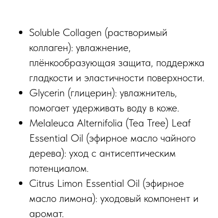
Soluble Collagen (растворимый
коллаген): увлажнение,
плёнкообразующая защита, поддержка
гладкости и эластичности поверхности.
Glycerin (глицерин): увлажнитель,
помогает удерживать воду в коже.
Melaleuca Alternifolia (Tea Tree) Leaf
Essential Oil (эфирное масло чайного
дерева): уход с антисептическим
потенциалом.
Citrus Limon Essential Oil (эфирное
масло лимона): уходовый компонент и
аромат.