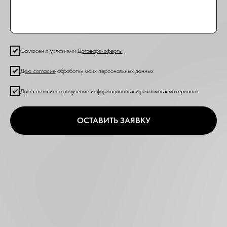
Согласен с условиями
Договора-оферты
Даю согласие
обработку моих персональных данных
Даю согласие
на
получение информационных и рекламных материалов
ОСТАВИТЬ ЗАЯВКУ