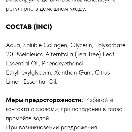
регулярно в домашнем уходе.
СОСТАВ (INCI)
Aqua, Soluble Collagen, Glycerin, Polysorbate
20, Melaleuca Alternifolia (Tea Tree) Leaf
Essential Oil, Phenoxyethanol,
Ethylhexylglycerin, Xanthan Gum, Citrus
Limon Essential Oil.
Меры предосторожности:
Избегайте
контакта с глазами; при попадании в глаза
промойте водой.
При возникновении раздражения