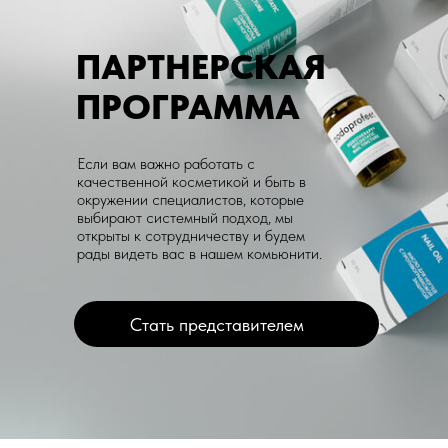
ПАРТНЕРСКАЯ
ПРОГРАММА
Если вам важно работать с
качественной косметикой и быть в
окружении специалистов, которые
выбирают системный подход, мы
открыты к сотрудничеству и будем
рады видеть вас в нашем комьюнити.
Стать представителем