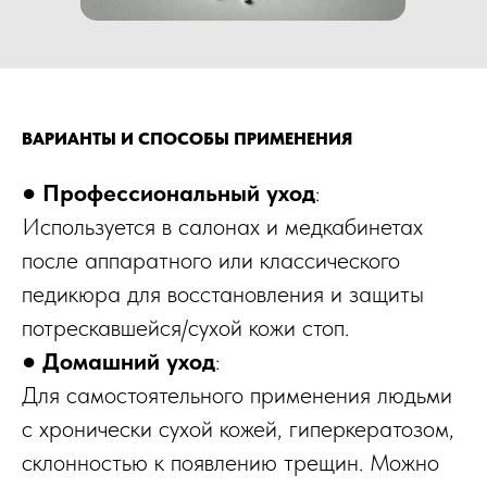
ВАРИАНТЫ И СПОСОБЫ ПРИМЕНЕНИЯ
●
Профессиональный уход
:
Используется в салонах и медкабинетах
после аппаратного или классического
педикюра для восстановления и защиты
потрескавшейся/сухой кожи стоп.
●
Домашний уход
:
Для самостоятельного применения людьми
с хронически сухой кожей, гиперкератозом,
склонностью к появлению трещин. Можно