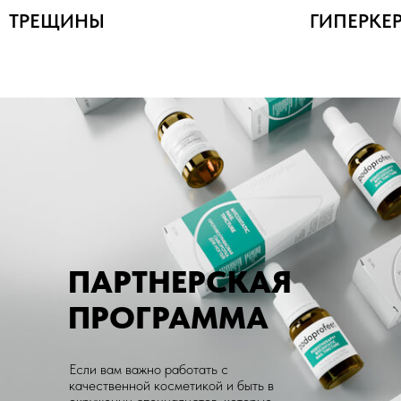
ПАРТНЕРСКАЯ
ПРОГРАММА
Если вам важно работать с
качественной косметикой и быть в