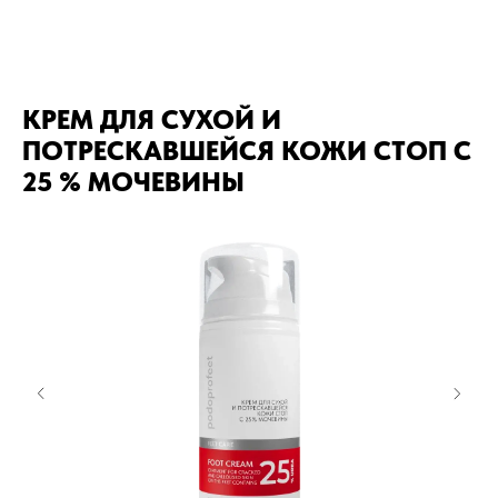
КРЕМ ДЛЯ СУХОЙ И
ПОТРЕСКАВШЕЙСЯ КОЖИ СТОП С
25 % МОЧЕВИНЫ