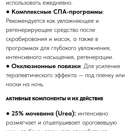
использовать ежедневно.
●
Комплексные СПА-программы
:
Рекомендуется как увлажняющее и
регенерирующее средство после
скрабирования и масок, а также в
программах для глубокого увлажнения,
интенсивного насыщения, регенерации.
●
Окклюзионные повязки
: Для усиления
терапевтического эффекта — под пленку или
носки на ночь.
АКТИВНЫЕ КОМПОНЕНТЫ И ИХ ДЕЙСТВИЕ
●
25% мочевина (Urea):
интенсивно
размягчает и отшелушивает ороговевшую