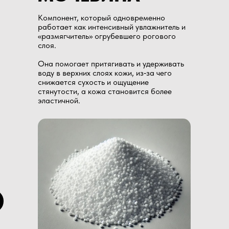
Компонент, который одновременно
работает как интенсивный увлажнитель и
«размягчитель» огрубевшего рогового
слоя.
Она помогает притягивать и удерживать
воду в верхних слоях кожи, из‑за чего
снижается сухость и ощущение
стянутости, а кожа становится более
эластичной.