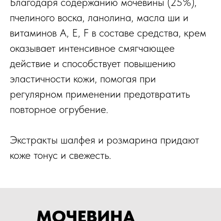
Благодаря содержанию мочевины (25%),
пчелиного воска, ланолина, масла ши и
витаминов A, E, F в составе средства, крем
оказывает интенсивное смягчающее
действие и способствует повышению
эластичности кожи, помогая при
регулярном применении предотвратить
повторное огрубение.
Экстракты шалфея и розмарина придают
коже тонус и свежесть.
МОЧЕВИНА