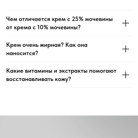
Чем отличается крем с 25% мочевины
от крема с 10% мочевины?
Крем очень жирная? Как она
наносится?
Какие витамины и экстракты помогают
восстанавливать кожу?