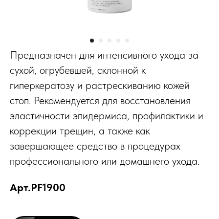
Предназначен для интенсивного ухода за
сухой, огрубевшей, склонной к
гиперкератозу и растрескиванию кожей
стоп. Рекомендуется для восстановления
эластичности эпидермиса, профилактики и
коррекции трещин, а также как
завершающее средство в процедурах
профессионального или домашнего ухода.
Арт.PF1900