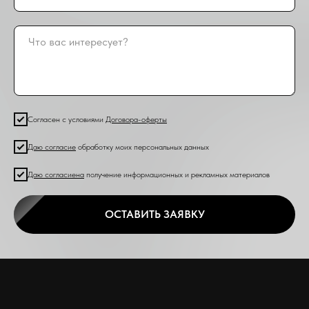
Согласен с условиями
Договора-оферты
Даю согласие
обработку моих персональных данных
Даю согласие
на
получение информационных и рекламных материалов
ОСТАВИТЬ ЗАЯВКУ