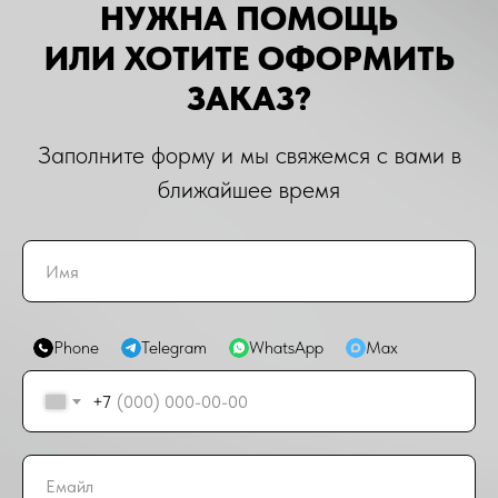
НУЖНА ПОМОЩЬ
ИЛИ ХОТИТЕ ОФОРМИТЬ
ЗАКАЗ?
Заполните форму и мы свяжемся с вами в
ближайшее время
Phone
Telegram
WhatsApp
Max
+7