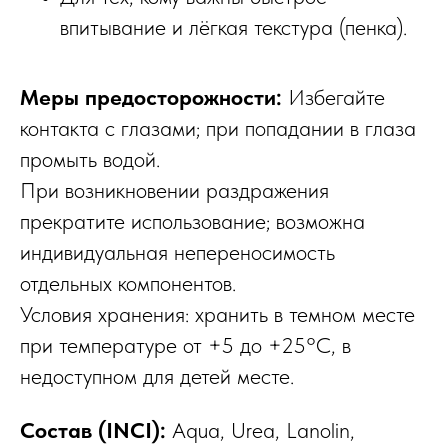
впитывание и лёгкая текстура (пенка).
Меры предосторожности:
Избегайте
контакта с глазами; при попадании в глаза
промыть водой.
При возникновении раздражения
прекратите использование; возможна
индивидуальная непереносимость
отдельных компонентов.
Условия хранения: хранить в темном месте
при температуре от +5 до +25°С, в
недоступном для детей месте.
Состав (INCI):
Aqua, Urea, Lanolin,