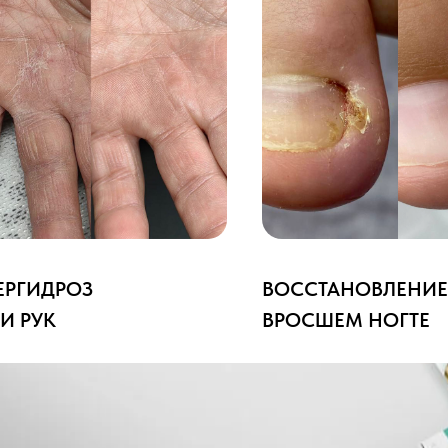
ЕРГИДРОЗ
ВОССТАНОВЛЕНИЕ
И РУК
ВРОСШЕМ НОГТЕ