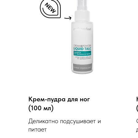
Крем-пудра для ног
(100 мл)
Деликатно подсушивает и
питает