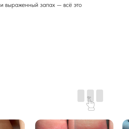
 и выраженный запах — всё это