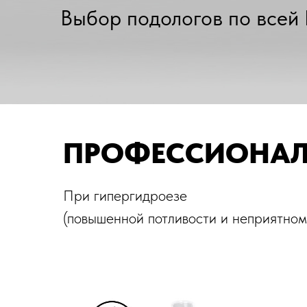
Выбор подологов по всей 
ПРОФЕССИОНАЛ
При гипергидроезе
Подология
(повышенной потливости и неприятном