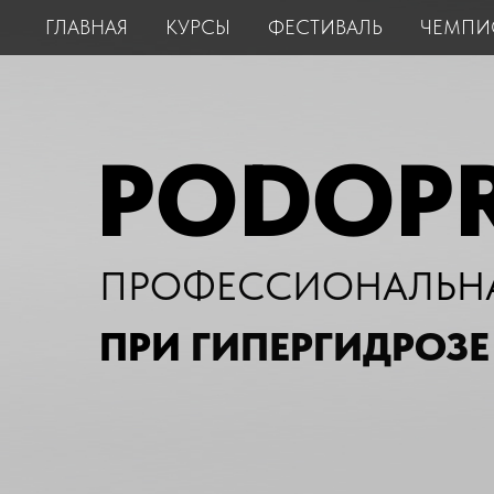
ГЛАВНАЯ
КУРСЫ
ФЕСТИВАЛЬ
ЧЕМПИ
PODOPR
ПРОФЕССИОНАЛ
ЬН
ПРИ
ГИПЕРГИДРОЗЕ