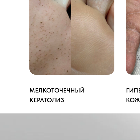
МЕЛКОТОЧЕЧНЫЙ
ГИП
КЕРАТОЛИЗ
КОЖ