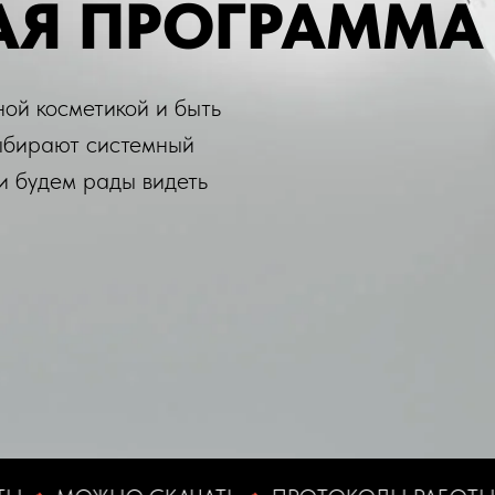
АЯ ПРОГРАММА
ной косметикой и быть
выбирают системный
 и будем рады видеть