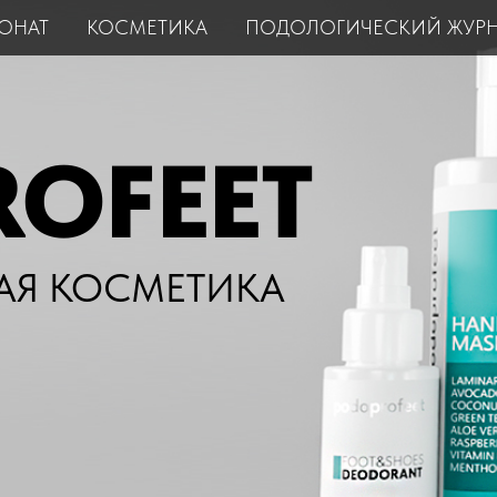
ОНАТ
КОСМЕТИКА
ПОДОЛОГИЧЕСКИЙ ЖУР
OFEET
АЯ КОСМЕТИКА