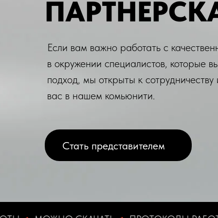
ПАРТНЕРСК
Если вам важно работать с качествен
в окружении специалистов, которые 
подход, мы открыты к сотрудничеству
вас в нашем комьюнити.
Стать представителем