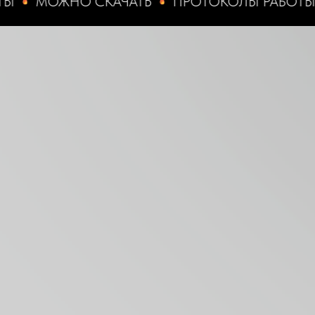
ОЖНО СКАЧАТЬ
ПРОТОКОЛЫ РАБОТЫ
МО