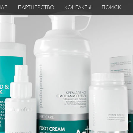
НАЛ
ПАРТНЕРСТВО
КОНТАКТЫ
ПОИСК