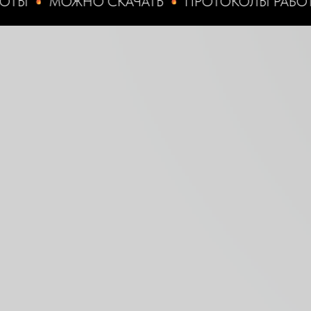
МОЖНО СКАЧАТЬ
ПРОТОКОЛЫ РАБОТЫ
М