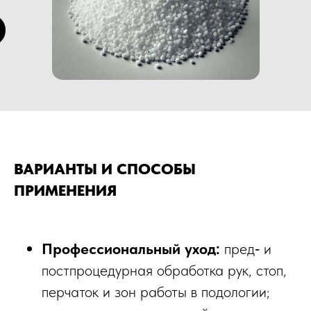
ВАРИАНТЫ И СПОСОБЫ
ПРИМЕНЕНИЯ
Профессиональный уход:
пред‑ и
постпроцедурная обработка рук, стоп,
перчаток и зон работы в подологии;