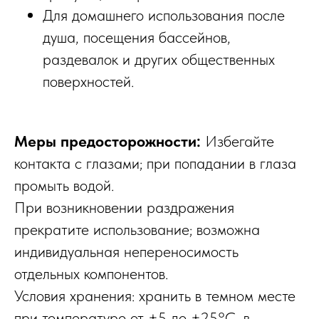
Для домашнего использования после
душа, посещения бассейнов,
раздевалок и других общественных
поверхностей.
Меры предосторожности:
Избегайте
контакта с глазами; при попадании в глаза
промыть водой.
При возникновении раздражения
прекратите использование; возможна
индивидуальная непереносимость
отдельных компонентов.
Условия хранения: хранить в темном месте
при температуре от +5 до +25°С, в