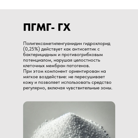
ПГМГ- ГХ
Полигексаметиленгуанидин гидрохлорид
(0,25%) действует как антисептик с
бактерицидным и противогрибковым
потенциалом, нарушая целостность
клеточных мембран патогенов.​
При этом компонент ориентирован на
мягкое воздействие: не пересушивает
кожу и позволяет использовать средство
регулярно, включая чувствительные зоны.