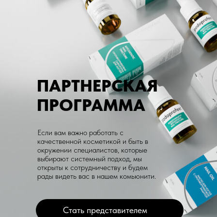
ПАРТНЕРСКАЯ
ПРОГРАММА
Если вам важно работать с
качественной косметикой и быть в
окружении специалистов, которые
выбирают системный подход, мы
открыты к сотрудничеству и будем
рады видеть вас в нашем комьюнити.
Стать представителем