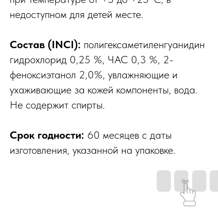
недоступном для детей месте.
Состав (INCI):
полигексаметиленгуанидин
гидрохлорид 0,25 %, ЧАС 0,3 %, 2-
феноксиэтанол 2,0%, увлажняющие и
ухаживающие за кожей компоненты, вода.
Не содержит спирты.
Срок годности:
60 месяцев с даты
изготовления, указанной на упаковке.