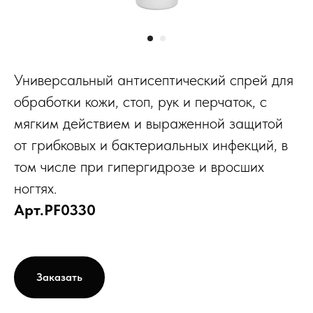
Универсальный антисептический спрей для
обработки кожи, стоп, рук и перчаток, с
мягким действием и выраженной защитой
от грибковых и бактериальных инфекций, в
том числе при гипергидрозе и вросших
ногтях.
Арт.PF0330
Заказать