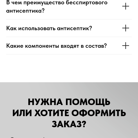
В чем преимущество бесспиртового
антисептика?
Как использовать антисептик?
Какие компоненты входят в состав?
НУЖНА ПОМОЩЬ
ИЛИ ХОТИТЕ ОФОРМИТЬ
ЗАКАЗ?