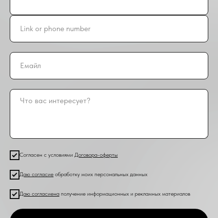
Согласен с условиями
Договора-оферты
Даю согласие
обработку моих персональных данных
Даю согласие
на
получение информационных и рекламных материалов