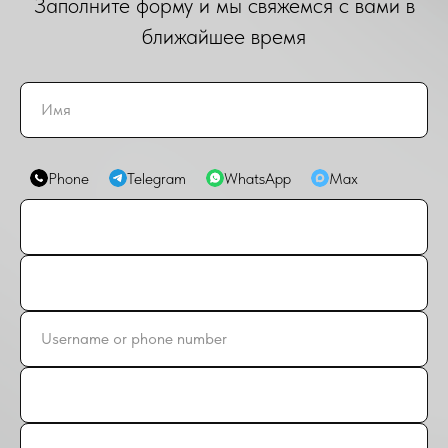
Заполните форму и мы свяжемся с вами в
ближайшее время
Phone
Telegram
WhatsApp
Max