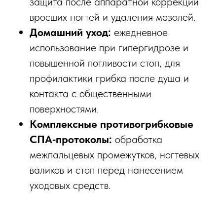
защита после аппаратной коррекции
вросших ногтей и удаления мозолей.​
Домашний уход:
ежедневное
использование при гипергидрозе и
повышенной потливости стоп, для
профилактики грибка после душа и
контакта с общественными
поверхностями.​
Комплексные противогрибковые
СПА‑протоколы:
обработка
межпальцевых промежутков, ногтевых
валиков и стоп перед нанесением
уходовых средств.