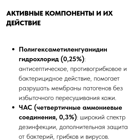
АКТИВНЫЕ КОМПОНЕНТЫ И ИХ
ДЕЙСТВИЕ
Полигексаметиленгуанидин
гидрохлорид (0,25%)
:
антисептическое, противогрибковое и
бактерицидное действие, помогает
разрушать мембраны патогенов без
избыточного пересушивания кожи.​
ЧАС (четвертичные аммониевые
соединения, 0,3%)
: широкий спектр
дезинфекции, дополнительная защита
от бактерий, грибков и вирусов.​