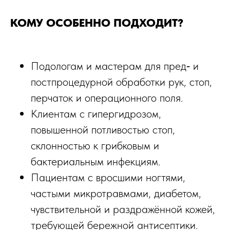
КОМУ ОСОБЕННО ПОДХОДИТ?
ТРЕЩИНЫ
ГИПЕРКЕРАТОЗ СТОП
Подологам и мастерам для пред‑ и
постпроцедурной обработки рук, стоп,
перчаток и операционного поля.​
Клиентам с гипергидрозом,
повышенной потливостью стоп,
склонностью к грибковым и
бактериальным инфекциям.​
Пациентам с вросшими ногтями,
частыми микротравмами, диабетом,
чувствительной и раздражённой кожей,
требующей бережной антисептики.​