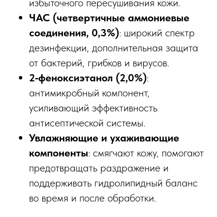
избыточного пересушивания кожи.​
ЧАС (четвертичные аммониевые
соединения, 0,3%)
: широкий спектр
дезинфекции, дополнительная защита
от бактерий, грибков и вирусов.​
2‑феноксиэтанол (2,0%)
:
антимикробный компонент,
усиливающий эффективность
антисептической системы.​
Увлажняющие и ухаживающие
компоненты
: смягчают кожу, помогают
предотвращать раздражение и
поддерживать гидролипидный баланс
во время и после обработки.​