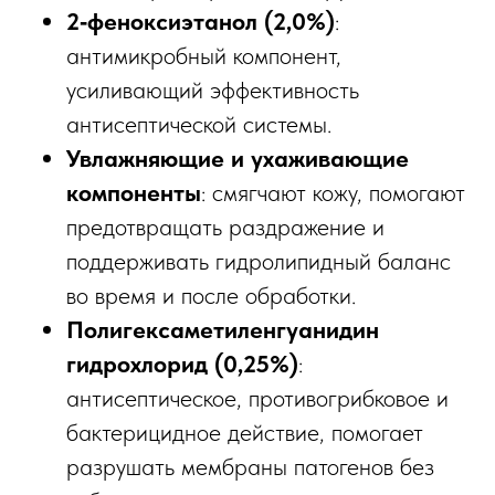
2‑феноксиэтанол (2,0%)
:
антимикробный компонент,
усиливающий эффективность
антисептической системы.​
Увлажняющие и ухаживающие
компоненты
: смягчают кожу, помогают
предотвращать раздражение и
поддерживать гидролипидный баланс
во время и после обработки.​
Полигексаметиленгуанидин
гидрохлорид (0,25%)
:
антисептическое, противогрибковое и
бактерицидное действие, помогает
разрушать мембраны патогенов без