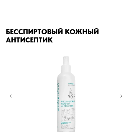
БЕССПИРТОВЫЙ КОЖНЫЙ
АНТИСЕПТИК