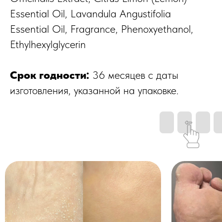
Essential Oil, Lavandula Angustifolia
Essential Oil, Fragrance, Phenoxyethanol,
Ethylhexylglycerin
Срок годности:
36 месяцев с даты
изготовления, указанной на упаковке.