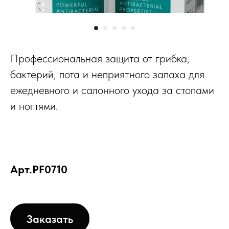
Профессиональная защита от грибка,
бактерий, пота и неприятного запаха для
ежедневного и салонного ухода за стопами
и ногтями.
Арт.PF0710
Заказать