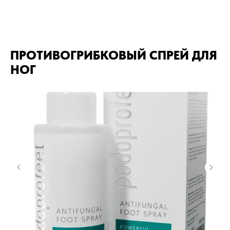
ПРОТИВОГРИБКОВЫЙ СПРЕЙ ДЛЯ
НОГ