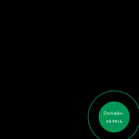
Онлайн-
запись