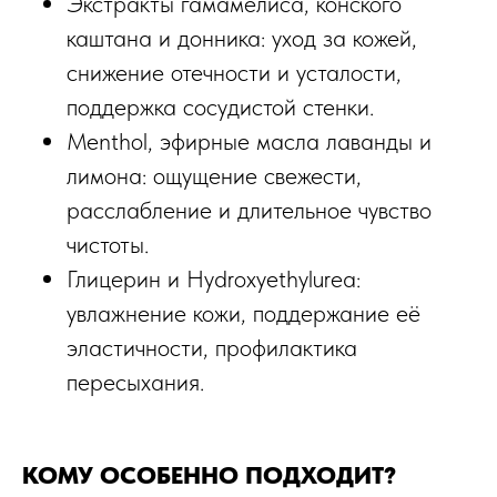
Экстракты гамамелиса, конского
каштана и донника: уход за кожей,
снижение отечности и усталости,
поддержка сосудистой стенки.​
Menthol, эфирные масла лаванды и
лимона: ощущение свежести,
расслабление и длительное чувство
чистоты.​
Глицерин и Hydroxyethylurea:
увлажнение кожи, поддержание её
эластичности, профилактика
пересыхания.
КОМУ ОСОБЕННО ПОДХОДИТ?