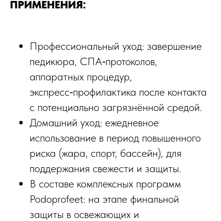
ПРИМЕНЕНИЯ:
Профессиональный уход: завершение
педикюра, СПА‑протоколов,
аппаратных процедур,
экспресс‑профилактика после контакта
с потенциально загрязнённой средой.​
Домашний уход: ежедневное
использование в период повышенного
риска (жара, спорт, бассейн), для
поддержания свежести и защиты.​
В составе комплексных программ
Podoprofeet: на этапе финальной
защиты в освежающих и