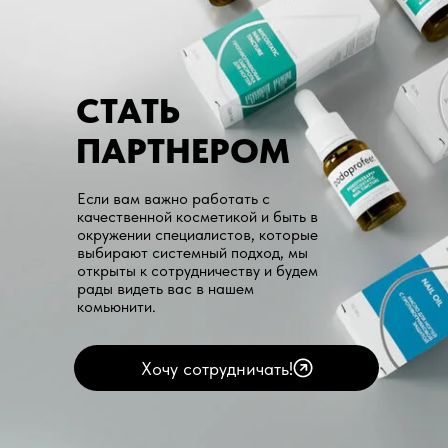
СТАТЬ
ПАРТНЕРОМ
Если вам важно работать с
качественной косметикой и быть в
окружении специалистов, которые
выбирают системный подход, мы
открыты к сотрудничеству и будем
рады видеть вас в нашем
комьюнити.
Хочу сотрудничать!