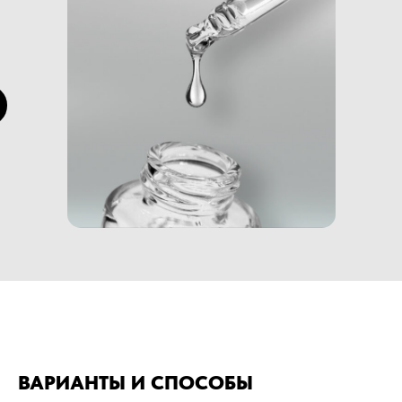
ВАРИАНТЫ И СПОСОБЫ