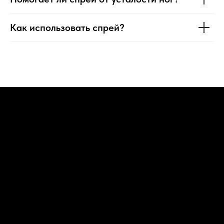
Как использовать спрей?