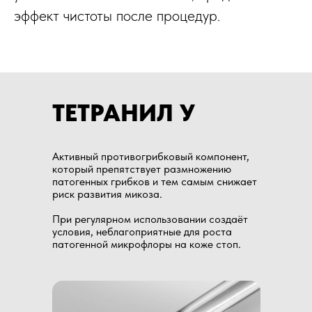
эффект чистоты после процедур.
ТЕТРАНИЛ У
Активный противогрибковый компонент,
который препятствует размножению
патогенных грибков и тем самым снижает
риск развития микоза.​
При регулярном использовании создаёт
условия, неблагоприятные для роста
патогенной микрофлоры на коже стоп.​