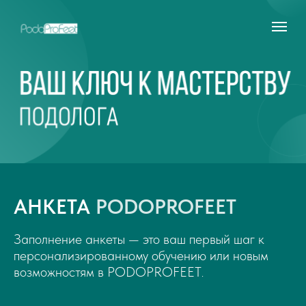
АНКЕТА
PODOPROFEET
Заполнение анкеты — это ваш первый шаг к
персонализированному обучению или новым
возможностям в PODOPROFEET
.