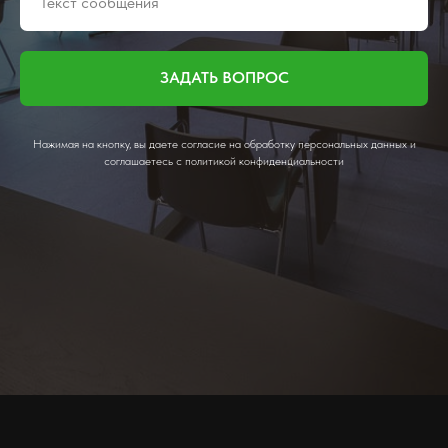
ЗАДАТЬ ВОПРОС
Нажимая на кнопку, вы даете согласие на обработку персональных данных и
соглашаетесь c политикой конфиденциальности