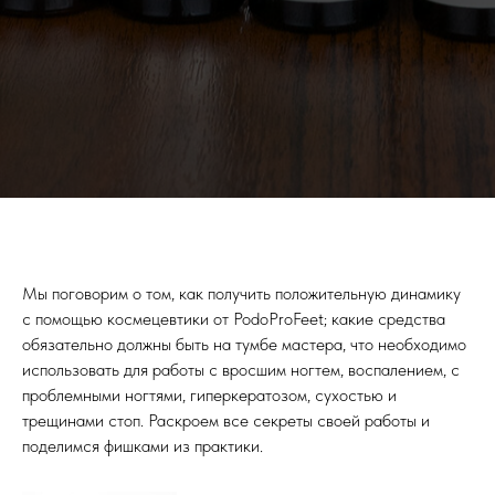
Мы поговорим о том, как получить положительную динамику
с помощью космецевтики от PodoProFeet; какие средства
обязательно должны быть на тумбе мастера, что необходимо
использовать для работы с вросшим ногтем, воспалением, с
проблемными ногтями, гиперкератозом, сухостью и
трещинами стоп. Раскроем все секреты своей работы и
поделимся фишками из практики.