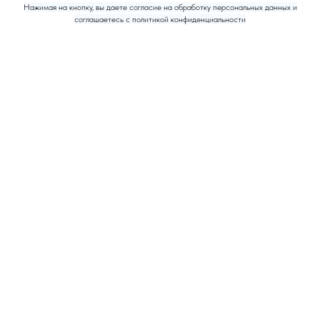
Нажимая на кнопку, вы даете согласие на обработку персональных данных и
соглашаетесь c политикой конфиденциальности