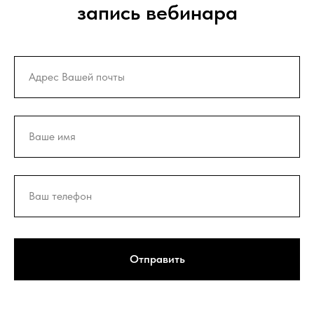
запись вебинара
Отправить