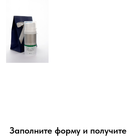
Заполните форму и получите