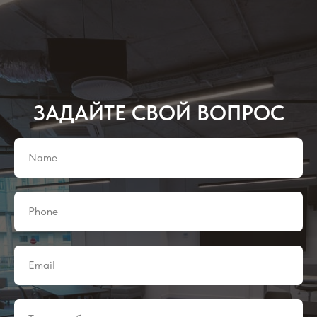
ЗАДАЙТЕ СВОЙ ВОПРОС