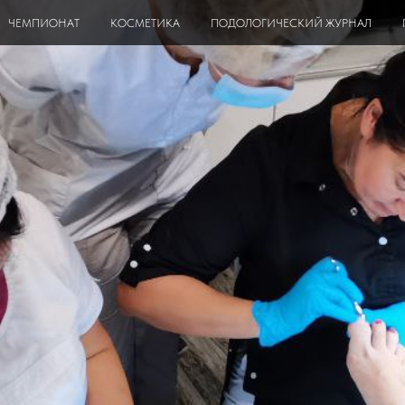
ЧЕМПИОНАТ
КОСМЕТИКА
ПОДОЛОГИЧЕСКИЙ ЖУРНАЛ