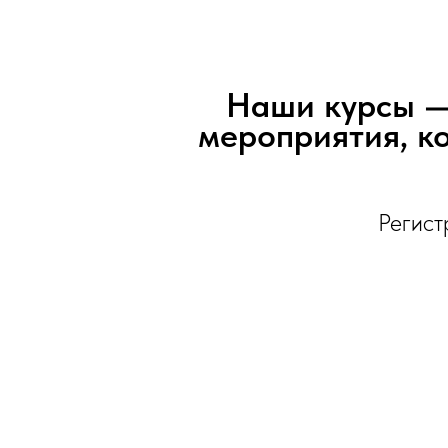
Наши курсы — 
мероприятия, к
Регист