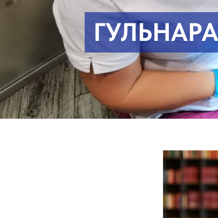
ГУЛЬНАРА