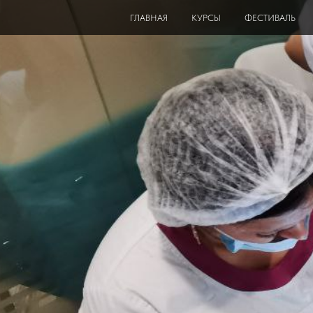
ГЛАВНАЯ
КУРСЫ
ФЕСТИВАЛЬ