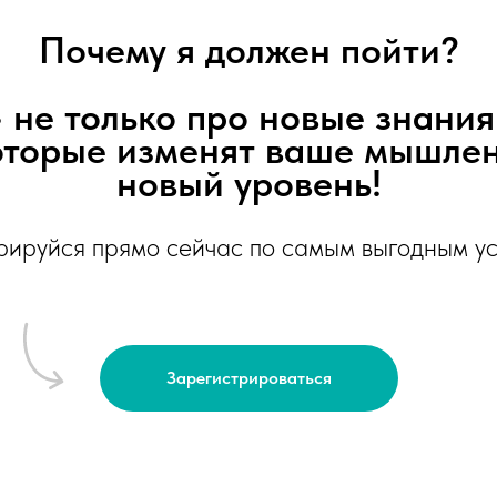
Почему я должен пойти?
не только про новые знания
оторые изменят ваше мышлен
новый уровень!
рируйся прямо сейчас по самым выгодным у
Зарегистрироваться