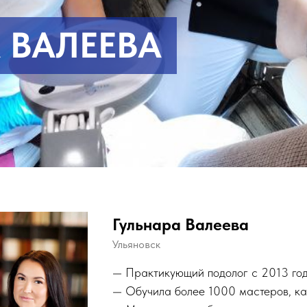
 ВАЛЕЕВА
Гульнара Валеева
Ульяновск
— Практикующий подолог с 2013 год
— Обучила более 1000 мастеров, как