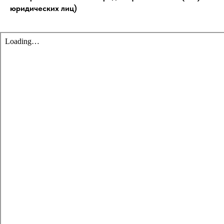
юридических лиц)